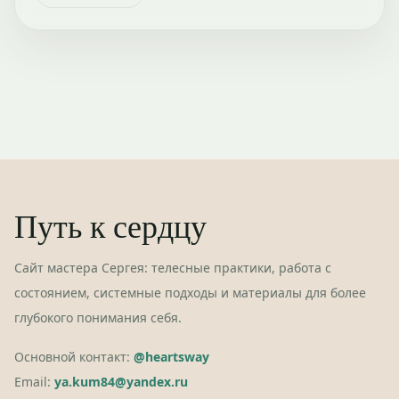
Путь к сердцу
Сайт мастера Сергея: телесные практики, работа с
состоянием, системные подходы и материалы для более
глубокого понимания себя.
Основной контакт:
@heartsway
Email:
ya.kum84@yandex.ru