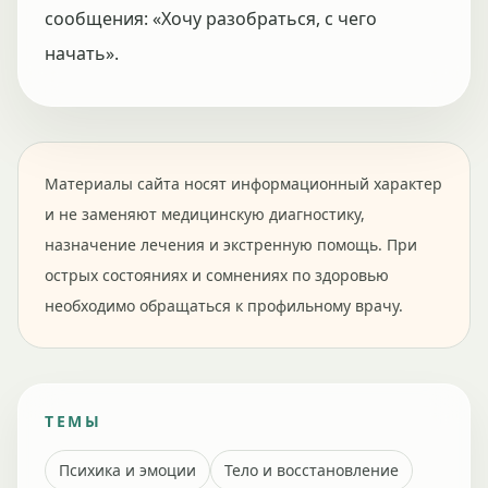
сообщения: «Хочу разобраться, с чего
начать».
Материалы сайта носят информационный характер
и не заменяют медицинскую диагностику,
назначение лечения и экстренную помощь. При
острых состояниях и сомнениях по здоровью
необходимо обращаться к профильному врачу.
ТЕМЫ
Психика и эмоции
Тело и восстановление