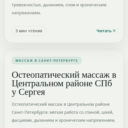
тревожностью, дыханием, сном и хроническим
напряжением.
3
мин чтения
Читать
МАССАЖ В САНКТ-ПЕТЕРБУРГЕ
Остеопатический массаж в
Центральном районе СПб
у Сергея
Остеопатический массаж в Центральном районе
Санкт-Петербурга: мягкая работа со спиной, шеей,
фасциями, дыханием и хроническим напряжением.