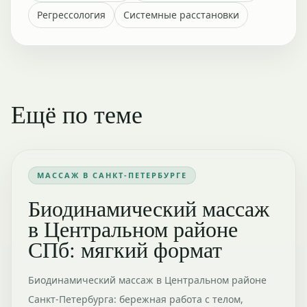
Регрессология
Системные расстановки
Ещё по теме
МАССАЖ В САНКТ-ПЕТЕРБУРГЕ
Биодинамический массаж
в Центральном районе
СПб: мягкий формат
Биодинамический массаж в Центральном районе
Санкт-Петербурга: бережная работа с телом,