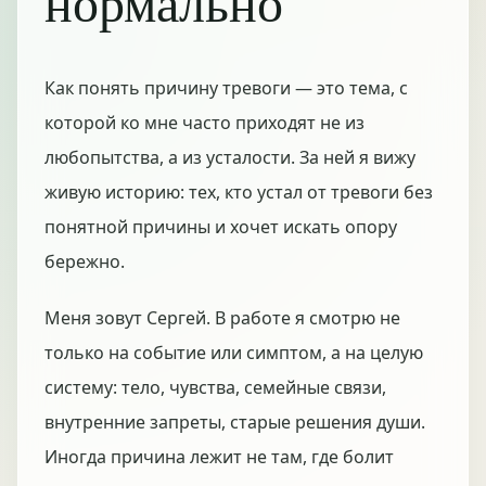
нормально
Как понять причину тревоги — это тема, с
которой ко мне часто приходят не из
любопытства, а из усталости. За ней я вижу
живую историю: тех, кто устал от тревоги без
понятной причины и хочет искать опору
бережно.
Меня зовут Сергей. В работе я смотрю не
только на событие или симптом, а на целую
систему: тело, чувства, семейные связи,
внутренние запреты, старые решения души.
Иногда причина лежит не там, где болит