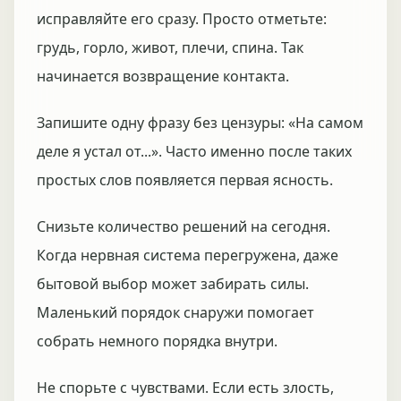
исправляйте его сразу. Просто отметьте:
грудь, горло, живот, плечи, спина. Так
начинается возвращение контакта.
Запишите одну фразу без цензуры: «На самом
деле я устал от...». Часто именно после таких
простых слов появляется первая ясность.
Снизьте количество решений на сегодня.
Когда нервная система перегружена, даже
бытовой выбор может забирать силы.
Маленький порядок снаружи помогает
собрать немного порядка внутри.
Не спорьте с чувствами. Если есть злость,