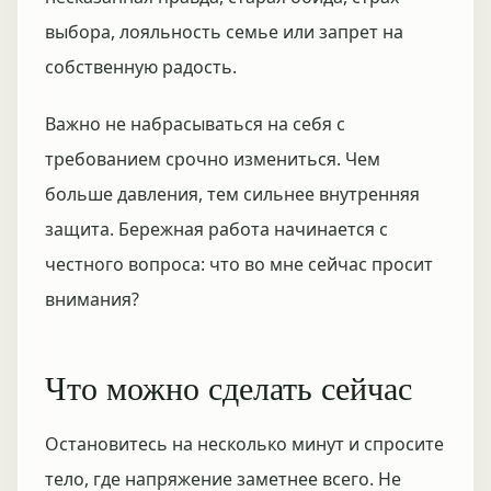
выбора, лояльность семье или запрет на
собственную радость.
Важно не набрасываться на себя с
требованием срочно измениться. Чем
больше давления, тем сильнее внутренняя
защита. Бережная работа начинается с
честного вопроса: что во мне сейчас просит
внимания?
Что можно сделать сейчас
Остановитесь на несколько минут и спросите
тело, где напряжение заметнее всего. Не