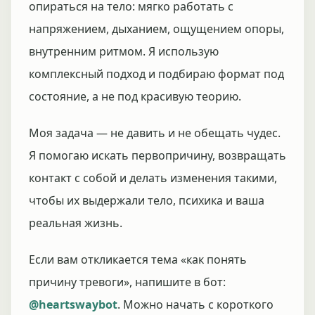
опираться на тело: мягко работать с
напряжением, дыханием, ощущением опоры,
внутренним ритмом. Я использую
комплексный подход и подбираю формат под
состояние, а не под красивую теорию.
Моя задача — не давить и не обещать чудес.
Я помогаю искать первопричину, возвращать
контакт с собой и делать изменения такими,
чтобы их выдержали тело, психика и ваша
реальная жизнь.
Если вам откликается тема «как понять
причину тревоги», напишите в бот:
@heartswaybot
. Можно начать с короткого