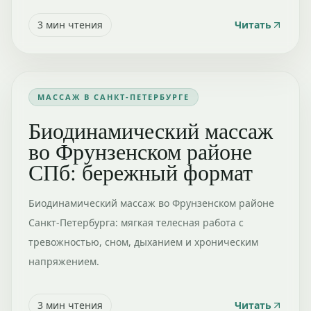
3
мин чтения
Читать
МАССАЖ В САНКТ-ПЕТЕРБУРГЕ
Биодинамический массаж
во Фрунзенском районе
СПб: бережный формат
Биодинамический массаж во Фрунзенском районе
Санкт-Петербурга: мягкая телесная работа с
тревожностью, сном, дыханием и хроническим
напряжением.
3
мин чтения
Читать