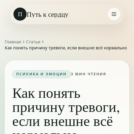
Путь к сердцу
П
Главная
Статьи
Как понять причину тревоги, если внешне всё нормально
ПСИХИКА И ЭМОЦИИ
3
МИН ЧТЕНИЯ
Как понять
причину тревоги,
если внешне всё