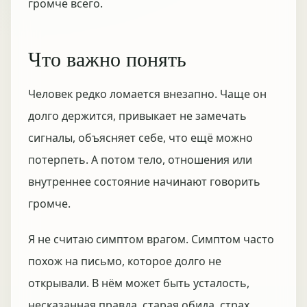
громче всего.
Что важно понять
Человек редко ломается внезапно. Чаще он
долго держится, привыкает не замечать
сигналы, объясняет себе, что ещё можно
потерпеть. А потом тело, отношения или
внутреннее состояние начинают говорить
громче.
Я не считаю симптом врагом. Симптом часто
похож на письмо, которое долго не
открывали. В нём может быть усталость,
несказанная правда, старая обида, страх