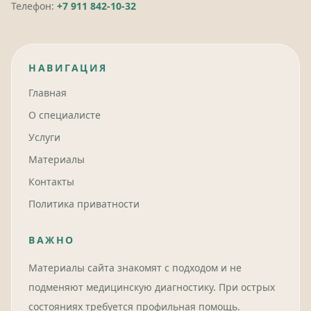
Телефон:
+7 911 842-10-32
НАВИГАЦИЯ
Главная
О специалисте
Услуги
Материалы
Контакты
Политика приватности
ВАЖНО
Материалы сайта знакомят с подходом и не
подменяют медицинскую диагностику. При острых
состояниях требуется профильная помощь.