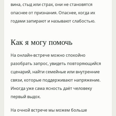
вина, стыд или страх, они не становятся
опаснее от признания. Опаснее, когда их
годами запирают и называют слабостью.
Как я могу помочь
На онлайн-встрече можно спокойно
разобрать запрос, увидеть повторяющийся
сценарий, найти семейные или внутренние
связи, которые поддерживают напряжение.
Иногда уже сама ясность даёт человеку
первый выдох.
На очной встрече мы можем больше