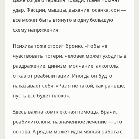
Даже когда операция позади, ткани помнят
удар. Фасции, мышцы, дыхание, осанка, сон —
всё может быть втянуто в одну большую
схему напряжения.
Психика тоже строит броню. Чтобы не
чувствовать потери, человек может уходить в
раздражение, цинизм, молчание, алкоголь,
отказ от реабилитации. Иногда он будто
наказывает себя: «Раз я не такой, как раньше,
пусть всё будет плохо».
Здесь важна комплексная помощь. Врачи,
реабилитологи, назначенное лечение — это
основа. А рядом может идти мягкая работа с