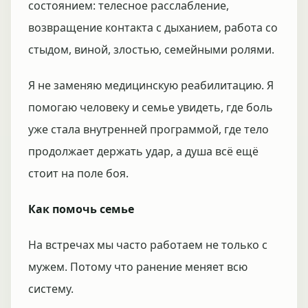
состоянием: телесное расслабление,
возвращение контакта с дыханием, работа со
стыдом, виной, злостью, семейными ролями.
Я не заменяю медицинскую реабилитацию. Я
помогаю человеку и семье увидеть, где боль
уже стала внутренней программой, где тело
продолжает держать удар, а душа всё ещё
стоит на поле боя.
Как помочь семье
На встречах мы часто работаем не только с
мужем. Потому что ранение меняет всю
систему.