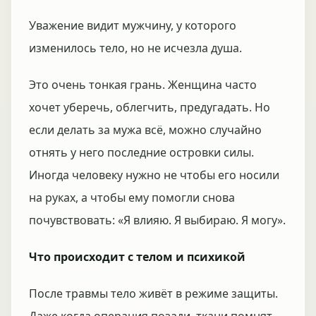
Уважение видит мужчину, у которого
изменилось тело, но не исчезла душа.
Это очень тонкая грань. Женщина часто
хочет уберечь, облегчить, предугадать. Но
если делать за мужа всё, можно случайно
отнять у него последние островки силы.
Иногда человеку нужно не чтобы его носили
на руках, а чтобы ему помогли снова
почувствовать: «Я влияю. Я выбираю. Я могу».
Что происходит с телом и психикой
После травмы тело живёт в режиме защиты.