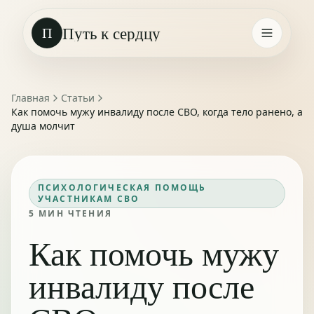
Путь к сердцу
П
Главная
Статьи
Как помочь мужу инвалиду после СВО, когда тело ранено, а
душа молчит
ПСИХОЛОГИЧЕСКАЯ ПОМОЩЬ
УЧАСТНИКАМ СВО
5
МИН ЧТЕНИЯ
Как помочь мужу
инвалиду после