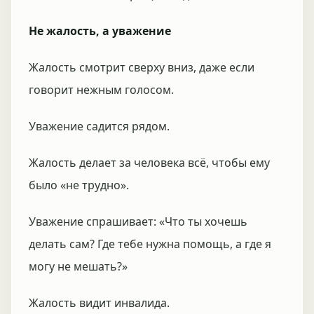
Не жалость, а уважение
Жалость смотрит сверху вниз, даже если
говорит нежным голосом.
Уважение садится рядом.
Жалость делает за человека всё, чтобы ему
было «не трудно».
Уважение спрашивает: «Что ты хочешь
делать сам? Где тебе нужна помощь, а где я
могу не мешать?»
Жалость видит инвалида.