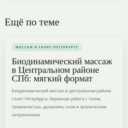
Ещё по теме
МАССАЖ В САНКТ-ПЕТЕРБУРГЕ
Биодинамический массаж
в Центральном районе
СПб: мягкий формат
Биодинамический массаж в Центральном районе
Санкт-Петербурга: бережная работа с телом,
тревожностью, дыханием, сном и хроническим
напряжением.