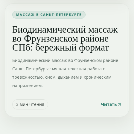
МАССАЖ В САНКТ-ПЕТЕРБУРГЕ
Биодинамический массаж
во Фрунзенском районе
СПб: бережный формат
Биодинамический массаж во Фрунзенском районе
Санкт-Петербурга: мягкая телесная работа с
тревожностью, сном, дыханием и хроническим
напряжением.
3
мин чтения
Читать