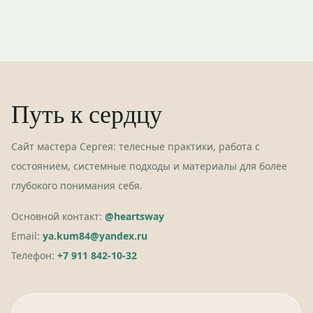
Путь к сердцу
Сайт мастера Сергея: телесные практики, работа с
состоянием, системные подходы и материалы для более
глубокого понимания себя.
Основной контакт:
@heartsway
Email:
ya.kum84@yandex.ru
Телефон:
+7 911 842-10-32