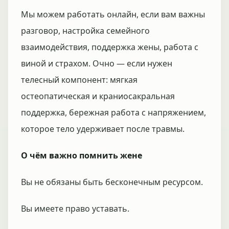
Мы можем работать онлайн, если вам важны
разговор, настройка семейного
взаимодействия, поддержка жены, работа с
виной и страхом. Очно — если нужен
телесный компонент: мягкая
остеопатическая и краниосакральная
поддержка, бережная работа с напряжением,
которое тело удерживает после травмы.
О чём важно помнить жене
Вы не обязаны быть бесконечным ресурсом.
Вы имеете право уставать.