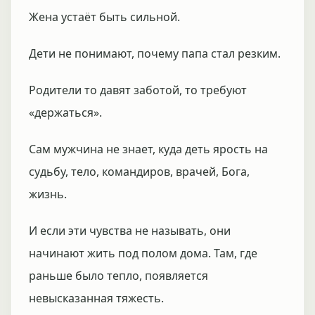
Жена устаёт быть сильной.
Дети не понимают, почему папа стал резким.
Родители то давят заботой, то требуют
«держаться».
Сам мужчина не знает, куда деть ярость на
судьбу, тело, командиров, врачей, Бога,
жизнь.
И если эти чувства не называть, они
начинают жить под полом дома. Там, где
раньше было тепло, появляется
невысказанная тяжесть.