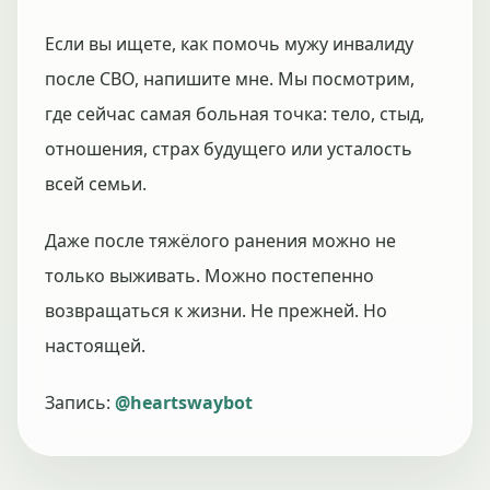
Если вы ищете, как помочь мужу инвалиду
после СВО, напишите мне. Мы посмотрим,
где сейчас самая больная точка: тело, стыд,
отношения, страх будущего или усталость
всей семьи.
Даже после тяжёлого ранения можно не
только выживать. Можно постепенно
возвращаться к жизни. Не прежней. Но
настоящей.
Запись:
@heartswaybot