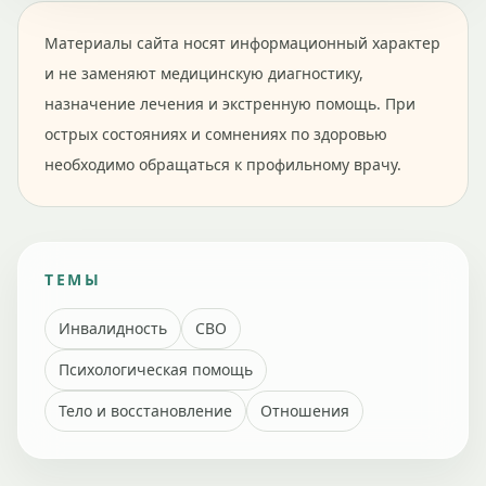
Материалы сайта носят информационный характер
и не заменяют медицинскую диагностику,
назначение лечения и экстренную помощь. При
острых состояниях и сомнениях по здоровью
необходимо обращаться к профильному врачу.
ТЕМЫ
Инвалидность
СВО
Психологическая помощь
Тело и восстановление
Отношения