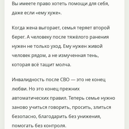
Вы имеете право хотеть помощи для себя,
даже если «ему хуже».
Когда жена выгорает, семья теряет второй
берег. А человеку после тяжёлого ранения
нужен не только уход. Ему нужен живой
человек рядом, а не измученная тень,
которая всё тащит молча.
Инвалидность после СВО — это не конец
любви. Но это конец прежних
автоматических правил. Теперь семье нужно
заново учиться говорить, просить, злиться
безопасно, благодарить без унижения,
помогать без контроля.