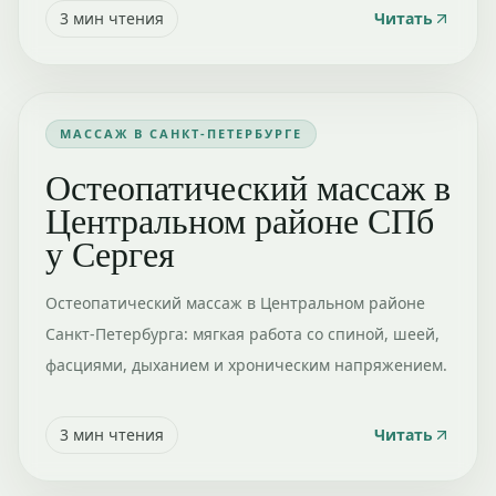
3
мин чтения
Читать
МАССАЖ В САНКТ-ПЕТЕРБУРГЕ
Остеопатический массаж в
Центральном районе СПб
у Сергея
Остеопатический массаж в Центральном районе
Санкт-Петербурга: мягкая работа со спиной, шеей,
фасциями, дыханием и хроническим напряжением.
3
мин чтения
Читать