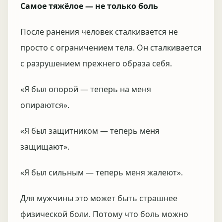
Самое тяжёлое — не только боль
После ранения человек сталкивается не
просто с ограничением тела. Он сталкивается
с разрушением прежнего образа себя.
«Я был опорой — теперь на меня
опираются».
«Я был защитником — теперь меня
защищают».
«Я был сильным — теперь меня жалеют».
Для мужчины это может быть страшнее
физической боли. Потому что боль можно