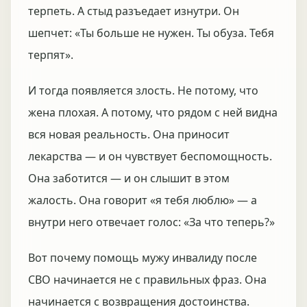
терпеть. А стыд разъедает изнутри. Он
шепчет: «Ты больше не нужен. Ты обуза. Тебя
терпят».
И тогда появляется злость. Не потому, что
жена плохая. А потому, что рядом с ней видна
вся новая реальность. Она приносит
лекарства — и он чувствует беспомощность.
Она заботится — и он слышит в этом
жалость. Она говорит «я тебя люблю» — а
внутри него отвечает голос: «За что теперь?»
Вот почему помощь мужу инвалиду после
СВО начинается не с правильных фраз. Она
начинается с возвращения достоинства.