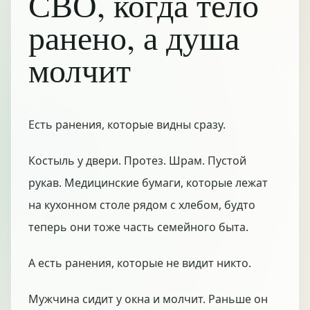
СВО, когда тело
ранено, а душа
молчит
Есть ранения, которые видны сразу.
Костыль у двери. Протез. Шрам. Пустой
рукав. Медицинские бумаги, которые лежат
на кухонном столе рядом с хлебом, будто
теперь они тоже часть семейного быта.
А есть ранения, которые не видит никто.
Мужчина сидит у окна и молчит. Раньше он