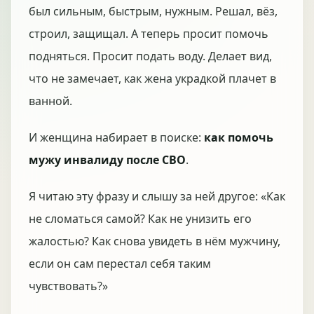
был сильным, быстрым, нужным. Решал, вёз,
строил, защищал. А теперь просит помочь
подняться. Просит подать воду. Делает вид,
что не замечает, как жена украдкой плачет в
ванной.
И женщина набирает в поиске:
как помочь
мужу инвалиду после СВО
.
Я читаю эту фразу и слышу за ней другое: «Как
не сломаться самой? Как не унизить его
жалостью? Как снова увидеть в нём мужчину,
если он сам перестал себя таким
чувствовать?»