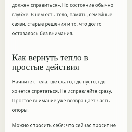
должен справиться». Но состояние обычно
глубже. В нём есть тело, память, семейные
связи, старые решения и то, что долго
оставалось без внимания.
Как вернуть тепло в
простые действия
Начните с тела: где сжато, где пусто, где
хочется спрятаться. Не исправляйте сразу.
Простое внимание уже возвращает часть
опоры.
Можно спросить себя: что сейчас просит не