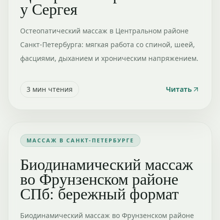
у Сергея
Остеопатический массаж в Центральном районе
Санкт-Петербурга: мягкая работа со спиной, шеей,
фасциями, дыханием и хроническим напряжением.
3
мин чтения
Читать
МАССАЖ В САНКТ-ПЕТЕРБУРГЕ
Биодинамический массаж
во Фрунзенском районе
СПб: бережный формат
Биодинамический массаж во Фрунзенском районе