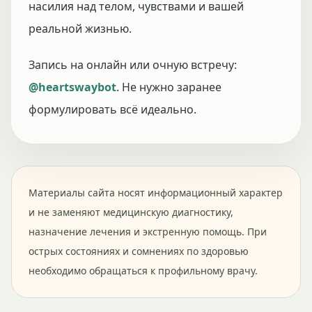
насилия над телом, чувствами и вашей
реальной жизнью.
Запись на онлайн или очную встречу:
@heartswaybot
. Не нужно заранее
формулировать всё идеально.
Материалы сайта носят информационный характер
и не заменяют медицинскую диагностику,
назначение лечения и экстренную помощь. При
острых состояниях и сомнениях по здоровью
необходимо обращаться к профильному врачу.