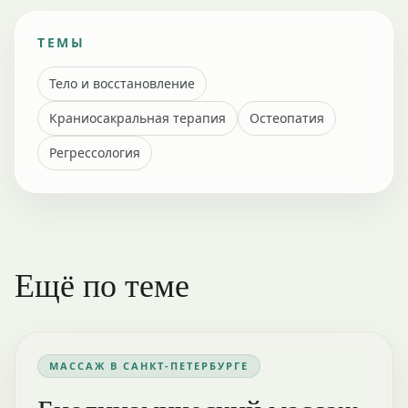
ТЕМЫ
Тело и восстановление
Краниосакральная терапия
Остеопатия
Регрессология
Ещё по теме
МАССАЖ В САНКТ-ПЕТЕРБУРГЕ