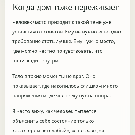
Когда дом тоже переживает
Человек часто приходит к такой теме уже
уставшим от советов. Ему не нужно ещё одно
требование стать лучше. Ему нужно место,
где можно честно почувствовать, что
происходит внутри.
Тело в такие моменты не враг. Оно
показывает, где накопилось слишком много
напряжения и где человеку нужна опора.
Я часто вижу, как человек пытается
объяснить себе состояние только
характером: «я слабый», «я плохая», «я