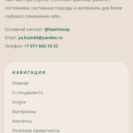
состоянием, системные подходы и материалы для более
глубокого понимания себя.
Основной контакт:
@heartsway
Email:
ya.kum84@yandex.ru
Телефон:
+7 911 842-10-32
НАВИГАЦИЯ
Главная
О специалисте
Услуги
Материалы
Контакты
Политика приватности