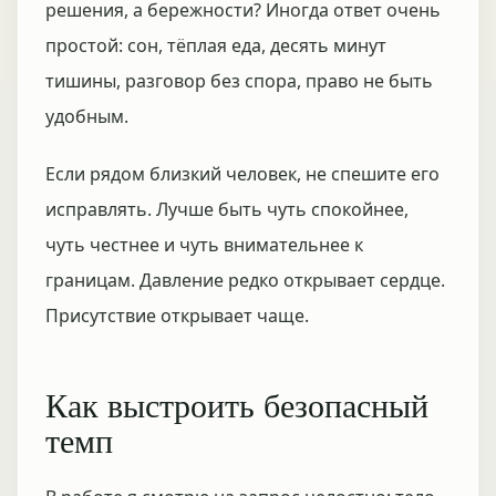
решения, а бережности? Иногда ответ очень
простой: сон, тёплая еда, десять минут
тишины, разговор без спора, право не быть
удобным.
Если рядом близкий человек, не спешите его
исправлять. Лучше быть чуть спокойнее,
чуть честнее и чуть внимательнее к
границам. Давление редко открывает сердце.
Присутствие открывает чаще.
Как выстроить безопасный
темп