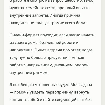
В работе я смотрю на запрос целостно: тело,
чувства, семейные связи, прошлый опыт и
внутренние запреты. Иногда причина
находится не там, где громче всего болит.
Онлайн-формат подходит, если важно начать
из своего дома, без лишней дороги и
напряжения. Очная встреча помогает, когда
телу нужно больше присутствия: мягкая
работа с напряжением, дыханием, опорой,
внутренним ритмом.
Я не обещаю мгновенных чудес. Моя задача
— помочь увидеть первопричину, вернуть
контакт с собой и найти следующий шаг без