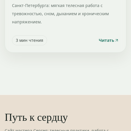
Санкт-Петербурга: мягкая телесная работа с
тревожностью, сном, дыханием и хроническим
напряжением.
3
мин чтения
Читать
Путь к сердцу
Сайт мастера Сергея: телесные практики, работа с