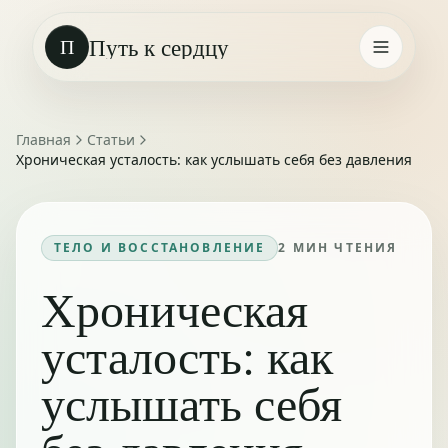
Путь к сердцу
П
Главная
Статьи
Хроническая усталость: как услышать себя без давления
ТЕЛО И ВОССТАНОВЛЕНИЕ
2
МИН ЧТЕНИЯ
Хроническая
усталость: как
услышать себя