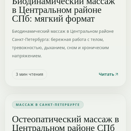
Биодинамический массаж
в Центральном районе
СПб: мягкий формат
Биодинамический массаж в Центральном районе
Санкт-Петербурга: бережная работа с телом,
тревожностью, дыханием, сном и хроническим
напряжением.
3
мин чтения
Читать
МАССАЖ В САНКТ-ПЕТЕРБУРГЕ
Остеопатический массаж в
Центральном районе СПб