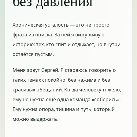
без давления
Хроническая усталость — это не просто
фраза из поиска. За ней я вижу живую
историю: тех, кто спит и отдыхает, но внутри
остаётся пустым.
Меня зовут Сергей. Я стараюсь говорить о
таких темах спокойно, без нажима и без
красивых обещаний. Когда человеку тяжело,
ему не нужна ещё одна команда «соберись».
Ему нужна опора, тишина и путь, который
можно выдержать.