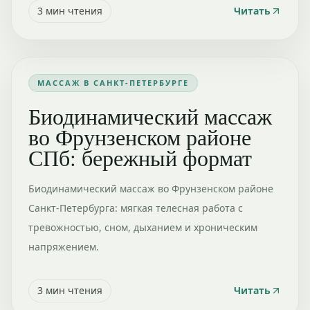
3
мин чтения
Читать
МАССАЖ В САНКТ-ПЕТЕРБУРГЕ
Биодинамический массаж
во Фрунзенском районе
СПб: бережный формат
Биодинамический массаж во Фрунзенском районе
Санкт-Петербурга: мягкая телесная работа с
тревожностью, сном, дыханием и хроническим
напряжением.
3
мин чтения
Читать