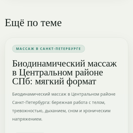
Ещё по теме
МАССАЖ В САНКТ-ПЕТЕРБУРГЕ
Биодинамический массаж
в Центральном районе
СПб: мягкий формат
Биодинамический массаж в Центральном районе
Санкт-Петербурга: бережная работа с телом,
тревожностью, дыханием, сном и хроническим
напряжением.