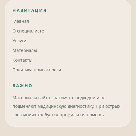
НАВИГАЦИЯ
Главная
О специалисте
Услуги
Материалы
Контакты
Политика приватности
ВАЖНО
Материалы сайта знакомят с подходом и не
подменяют медицинскую диагностику. При острых
состояниях требуется профильная помощь.