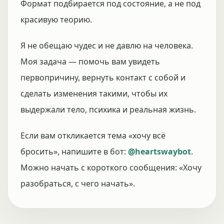
Формат подбирается под состояние, а не под
красивую теорию.
Я не обещаю чудес и не давлю на человека.
Моя задача — помочь вам увидеть
первопричину, вернуть контакт с собой и
сделать изменения такими, чтобы их
выдержали тело, психика и реальная жизнь.
Если вам откликается тема «хочу всё
бросить», напишите в бот:
@heartswaybot
.
Можно начать с короткого сообщения: «Хочу
разобраться, с чего начать».