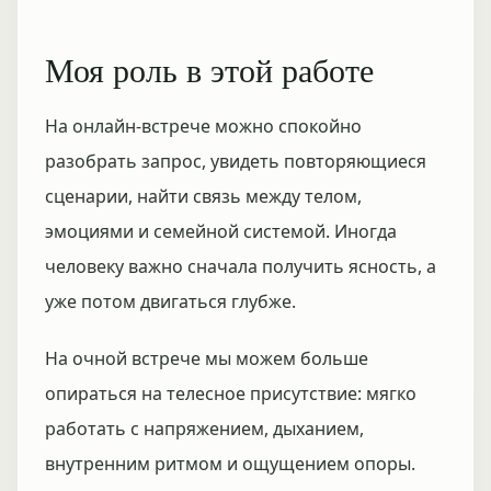
Моя роль в этой работе
На онлайн-встрече можно спокойно
разобрать запрос, увидеть повторяющиеся
сценарии, найти связь между телом,
эмоциями и семейной системой. Иногда
человеку важно сначала получить ясность, а
уже потом двигаться глубже.
На очной встрече мы можем больше
опираться на телесное присутствие: мягко
работать с напряжением, дыханием,
внутренним ритмом и ощущением опоры.