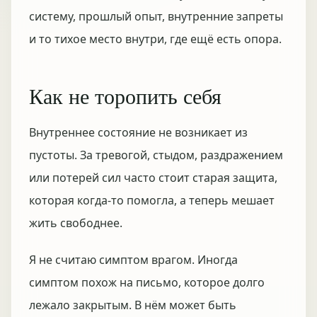
систему, прошлый опыт, внутренние запреты
и то тихое место внутри, где ещё есть опора.
Как не торопить себя
Внутреннее состояние не возникает из
пустоты. За тревогой, стыдом, раздражением
или потерей сил часто стоит старая защита,
которая когда-то помогла, а теперь мешает
жить свободнее.
Я не считаю симптом врагом. Иногда
симптом похож на письмо, которое долго
лежало закрытым. В нём может быть