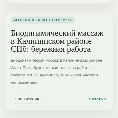
МАССАЖ В САНКТ-ПЕТЕРБУРГЕ
Биодинамический массаж
в Калининском районе
СПб: бережная работа
Биодинамический массаж в Калининском районе
Санкт-Петербурга: мягкая телесная работа с
тревожностью, дыханием, сном и хроническим
напряжением.
3
мин чтения
Читать