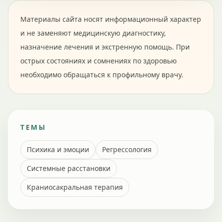
Материалы сайта носят информационный характер
и не заменяют медицинскую диагностику,
назначение лечения и экстренную помощь. При
острых состояниях и сомнениях по здоровью
необходимо обращаться к профильному врачу.
ТЕМЫ
Психика и эмоции
Регрессология
Системные расстановки
Краниосакральная терапия