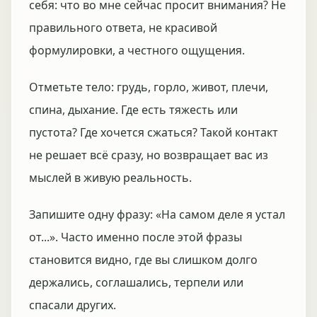
себя: что во мне сейчас просит внимания? Не
правильного ответа, не красивой
формулировки, а честного ощущения.
Отметьте тело: грудь, горло, живот, плечи,
спина, дыхание. Где есть тяжесть или
пустота? Где хочется сжаться? Такой контакт
не решает всё сразу, но возвращает вас из
мыслей в живую реальность.
Запишите одну фразу: «На самом деле я устал
от...». Часто именно после этой фразы
становится видно, где вы слишком долго
держались, соглашались, терпели или
спасали других.