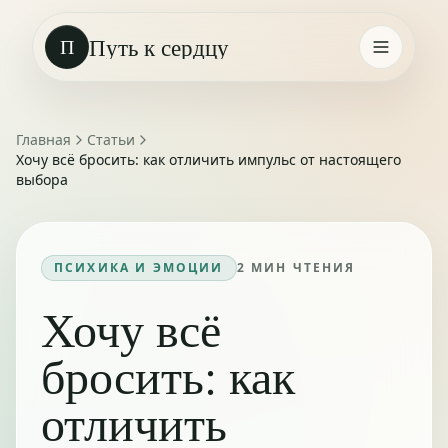
Путь к сердцу
П
Главная
Статьи
Хочу всё бросить: как отличить импульс от настоящего
выбора
ПСИХИКА И ЭМОЦИИ
2
МИН ЧТЕНИЯ
Хочу всё
бросить: как
отличить