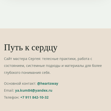
Путь к сердцу
Сайт мастера Сергея: телесные практики, работа с
состоянием, системные подходы и материалы для более
глубокого понимания себя.
Основной контакт:
@heartsway
Email:
ya.kum84@yandex.ru
Телефон:
+7 911 842-10-32