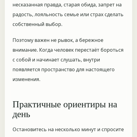
несказанная правда, старая обида, запрет на
радость, лояльность семье или страх сделать
собственный выбор.
Поэтому важен не рывок, а бережное
внимание. Когда человек перестаёт бороться
с собой и начинает слушать, внутри
появляется пространство для настоящего
изменения.
Практичные ориентиры на
день
Остановитесь на несколько минут и спросите