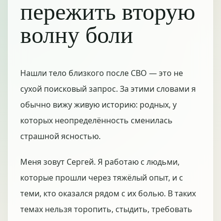
пережить вторую
волну боли
Нашли тело близкого после СВО — это не
сухой поисковый запрос. За этими словами я
обычно вижу живую историю: родных, у
которых неопределённость сменилась
страшной ясностью.
Меня зовут Сергей. Я работаю с людьми,
которые прошли через тяжёлый опыт, и с
теми, кто оказался рядом с их болью. В таких
темах нельзя торопить, стыдить, требовать