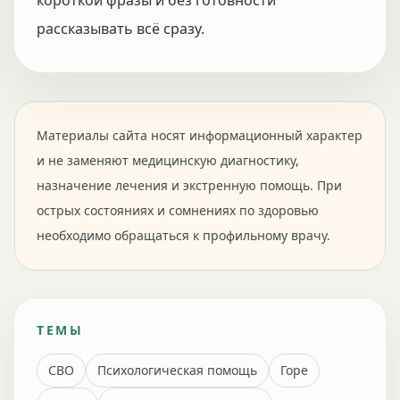
короткой фразы и без готовности
рассказывать всё сразу.
Материалы сайта носят информационный характер
и не заменяют медицинскую диагностику,
назначение лечения и экстренную помощь. При
острых состояниях и сомнениях по здоровью
необходимо обращаться к профильному врачу.
ТЕМЫ
СВО
Психологическая помощь
Горе