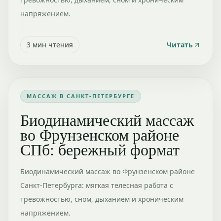
напряжением.
3
мин чтения
Читать
МАССАЖ В САНКТ-ПЕТЕРБУРГЕ
Биодинамический массаж
во Фрунзенском районе
СПб: бережный формат
Биодинамический массаж во Фрунзенском районе
Санкт-Петербурга: мягкая телесная работа с
тревожностью, сном, дыханием и хроническим
напряжением.