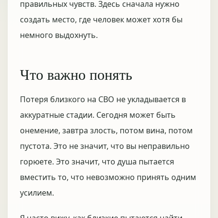
правильных чувств. Здесь сначала нужно
создать место, где человек может хотя бы
немного выдохнуть.
Что важно понять
Потеря близкого на СВО не укладывается в
аккуратные стадии. Сегодня может быть
онемение, завтра злость, потом вина, потом
пустота. Это не значит, что вы неправильно
горюете. Это значит, что душа пытается
вместить то, что невозможно принять одним
усилием.