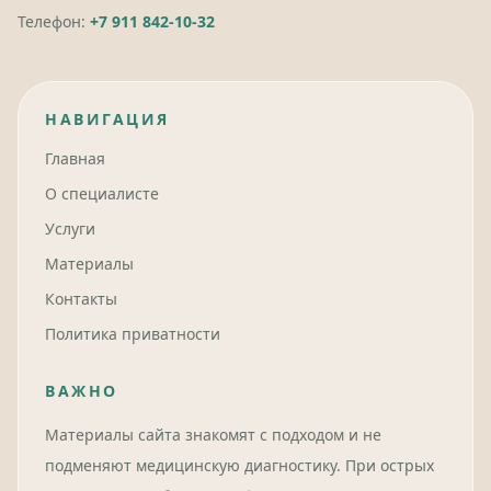
Телефон:
+7 911 842-10-32
НАВИГАЦИЯ
Главная
О специалисте
Услуги
Материалы
Контакты
Политика приватности
ВАЖНО
Материалы сайта знакомят с подходом и не
подменяют медицинскую диагностику. При острых