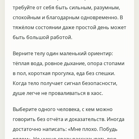
требуйте от себя быть сильным, разумным,
спокойным и благодарным одновременно. В
тяжёлом состоянии даже простой день может
быть большой работой.
Верните телу один маленький ориентир:
тёплая вода, ровное дыхание, опора стопами
в пол, короткая прогулка, еда без спешки.
Когда тело получает сигнал безопасности,
душе легче не проваливаться в хаос.
Выберите одного человека, с кем можно
говорить без отчёта и доказательств. Иногда
достаточно написать: «Мне плохо. Побудь