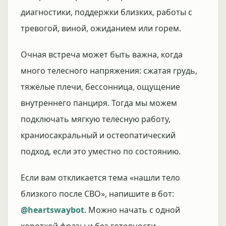
диагностики, поддержки близких, работы с
тревогой, виной, ожиданием или горем.
Очная встреча может быть важна, когда
много телесного напряжения: сжатая грудь,
тяжёлые плечи, бессонница, ощущение
внутреннего панциря. Тогда мы можем
подключать мягкую телесную работу,
краниосакральный и остеопатический
подход, если это уместно по состоянию.
Если вам откликается тема «нашли тело
близкого после СВО», напишите в бот:
@heartswaybot
. Можно начать с одной