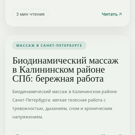
3
мин чтения
Читать
МАССАЖ В САНКТ-ПЕТЕРБУРГЕ
Биодинамический массаж
в Калининском районе
СПб: бережная работа
Биодинамический массаж в Калининском районе
Санкт-Петербурга: мягкая телесная работа с
тревожностью, дыханием, сном и хроническим
напряжением.