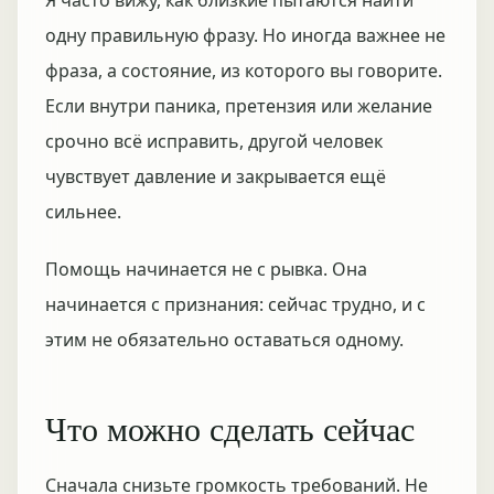
Я часто вижу, как близкие пытаются найти
одну правильную фразу. Но иногда важнее не
фраза, а состояние, из которого вы говорите.
Если внутри паника, претензия или желание
срочно всё исправить, другой человек
чувствует давление и закрывается ещё
сильнее.
Помощь начинается не с рывка. Она
начинается с признания: сейчас трудно, и с
этим не обязательно оставаться одному.
Что можно сделать сейчас
Сначала снизьте громкость требований. Не