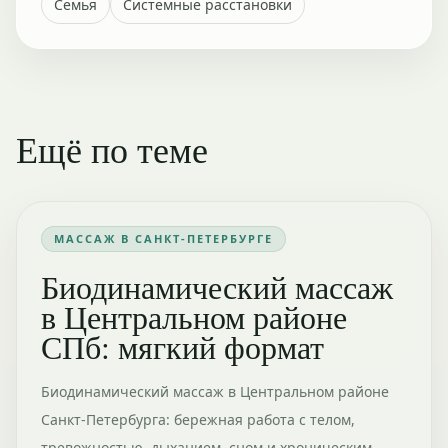
Семья
Системные расстановки
Ещё по теме
МАССАЖ В САНКТ-ПЕТЕРБУРГЕ
Биодинамический массаж
в Центральном районе
СПб: мягкий формат
Биодинамический массаж в Центральном районе
Санкт-Петербурга: бережная работа с телом,
тревожностью, дыханием, сном и хроническим