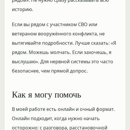
рядом». Не нужно сразу рассказывать всю
историю.
Если вы рядом с участником СВО или
ветераном вооружённого конфликта, не
вытягивайте подробности. Лучше сказать: «Я
рядом. Можешь молчать. Если захочешь, я
выслушаю». Для нервной системы это часто
безопаснее, чем прямой допрос.
Как я могу помочь
В моей работе есть онлайн и очный формат.
Онлайн подходит, когда нужно начать
осторожно: с разговора, расстановочной