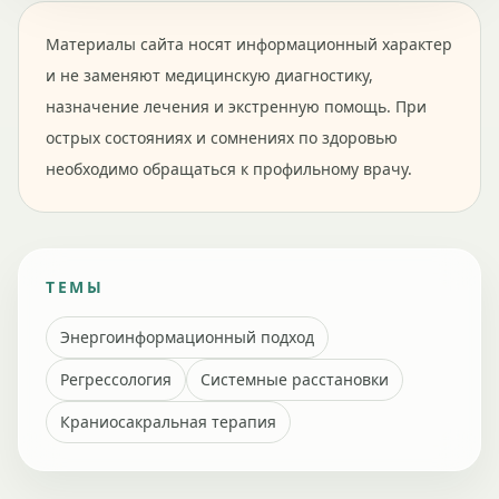
Материалы сайта носят информационный характер
и не заменяют медицинскую диагностику,
назначение лечения и экстренную помощь. При
острых состояниях и сомнениях по здоровью
необходимо обращаться к профильному врачу.
ТЕМЫ
Энергоинформационный подход
Регрессология
Системные расстановки
Краниосакральная терапия