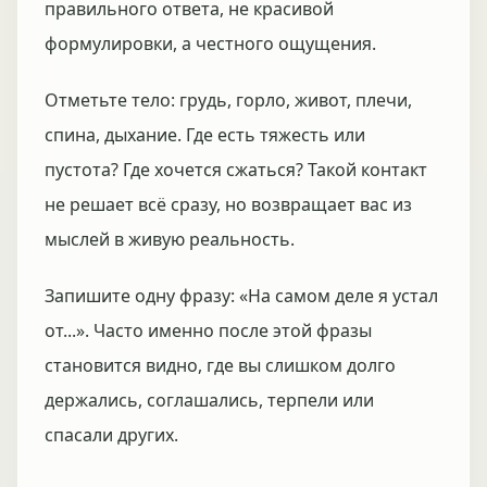
правильного ответа, не красивой
формулировки, а честного ощущения.
Отметьте тело: грудь, горло, живот, плечи,
спина, дыхание. Где есть тяжесть или
пустота? Где хочется сжаться? Такой контакт
не решает всё сразу, но возвращает вас из
мыслей в живую реальность.
Запишите одну фразу: «На самом деле я устал
от...». Часто именно после этой фразы
становится видно, где вы слишком долго
держались, соглашались, терпели или
спасали других.