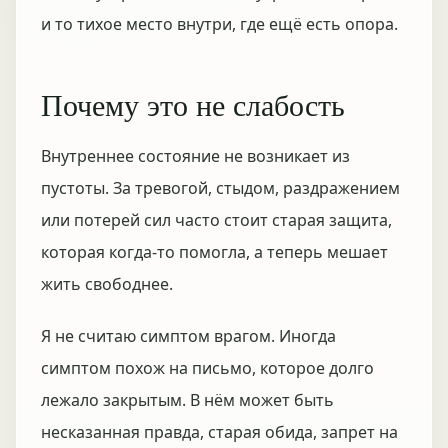
и то тихое место внутри, где ещё есть опора.
Почему это не слабость
Внутреннее состояние не возникает из
пустоты. За тревогой, стыдом, раздражением
или потерей сил часто стоит старая защита,
которая когда-то помогла, а теперь мешает
жить свободнее.
Я не считаю симптом врагом. Иногда
симптом похож на письмо, которое долго
лежало закрытым. В нём может быть
несказанная правда, старая обида, запрет на