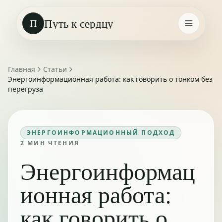
Путь к сердцу
П
Главная
Статьи
Энергоинформационная работа: как говорить о тонком без
перегруза
ЭНЕРГОИНФОРМАЦИОННЫЙ ПОДХОД
2
МИН ЧТЕНИЯ
Энергоинформац
ионная работа:
как говорить о