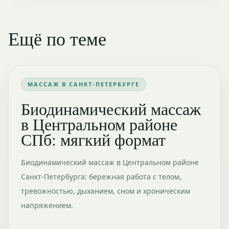
Ещё по теме
МАССАЖ В САНКТ-ПЕТЕРБУРГЕ
Биодинамический массаж
в Центральном районе
СПб: мягкий формат
Биодинамический массаж в Центральном районе
Санкт-Петербурга: бережная работа с телом,
тревожностью, дыханием, сном и хроническим
напряжением.