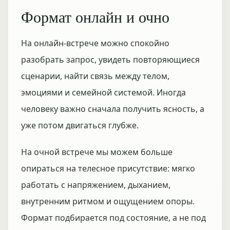
Формат онлайн и очно
На онлайн-встрече можно спокойно
разобрать запрос, увидеть повторяющиеся
сценарии, найти связь между телом,
эмоциями и семейной системой. Иногда
человеку важно сначала получить ясность, а
уже потом двигаться глубже.
На очной встрече мы можем больше
опираться на телесное присутствие: мягко
работать с напряжением, дыханием,
внутренним ритмом и ощущением опоры.
Формат подбирается под состояние, а не под