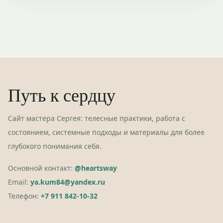
Путь к сердцу
Сайт мастера Сергея: телесные практики, работа с
состоянием, системные подходы и материалы для более
глубокого понимания себя.
Основной контакт:
@heartsway
Email:
ya.kum84@yandex.ru
Телефон:
+7 911 842-10-32