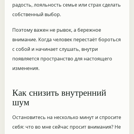
радость, лояльность семье или страх сделать
собственный выбор.
Поэтому важен не рывок, а бережное
внимание. Когда человек перестаёт бороться
с собой и начинает слушать, внутри
появляется пространство для настоящего
изменения.
Как снизить внутренний
шум
Остановитесь на несколько минут и спросите
себя: что во мне сейчас просит внимания? Не