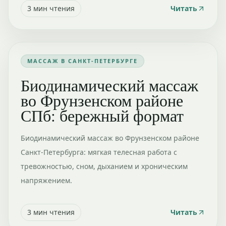
3
мин чтения
Читать
МАССАЖ В САНКТ-ПЕТЕРБУРГЕ
Биодинамический массаж
во Фрунзенском районе
СПб: бережный формат
Биодинамический массаж во Фрунзенском районе
Санкт-Петербурга: мягкая телесная работа с
тревожностью, сном, дыханием и хроническим
напряжением.
3
мин чтения
Читать