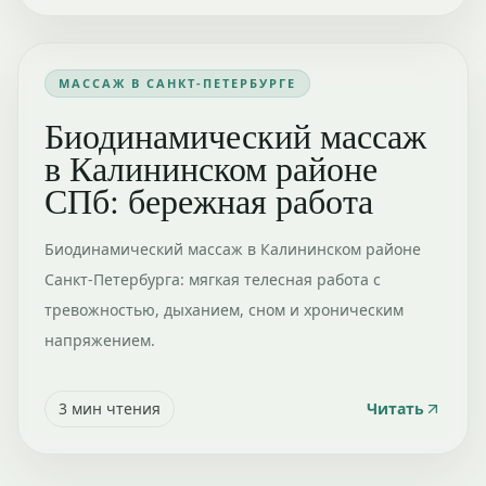
МАССАЖ В САНКТ-ПЕТЕРБУРГЕ
Биодинамический массаж
в Калининском районе
СПб: бережная работа
Биодинамический массаж в Калининском районе
Санкт-Петербурга: мягкая телесная работа с
тревожностью, дыханием, сном и хроническим
напряжением.
3
мин чтения
Читать