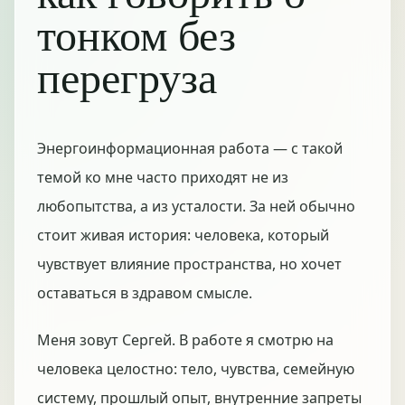
тонком без
перегруза
Энергоинформационная работа — с такой
темой ко мне часто приходят не из
любопытства, а из усталости. За ней обычно
стоит живая история: человека, который
чувствует влияние пространства, но хочет
оставаться в здравом смысле.
Меня зовут Сергей. В работе я смотрю на
человека целостно: тело, чувства, семейную
систему, прошлый опыт, внутренние запреты