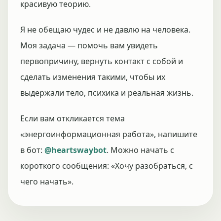
красивую теорию.
Я не обещаю чудес и не давлю на человека.
Моя задача — помочь вам увидеть
первопричину, вернуть контакт с собой и
сделать изменения такими, чтобы их
выдержали тело, психика и реальная жизнь.
Если вам откликается тема
«энергоинформационная работа», напишите
в бот:
@heartswaybot
. Можно начать с
короткого сообщения: «Хочу разобраться, с
чего начать».