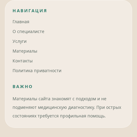
НАВИГАЦИЯ
Главная
О специалисте
Услуги
Материалы
Контакты
Политика приватности
ВАЖНО
Материалы сайта знакомят с подходом и не
подменяют медицинскую диагностику. При острых
состояниях требуется профильная помощь.