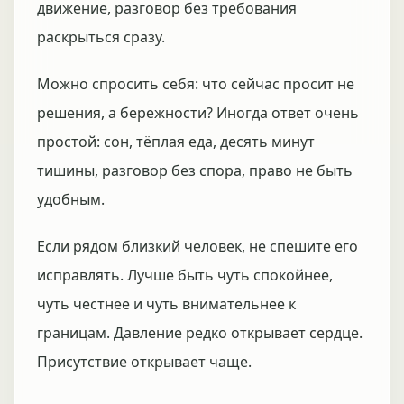
движение, разговор без требования
раскрыться сразу.
Можно спросить себя: что сейчас просит не
решения, а бережности? Иногда ответ очень
простой: сон, тёплая еда, десять минут
тишины, разговор без спора, право не быть
удобным.
Если рядом близкий человек, не спешите его
исправлять. Лучше быть чуть спокойнее,
чуть честнее и чуть внимательнее к
границам. Давление редко открывает сердце.
Присутствие открывает чаще.