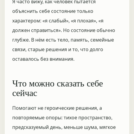
Я часто вижу, как человек пытается
объяснить себе состояние только
характером: «я слабый», «я плохая», «я
должен справиться». Но состояние обычно
глубже. В нём есть тело, память, семейные
связи, старые решения и то, что долго
оставалось без внимания.
Что можно сказать себе
сейчас
Помогают не героические решения, а
повторяемые опоры: тихое пространство,
предсказуемый день, меньше шума, мягкое