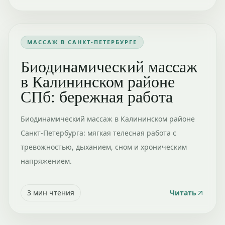
МАССАЖ В САНКТ-ПЕТЕРБУРГЕ
Биодинамический массаж
в Калининском районе
СПб: бережная работа
Биодинамический массаж в Калининском районе
Санкт-Петербурга: мягкая телесная работа с
тревожностью, дыханием, сном и хроническим
напряжением.
3
мин чтения
Читать