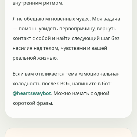
внутренним ритмом.
Я не обещаю мгновенных чудес. Моя задача
— помочь увидеть первопричину, вернуть
контакт с собой и найти следующий шаг без
насилия над телом, чувствами и вашей
реальной жизнью.
Если вам откликается тема «эмоциональная
холодность после СВО», напишите в бот:
@heartswaybot
. Можно начать с одной
короткой фразы.