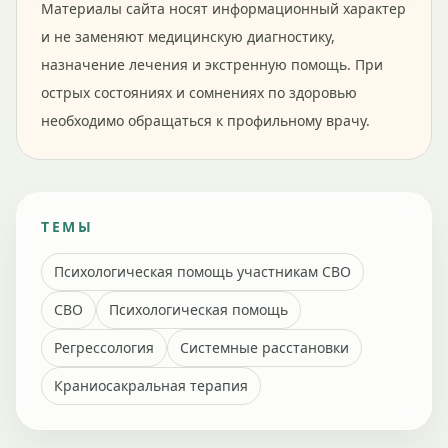
Материалы сайта носят информационный характер
и не заменяют медицинскую диагностику,
назначение лечения и экстренную помощь. При
острых состояниях и сомнениях по здоровью
необходимо обращаться к профильному врачу.
ТЕМЫ
Психологическая помощь участникам СВО
СВО
Психологическая помощь
Регрессология
Системные расстановки
Краниосакральная терапия