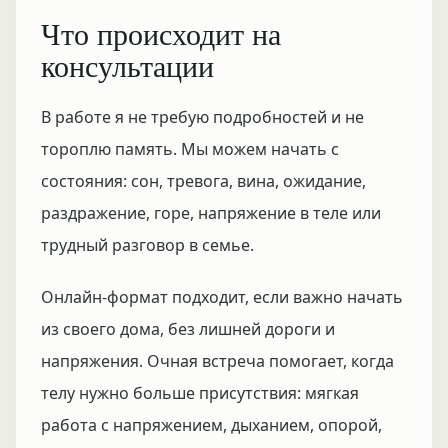
Что происходит на
консультации
В работе я не требую подробностей и не
тороплю память. Мы можем начать с
состояния: сон, тревога, вина, ожидание,
раздражение, горе, напряжение в теле или
трудный разговор в семье.
Онлайн-формат подходит, если важно начать
из своего дома, без лишней дороги и
напряжения. Очная встреча помогает, когда
телу нужно больше присутствия: мягкая
работа с напряжением, дыханием, опорой,