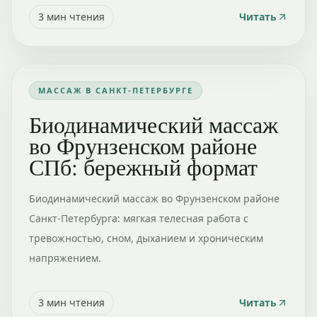
3
мин чтения
Читать
МАССАЖ В САНКТ-ПЕТЕРБУРГЕ
Биодинамический массаж
во Фрунзенском районе
СПб: бережный формат
Биодинамический массаж во Фрунзенском районе
Санкт-Петербурга: мягкая телесная работа с
тревожностью, сном, дыханием и хроническим
напряжением.
3
мин чтения
Читать