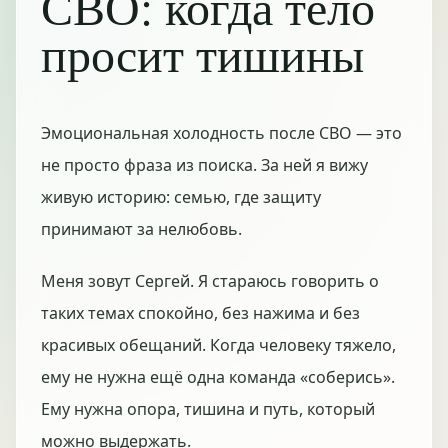
СВО: когда тело
просит тишины
Эмоциональная холодность после СВО — это
не просто фраза из поиска. За ней я вижу
живую историю: семью, где защиту
принимают за нелюбовь.
Меня зовут Сергей. Я стараюсь говорить о
таких темах спокойно, без нажима и без
красивых обещаний. Когда человеку тяжело,
ему не нужна ещё одна команда «соберись».
Ему нужна опора, тишина и путь, который
можно выдержать.