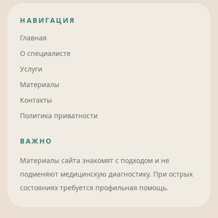
НАВИГАЦИЯ
Главная
О специалисте
Услуги
Материалы
Контакты
Политика приватности
ВАЖНО
Материалы сайта знакомят с подходом и не
подменяют медицинскую диагностику. При острых
состояниях требуется профильная помощь.