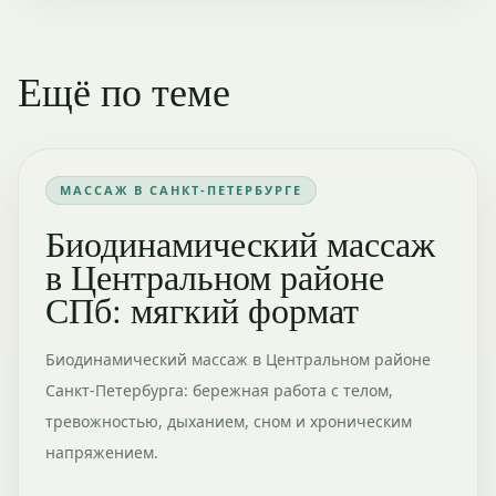
Ещё по теме
МАССАЖ В САНКТ-ПЕТЕРБУРГЕ
Биодинамический массаж
в Центральном районе
СПб: мягкий формат
Биодинамический массаж в Центральном районе
Санкт-Петербурга: бережная работа с телом,
тревожностью, дыханием, сном и хроническим
напряжением.