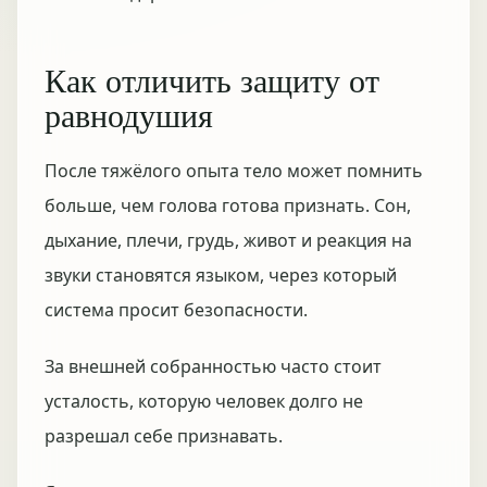
Как отличить защиту от
равнодушия
После тяжёлого опыта тело может помнить
больше, чем голова готова признать. Сон,
дыхание, плечи, грудь, живот и реакция на
звуки становятся языком, через который
система просит безопасности.
За внешней собранностью часто стоит
усталость, которую человек долго не
разрешал себе признавать.