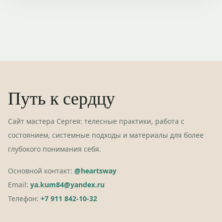
Путь к сердцу
Сайт мастера Сергея: телесные практики, работа с
состоянием, системные подходы и материалы для более
глубокого понимания себя.
Основной контакт:
@heartsway
Email:
ya.kum84@yandex.ru
Телефон:
+7 911 842-10-32