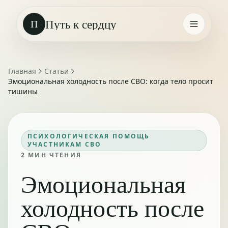
Путь к сердцу
П
Главная
Статьи
Эмоциональная холодность после СВО: когда тело просит
тишины
ПСИХОЛОГИЧЕСКАЯ ПОМОЩЬ
УЧАСТНИКАМ СВО
2
МИН ЧТЕНИЯ
Эмоциональная
холодность после