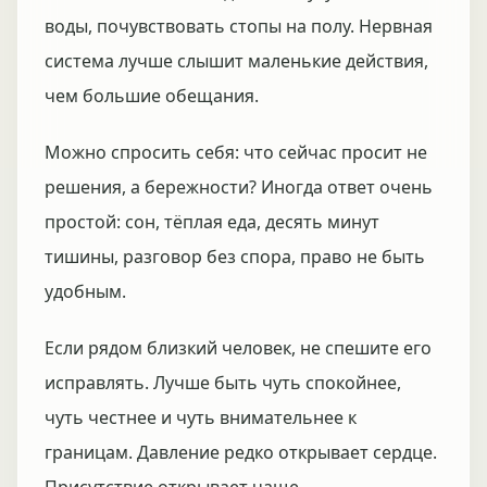
воды, почувствовать стопы на полу. Нервная
система лучше слышит маленькие действия,
чем большие обещания.
Можно спросить себя: что сейчас просит не
решения, а бережности? Иногда ответ очень
простой: сон, тёплая еда, десять минут
тишины, разговор без спора, право не быть
удобным.
Если рядом близкий человек, не спешите его
исправлять. Лучше быть чуть спокойнее,
чуть честнее и чуть внимательнее к
границам. Давление редко открывает сердце.