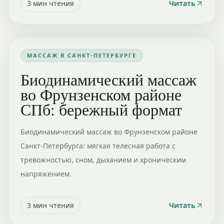
3
мин чтения
Читать
МАССАЖ В САНКТ-ПЕТЕРБУРГЕ
Биодинамический массаж
во Фрунзенском районе
СПб: бережный формат
Биодинамический массаж во Фрунзенском районе
Санкт-Петербурга: мягкая телесная работа с
тревожностью, сном, дыханием и хроническим
напряжением.
3
мин чтения
Читать