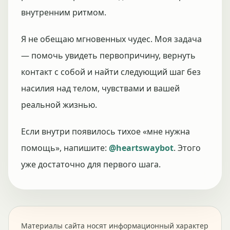
внутренним ритмом.
Я не обещаю мгновенных чудес. Моя задача
— помочь увидеть первопричину, вернуть
контакт с собой и найти следующий шаг без
насилия над телом, чувствами и вашей
реальной жизнью.
Если внутри появилось тихое «мне нужна
помощь», напишите:
@heartswaybot
. Этого
уже достаточно для первого шага.
Материалы сайта носят информационный характер