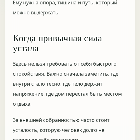
Ему нужна опора, тишина и путь, который
можно выдержать.
Когда привычная сила
устала
Здесь нельзя требовать от себя быстрого
спокойствия. Важно сначала заметить, где
внутри стало тесно, где тело держит
напряжение, где дом перестал быть местом
отдыха.
За внешней собранностью часто стоит
усталость, которую человек долго не