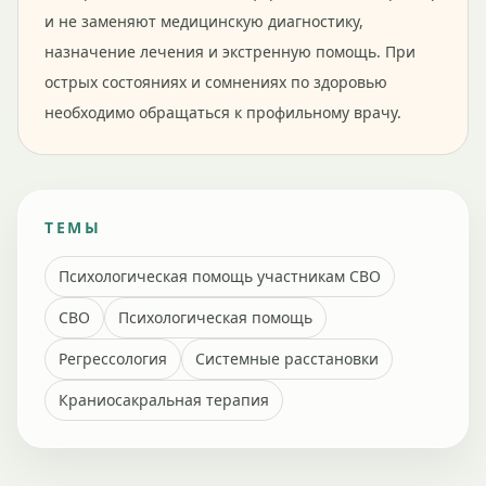
и не заменяют медицинскую диагностику,
назначение лечения и экстренную помощь. При
острых состояниях и сомнениях по здоровью
необходимо обращаться к профильному врачу.
ТЕМЫ
Психологическая помощь участникам СВО
СВО
Психологическая помощь
Регрессология
Системные расстановки
Краниосакральная терапия