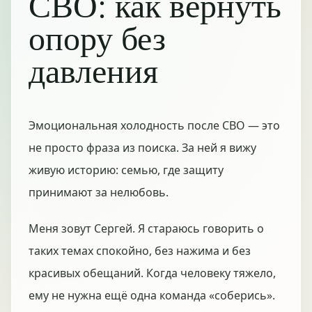
СВО: как вернуть
опору без
давления
Эмоциональная холодность после СВО — это
не просто фраза из поиска. За ней я вижу
живую историю: семью, где защиту
принимают за нелюбовь.
Меня зовут Сергей. Я стараюсь говорить о
таких темах спокойно, без нажима и без
красивых обещаний. Когда человеку тяжело,
ему не нужна ещё одна команда «соберись».