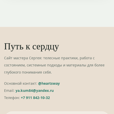
Путь к сердцу
Сайт мастера Сергея: телесные практики, работа с
состоянием, системные подходы и материалы для более
глубокого понимания себя.
Основной контакт:
@heartsway
Email:
ya.kum84@yandex.ru
Телефон:
+7 911 842-10-32