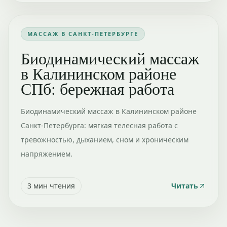
МАССАЖ В САНКТ-ПЕТЕРБУРГЕ
Биодинамический массаж
в Калининском районе
СПб: бережная работа
Биодинамический массаж в Калининском районе
Санкт-Петербурга: мягкая телесная работа с
тревожностью, дыханием, сном и хроническим
напряжением.
3
мин чтения
Читать