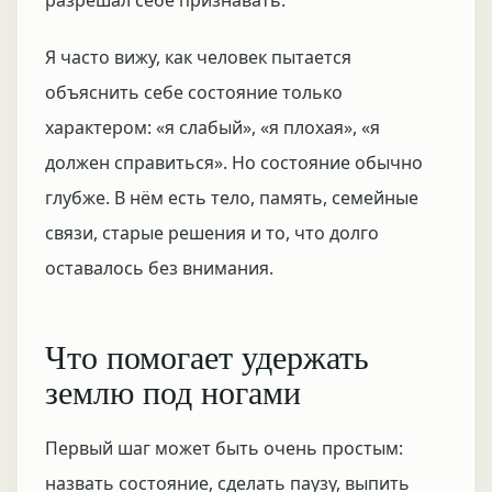
разрешал себе признавать.
Я часто вижу, как человек пытается
объяснить себе состояние только
характером: «я слабый», «я плохая», «я
должен справиться». Но состояние обычно
глубже. В нём есть тело, память, семейные
связи, старые решения и то, что долго
оставалось без внимания.
Что помогает удержать
землю под ногами
Первый шаг может быть очень простым:
назвать состояние, сделать паузу, выпить