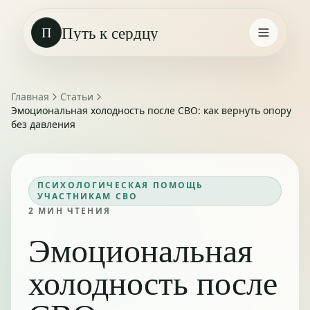
Путь к сердцу
П
Главная
Статьи
Эмоциональная холодность после СВО: как вернуть опору
без давления
ПСИХОЛОГИЧЕСКАЯ ПОМОЩЬ
УЧАСТНИКАМ СВО
2
МИН ЧТЕНИЯ
Эмоциональная
холодность после