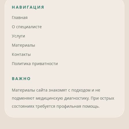
НАВИГАЦИЯ
Главная
О специалисте
Услуги
Материалы
Контакты
Политика приватности
ВАЖНО
Материалы сайта знакомят с подходом и не
подменяют медицинскую диагностику. При острых
состояниях требуется профильная помощь.