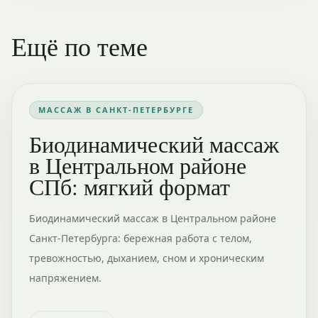
Ещё по теме
МАССАЖ В САНКТ-ПЕТЕРБУРГЕ
Биодинамический массаж
в Центральном районе
СПб: мягкий формат
Биодинамический массаж в Центральном районе
Санкт-Петербурга: бережная работа с телом,
тревожностью, дыханием, сном и хроническим
напряжением.