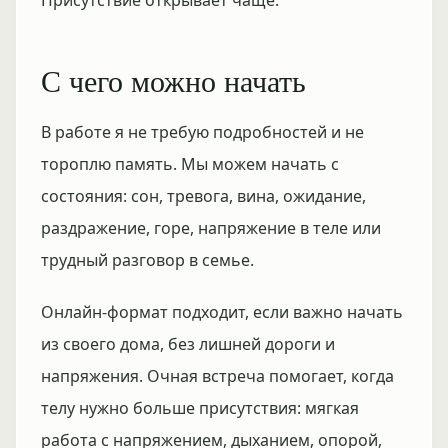
Присутствие открывает чаще.
С чего можно начать
В работе я не требую подробностей и не
тороплю память. Мы можем начать с
состояния: сон, тревога, вина, ожидание,
раздражение, горе, напряжение в теле или
трудный разговор в семье.
Онлайн-формат подходит, если важно начать
из своего дома, без лишней дороги и
напряжения. Очная встреча помогает, когда
телу нужно больше присутствия: мягкая
работа с напряжением, дыханием, опорой,