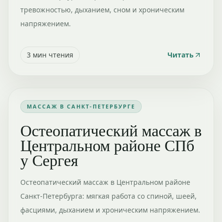
тревожностью, дыханием, сном и хроническим
напряжением.
3
мин чтения
Читать
МАССАЖ В САНКТ-ПЕТЕРБУРГЕ
Остеопатический массаж в
Центральном районе СПб
у Сергея
Остеопатический массаж в Центральном районе
Санкт-Петербурга: мягкая работа со спиной, шеей,
фасциями, дыханием и хроническим напряжением.