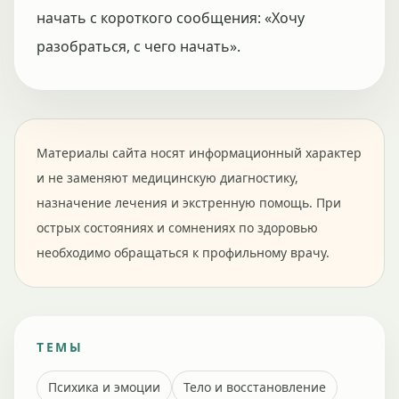
начать с короткого сообщения: «Хочу
разобраться, с чего начать».
Материалы сайта носят информационный характер
и не заменяют медицинскую диагностику,
назначение лечения и экстренную помощь. При
острых состояниях и сомнениях по здоровью
необходимо обращаться к профильному врачу.
ТЕМЫ
Психика и эмоции
Тело и восстановление