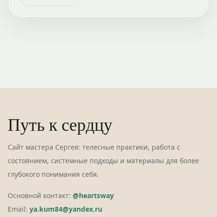
Путь к сердцу
Сайт мастера Сергея: телесные практики, работа с
состоянием, системные подходы и материалы для более
глубокого понимания себя.
Основной контакт:
@heartsway
Email:
ya.kum84@yandex.ru