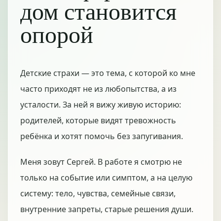
дом становится
опорой
Детские страхи — это тема, с которой ко мне
часто приходят не из любопытства, а из
усталости. За ней я вижу живую историю:
родителей, которые видят тревожность
ребёнка и хотят помочь без запугивания.
Меня зовут Сергей. В работе я смотрю не
только на событие или симптом, а на целую
систему: тело, чувства, семейные связи,
внутренние запреты, старые решения души.