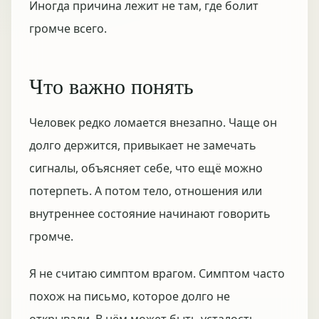
Иногда причина лежит не там, где болит
громче всего.
Что важно понять
Человек редко ломается внезапно. Чаще он
долго держится, привыкает не замечать
сигналы, объясняет себе, что ещё можно
потерпеть. А потом тело, отношения или
внутреннее состояние начинают говорить
громче.
Я не считаю симптом врагом. Симптом часто
похож на письмо, которое долго не