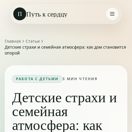
Путь к сердцу
П
Главная
Статьи
Детские страхи и семейная атмосфера: как дом становится
опорой
РАБОТА С ДЕТЬМИ
3
МИН ЧТЕНИЯ
Детские страхи и
семейная
атмосфера: как