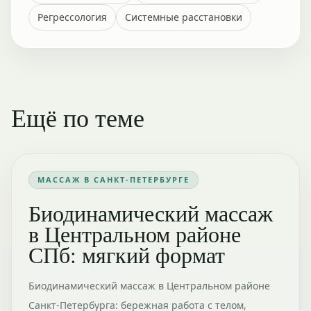
Регрессология
Системные расстановки
Ещё по теме
МАССАЖ В САНКТ-ПЕТЕРБУРГЕ
Биодинамический массаж
в Центральном районе
СПб: мягкий формат
Биодинамический массаж в Центральном районе
Санкт-Петербурга: бережная работа с телом,