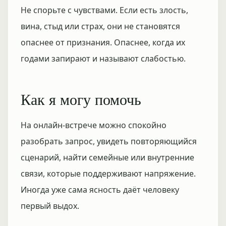
Не спорьте с чувствами. Если есть злость,
вина, стыд или страх, они не становятся
опаснее от признания. Опаснее, когда их
годами запирают и называют слабостью.
Как я могу помочь
На онлайн-встрече можно спокойно
разобрать запрос, увидеть повторяющийся
сценарий, найти семейные или внутренние
связи, которые поддерживают напряжение.
Иногда уже сама ясность даёт человеку
первый выдох.