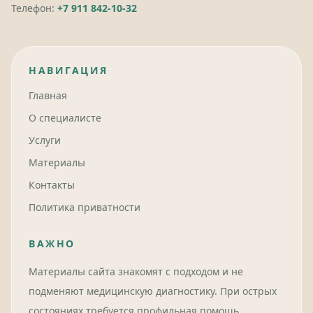
Телефон:
+7 911 842-10-32
НАВИГАЦИЯ
Главная
О специалисте
Услуги
Материалы
Контакты
Политика приватности
ВАЖНО
Материалы сайта знакомят с подходом и не
подменяют медицинскую диагностику. При острых
состояниях требуется профильная помощь.