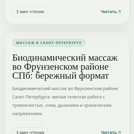
3
мин чтения
Читать
МАССАЖ В САНКТ-ПЕТЕРБУРГЕ
Биодинамический массаж
во Фрунзенском районе
СПб: бережный формат
Биодинамический массаж во Фрунзенском районе
Санкт-Петербурга: мягкая телесная работа с
тревожностью, сном, дыханием и хроническим
напряжением.
3
мин чтения
Читать