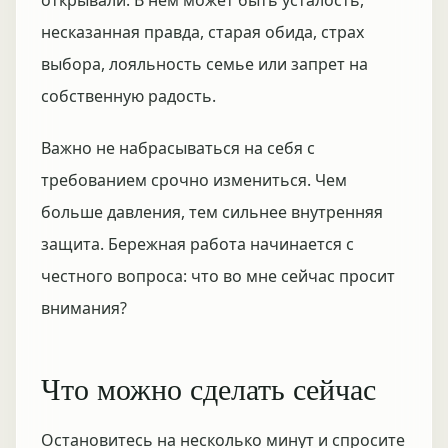
открывали. В нём может быть усталость,
несказанная правда, старая обида, страх
выбора, лояльность семье или запрет на
собственную радость.
Важно не набрасываться на себя с
требованием срочно измениться. Чем
больше давления, тем сильнее внутренняя
защита. Бережная работа начинается с
честного вопроса: что во мне сейчас просит
внимания?
Что можно сделать сейчас
Остановитесь на несколько минут и спросите