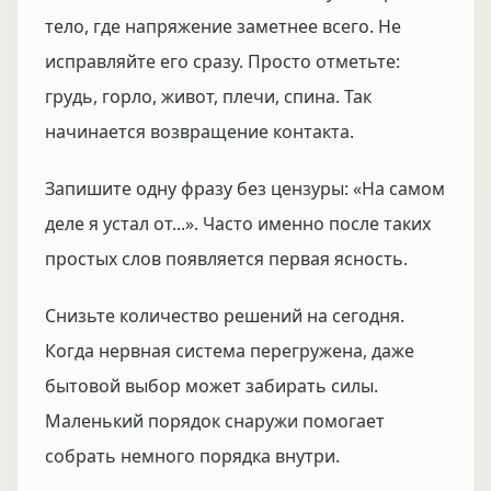
тело, где напряжение заметнее всего. Не
исправляйте его сразу. Просто отметьте:
грудь, горло, живот, плечи, спина. Так
начинается возвращение контакта.
Запишите одну фразу без цензуры: «На самом
деле я устал от...». Часто именно после таких
простых слов появляется первая ясность.
Снизьте количество решений на сегодня.
Когда нервная система перегружена, даже
бытовой выбор может забирать силы.
Маленький порядок снаружи помогает
собрать немного порядка внутри.