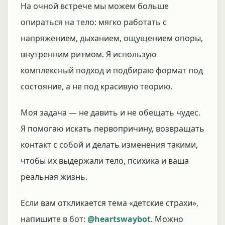
На очной встрече мы можем больше
опираться на тело: мягко работать с
напряжением, дыханием, ощущением опоры,
внутренним ритмом. Я использую
комплексный подход и подбираю формат под
состояние, а не под красивую теорию.
Моя задача — не давить и не обещать чудес.
Я помогаю искать первопричину, возвращать
контакт с собой и делать изменения такими,
чтобы их выдержали тело, психика и ваша
реальная жизнь.
Если вам откликается тема «детские страхи»,
напишите в бот:
@heartswaybot
. Можно