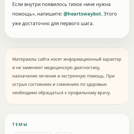
Если внутри появилось тихое «мне нужна
помощь», напишите:
@heartswaybot
. Этого
уже достаточно для первого шага.
Материалы сайта носят информационный характер
и не заменяют медицинскую диагностику,
назначение лечения и экстренную помощь. При
острых состояниях и сомнениях по здоровью
необходимо обращаться к профильному врачу.
ТЕМЫ