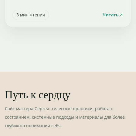
3
мин чтения
Читать
Путь к сердцу
Сайт мастера Сергея: телесные практики, работа с
состоянием, системные подходы и материалы для более
глубокого понимания себя.