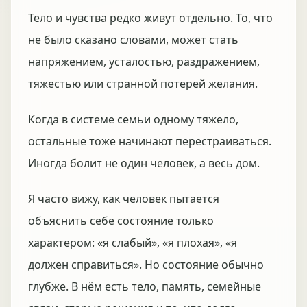
Тело и чувства редко живут отдельно. То, что
не было сказано словами, может стать
напряжением, усталостью, раздражением,
тяжестью или странной потерей желания.
Когда в системе семьи одному тяжело,
остальные тоже начинают перестраиваться.
Иногда болит не один человек, а весь дом.
Я часто вижу, как человек пытается
объяснить себе состояние только
характером: «я слабый», «я плохая», «я
должен справиться». Но состояние обычно
глубже. В нём есть тело, память, семейные