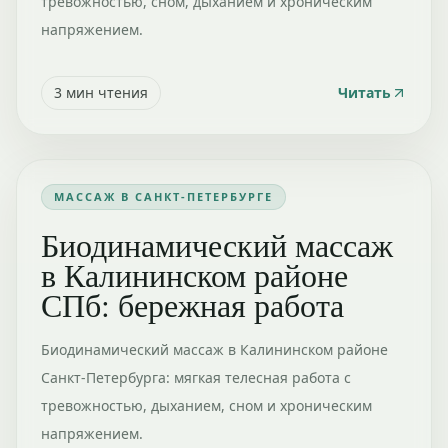
тревожностью, сном, дыханием и хроническим
напряжением.
3
мин чтения
Читать
МАССАЖ В САНКТ-ПЕТЕРБУРГЕ
Биодинамический массаж
в Калининском районе
СПб: бережная работа
Биодинамический массаж в Калининском районе
Санкт-Петербурга: мягкая телесная работа с
тревожностью, дыханием, сном и хроническим
напряжением.