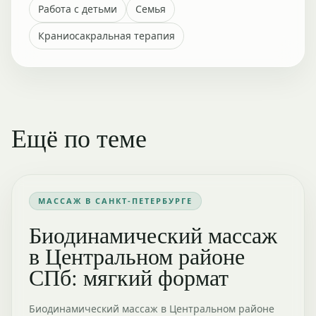
Работа с детьми
Семья
Краниосакральная терапия
Ещё по теме
МАССАЖ В САНКТ-ПЕТЕРБУРГЕ
Биодинамический массаж
в Центральном районе
СПб: мягкий формат
Биодинамический массаж в Центральном районе