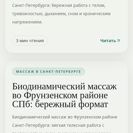
Санкт-Петербурга: бережная работа с телом,
тревожностью, дыханием, сном и хроническим
напряжением.
3
мин чтения
Читать
МАССАЖ В САНКТ-ПЕТЕРБУРГЕ
Биодинамический массаж
во Фрунзенском районе
СПб: бережный формат
Биодинамический массаж во Фрунзенском районе
Санкт-Петербурга: мягкая телесная работа с