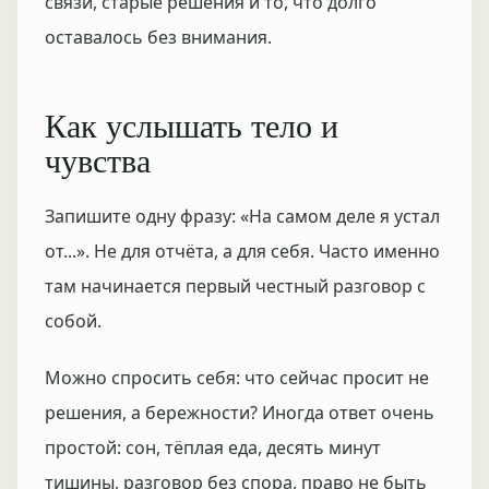
связи, старые решения и то, что долго
оставалось без внимания.
Как услышать тело и
чувства
Запишите одну фразу: «На самом деле я устал
от...». Не для отчёта, а для себя. Часто именно
там начинается первый честный разговор с
собой.
Можно спросить себя: что сейчас просит не
решения, а бережности? Иногда ответ очень
простой: сон, тёплая еда, десять минут
тишины, разговор без спора, право не быть