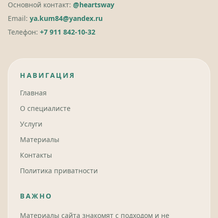
Основной контакт:
@heartsway
Email:
ya.kum84@yandex.ru
Телефон:
+7 911 842-10-32
НАВИГАЦИЯ
Главная
О специалисте
Услуги
Материалы
Контакты
Политика приватности
ВАЖНО
Материалы сайта знакомят с подходом и не