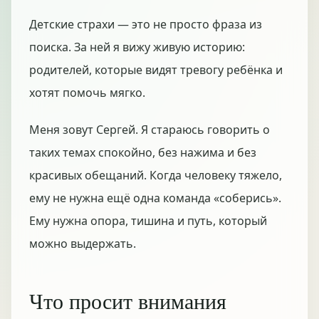
Детские страхи — это не просто фраза из
поиска. За ней я вижу живую историю:
родителей, которые видят тревогу ребёнка и
хотят помочь мягко.
Меня зовут Сергей. Я стараюсь говорить о
таких темах спокойно, без нажима и без
красивых обещаний. Когда человеку тяжело,
ему не нужна ещё одна команда «соберись».
Ему нужна опора, тишина и путь, который
можно выдержать.
Что просит внимания