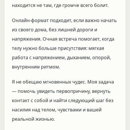
находится не там, где громче всего болит.
Онлайн-формат подходит, если важно начать
из своего дома, без лишней дороги и
напряжения. Очная встреча помогает, когда
телу нужно больше присутствия: мягкая
работа с напряжением, дыханием, опорой,
внутренним ритмом.
Я не обещаю мгновенных чудес. Моя задача
— помочь увидеть первопричину, вернуть
контакт с собой и найти следующий шаг без
насилия над телом, чувствами и вашей
реальной жизнью.