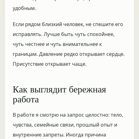
удобным.
Если рядом близкий человек, не спешите его
исправлять. Лучше быть чуть спокойнее,
чуть честнее и чуть внимательнее к
границам. Давление редко открывает сердце.
Присутствие открывает чаще.
Как выглядит бережная
работа
В работе я смотрю на запрос целостно: тело,
чувства, семейные связи, прошлый опыт и
внутренние запреты. Иногда причина