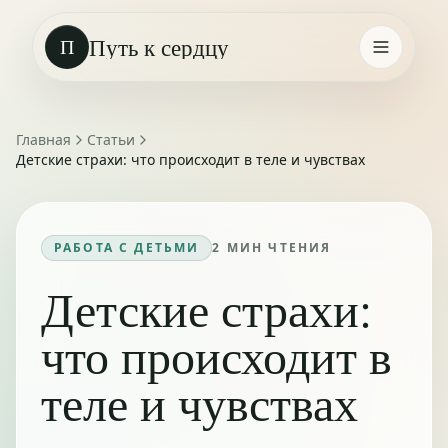
Путь к сердцу
П
Главная
Статьи
Детские страхи: что происходит в теле и чувствах
РАБОТА С ДЕТЬМИ
2
МИН ЧТЕНИЯ
Детские страхи:
что происходит в
теле и чувствах