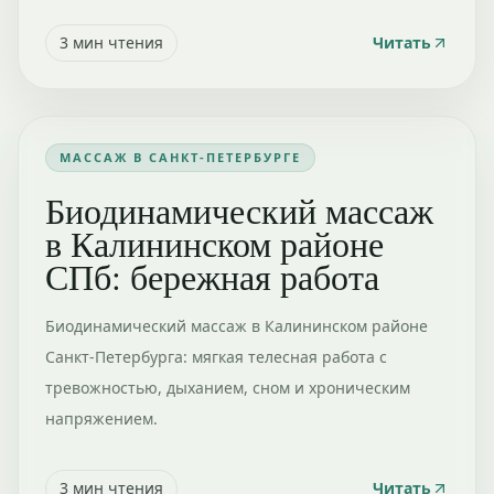
3
мин чтения
Читать
МАССАЖ В САНКТ-ПЕТЕРБУРГЕ
Биодинамический массаж
в Калининском районе
СПб: бережная работа
Биодинамический массаж в Калининском районе
Санкт-Петербурга: мягкая телесная работа с
тревожностью, дыханием, сном и хроническим
напряжением.
3
мин чтения
Читать