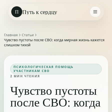
Путь к сердцу
П
Главная
Статьи
Чувство пустоты после СВО: когда мирная жизнь кажется
слишком тихой
ПСИХОЛОГИЧЕСКАЯ ПОМОЩЬ
УЧАСТНИКАМ СВО
2
МИН ЧТЕНИЯ
Чувство пустоты
после СВО: когда