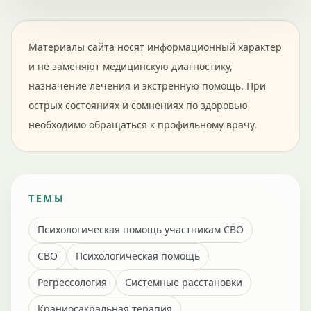
Материалы сайта носят информационный характер
и не заменяют медицинскую диагностику,
назначение лечения и экстренную помощь. При
острых состояниях и сомнениях по здоровью
необходимо обращаться к профильному врачу.
ТЕМЫ
Психологическая помощь участникам СВО
СВО
Психологическая помощь
Регрессология
Системные расстановки
Краниосакральная терапия