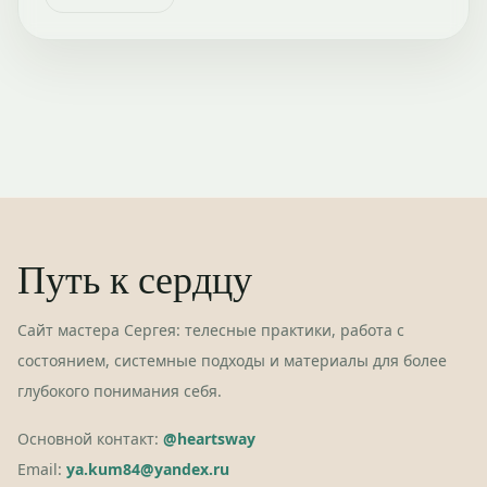
Путь к сердцу
Сайт мастера Сергея: телесные практики, работа с
состоянием, системные подходы и материалы для более
глубокого понимания себя.
Основной контакт:
@heartsway
Email:
ya.kum84@yandex.ru