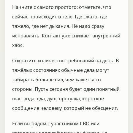
Начните с самого простого: отметьте, что
сейчас происходит в теле. Где сжато, где
тяжело, где нет дыхания. Не надо сразу
исправлять. Контакт уже снижает внутренний
хаос.
Сократите количество требований на день. В
тяжёлых состояниях обычные дела могут
забирать больше сил, чем кажется со
стороны. Пусть сегодня будет один понятный
шаг: вода, еда, душ, прогулка, короткое
сообщение человеку, который не обесценит.
Если вы рядом с участником СВО или