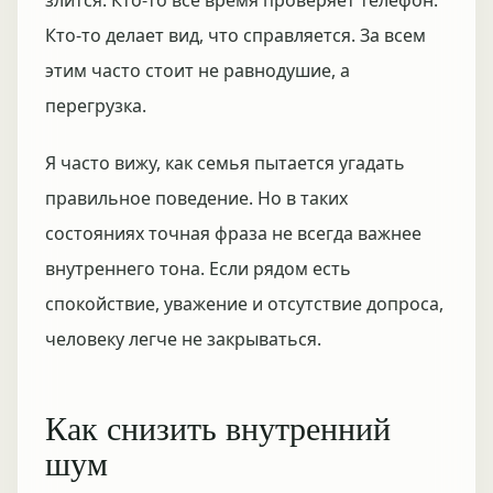
злится. Кто-то всё время проверяет телефон.
Кто-то делает вид, что справляется. За всем
этим часто стоит не равнодушие, а
перегрузка.
Я часто вижу, как семья пытается угадать
правильное поведение. Но в таких
состояниях точная фраза не всегда важнее
внутреннего тона. Если рядом есть
спокойствие, уважение и отсутствие допроса,
человеку легче не закрываться.
Как снизить внутренний
шум