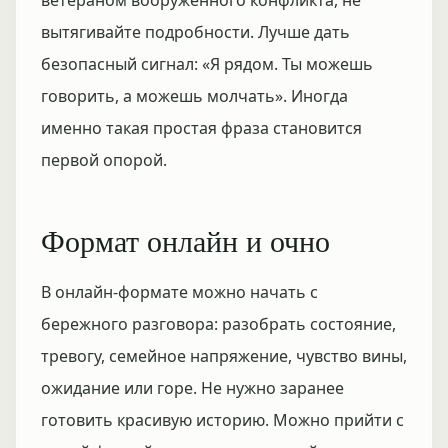
ветераном вооружённого конфликта, не
вытягивайте подробности. Лучше дать
безопасный сигнал: «Я рядом. Ты можешь
говорить, а можешь молчать». Иногда
именно такая простая фраза становится
первой опорой.
Формат онлайн и очно
В онлайн-формате можно начать с
бережного разговора: разобрать состояние,
тревогу, семейное напряжение, чувство вины,
ожидание или горе. Не нужно заранее
готовить красивую историю. Можно прийти с