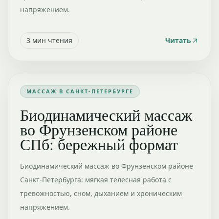
напряжением.
3
мин чтения
Читать
МАССАЖ В САНКТ-ПЕТЕРБУРГЕ
Биодинамический массаж
во Фрунзенском районе
СПб: бережный формат
Биодинамический массаж во Фрунзенском районе
Санкт-Петербурга: мягкая телесная работа с
тревожностью, сном, дыханием и хроническим
напряжением.