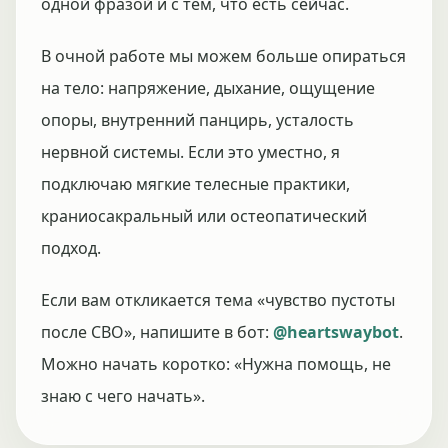
одной фразой и с тем, что есть сейчас.
В очной работе мы можем больше опираться
на тело: напряжение, дыхание, ощущение
опоры, внутренний панцирь, усталость
нервной системы. Если это уместно, я
подключаю мягкие телесные практики,
краниосакральный или остеопатический
подход.
Если вам откликается тема «чувство пустоты
после СВО», напишите в бот:
@heartswaybot
.
Можно начать коротко: «Нужна помощь, не
знаю с чего начать».