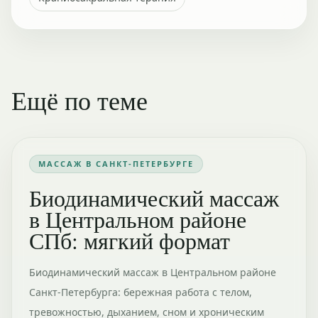
Ещё по теме
МАССАЖ В САНКТ-ПЕТЕРБУРГЕ
Биодинамический массаж
в Центральном районе
СПб: мягкий формат
Биодинамический массаж в Центральном районе
Санкт-Петербурга: бережная работа с телом,
тревожностью, дыханием, сном и хроническим