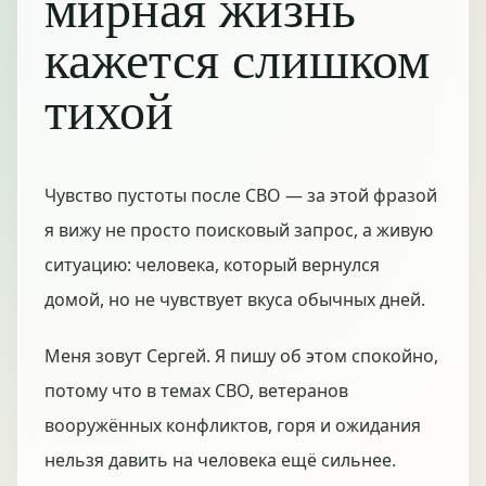
мирная жизнь
кажется слишком
тихой
Чувство пустоты после СВО — за этой фразой
я вижу не просто поисковый запрос, а живую
ситуацию: человека, который вернулся
домой, но не чувствует вкуса обычных дней.
Меня зовут Сергей. Я пишу об этом спокойно,
потому что в темах СВО, ветеранов
вооружённых конфликтов, горя и ожидания
нельзя давить на человека ещё сильнее.