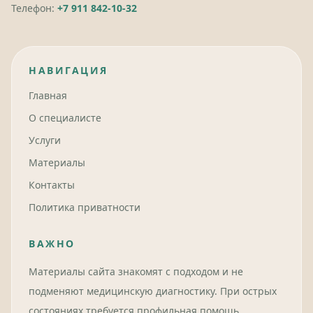
Телефон:
+7 911 842-10-32
НАВИГАЦИЯ
Главная
О специалисте
Услуги
Материалы
Контакты
Политика приватности
ВАЖНО
Материалы сайта знакомят с подходом и не
подменяют медицинскую диагностику. При острых
состояниях требуется профильная помощь.