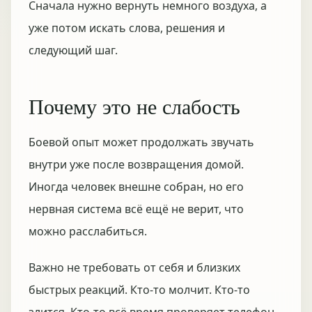
Сначала нужно вернуть немного воздуха, а
уже потом искать слова, решения и
следующий шаг.
Почему это не слабость
Боевой опыт может продолжать звучать
внутри уже после возвращения домой.
Иногда человек внешне собран, но его
нервная система всё ещё не верит, что
можно расслабиться.
Важно не требовать от себя и близких
быстрых реакций. Кто-то молчит. Кто-то