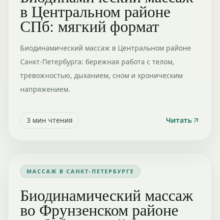
в Центральном районе
СПб: мягкий формат
Биодинамический массаж в Центральном районе
Санкт-Петербурга: бережная работа с телом,
тревожностью, дыханием, сном и хроническим
напряжением.
3
мин чтения
Читать
МАССАЖ В САНКТ-ПЕТЕРБУРГЕ
Биодинамический массаж
во Фрунзенском районе