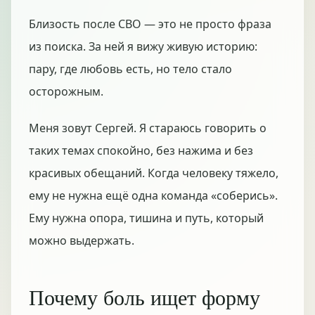
Близость после СВО — это не просто фраза
из поиска. За ней я вижу живую историю:
пару, где любовь есть, но тело стало
осторожным.
Меня зовут Сергей. Я стараюсь говорить о
таких темах спокойно, без нажима и без
красивых обещаний. Когда человеку тяжело,
ему не нужна ещё одна команда «соберись».
Ему нужна опора, тишина и путь, который
можно выдержать.
Почему боль ищет форму