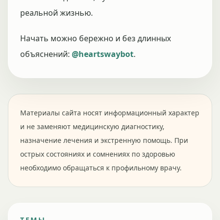
реальной жизнью.
Начать можно бережно и без длинных
объяснений:
@heartswaybot
.
Материалы сайта носят информационный характер
и не заменяют медицинскую диагностику,
назначение лечения и экстренную помощь. При
острых состояниях и сомнениях по здоровью
необходимо обращаться к профильному врачу.
ТЕМЫ