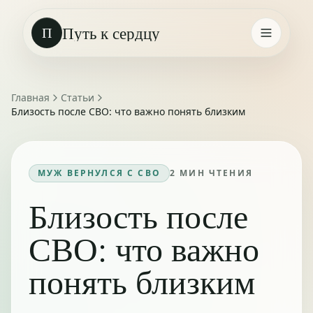
Путь к сердцу
П
Главная
Статьи
Близость после СВО: что важно понять близким
МУЖ ВЕРНУЛСЯ С СВО
2
МИН ЧТЕНИЯ
Близость после
СВО: что важно
понять близким