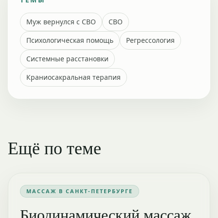
Муж вернулся с СВО
СВО
Психологическая помощь
Регрессология
Системные расстановки
Краниосакральная терапия
Ещё по теме
МАССАЖ В САНКТ-ПЕТЕРБУРГЕ
Биодинамический массаж