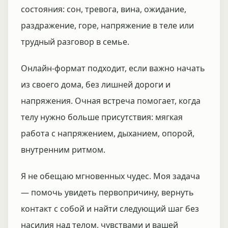
состояния: сон, тревога, вина, ожидание,
раздражение, горе, напряжение в теле или
трудный разговор в семье.
Онлайн-формат подходит, если важно начать
из своего дома, без лишней дороги и
напряжения. Очная встреча помогает, когда
телу нужно больше присутствия: мягкая
работа с напряжением, дыханием, опорой,
внутренним ритмом.
Я не обещаю мгновенных чудес. Моя задача
— помочь увидеть первопричину, вернуть
контакт с собой и найти следующий шаг без
насилия над телом, чувствами и вашей