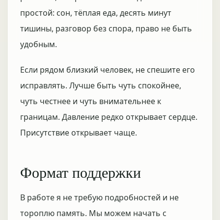
простой: сон, тёплая еда, десять минут
тишины, разговор без спора, право не быть
удобным.
Если рядом близкий человек, не спешите его
исправлять. Лучше быть чуть спокойнее,
чуть честнее и чуть внимательнее к
границам. Давление редко открывает сердце.
Присутствие открывает чаще.
Формат поддержки
В работе я не требую подробностей и не
тороплю память. Мы можем начать с