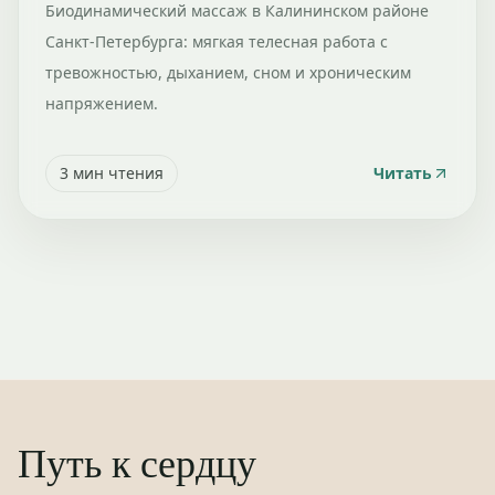
Биодинамический массаж в Калининском районе
Санкт-Петербурга: мягкая телесная работа с
тревожностью, дыханием, сном и хроническим
напряжением.
3
мин чтения
Читать
Путь к сердцу