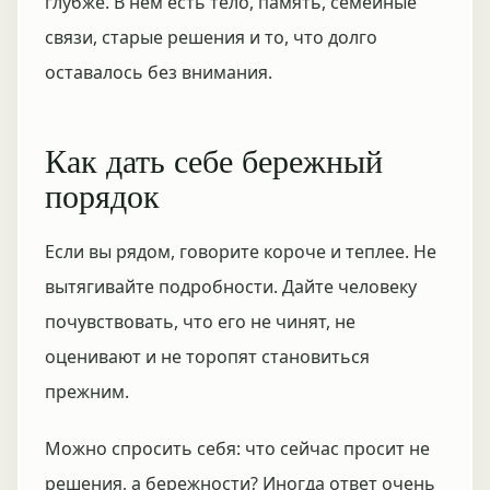
глубже. В нём есть тело, память, семейные
связи, старые решения и то, что долго
оставалось без внимания.
Как дать себе бережный
порядок
Если вы рядом, говорите короче и теплее. Не
вытягивайте подробности. Дайте человеку
почувствовать, что его не чинят, не
оценивают и не торопят становиться
прежним.
Можно спросить себя: что сейчас просит не
решения, а бережности? Иногда ответ очень