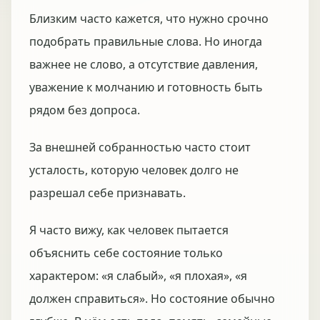
Близким часто кажется, что нужно срочно
подобрать правильные слова. Но иногда
важнее не слово, а отсутствие давления,
уважение к молчанию и готовность быть
рядом без допроса.
За внешней собранностью часто стоит
усталость, которую человек долго не
разрешал себе признавать.
Я часто вижу, как человек пытается
объяснить себе состояние только
характером: «я слабый», «я плохая», «я
должен справиться». Но состояние обычно