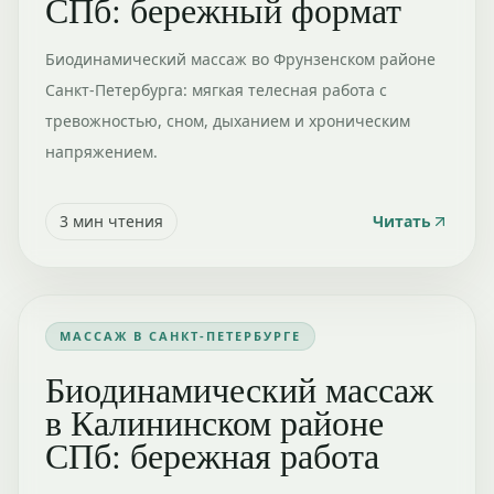
СПб: бережный формат
Биодинамический массаж во Фрунзенском районе
Санкт-Петербурга: мягкая телесная работа с
тревожностью, сном, дыханием и хроническим
напряжением.
3
мин чтения
Читать
МАССАЖ В САНКТ-ПЕТЕРБУРГЕ
Биодинамический массаж
в Калининском районе
СПб: бережная работа