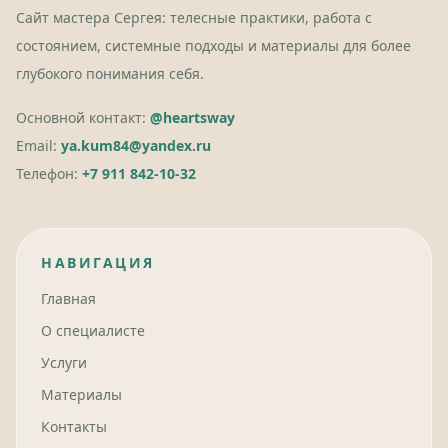
Сайт мастера Сергея: телесные практики, работа с
состоянием, системные подходы и материалы для более
глубокого понимания себя.
Основной контакт:
@heartsway
Email:
ya.kum84@yandex.ru
Телефон:
+7 911 842-10-32
НАВИГАЦИЯ
Главная
О специалисте
Услуги
Материалы
Контакты