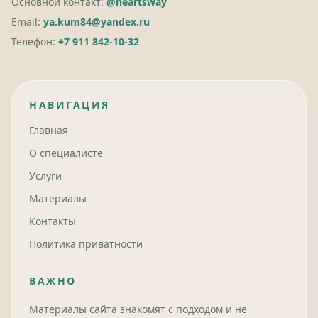
Основной контакт:
@heartsway
Email:
ya.kum84@yandex.ru
Телефон:
+7 911 842-10-32
НАВИГАЦИЯ
Главная
О специалисте
Услуги
Материалы
Контакты
Политика приватности
ВАЖНО
Материалы сайта знакомят с подходом и не