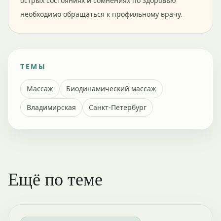
острых состояниях и сомнениях по здоровью
необходимо обращаться к профильному врачу.
ТЕМЫ
Массаж
Биодинамический массаж
Владимирская
Санкт-Петербург
Ещё по теме