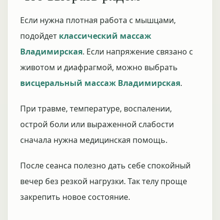
Если нужна плотная работа с мышцами,
подойдет
классический массаж
Владимирская
. Если напряжение связано с
животом и диафрагмой, можно выбрать
висцеральный массаж Владимирская
.
При травме, температуре, воспалении,
острой боли или выраженной слабости
сначала нужна медицинская помощь.
После сеанса полезно дать себе спокойный
вечер без резкой нагрузки. Так телу проще
закрепить новое состояние.