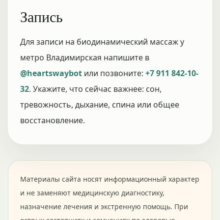
Запись
Для записи на биодинамический массаж у
метро Владимирская напишите в
@heartswaybot
или позвоните:
+7 911 842-10-
32
. Укажите, что сейчас важнее: сон,
тревожность, дыхание, спина или общее
восстановление.
Материалы сайта носят информационный характер
и не заменяют медицинскую диагностику,
назначение лечения и экстренную помощь. При