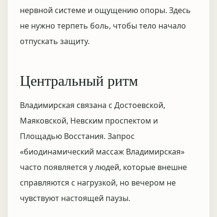
нервной системе и ощущению опоры. Здесь
не нужно терпеть боль, чтобы тело начало
отпускать защиту.
Центральный ритм
Владимирская связана с Достоевской,
Маяковской, Невским проспектом и
Площадью Восстания. Запрос
«биодинамический массаж Владимирская»
часто появляется у людей, которые внешне
справляются с нагрузкой, но вечером не
чувствуют настоящей паузы.