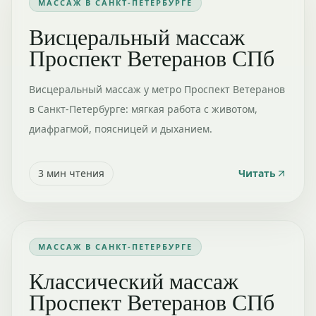
МАССАЖ В САНКТ-ПЕТЕРБУРГЕ
Висцеральный массаж
Проспект Ветеранов СПб
Висцеральный массаж у метро Проспект Ветеранов
в Санкт-Петербурге: мягкая работа с животом,
диафрагмой, поясницей и дыханием.
3
мин чтения
Читать
МАССАЖ В САНКТ-ПЕТЕРБУРГЕ
Классический массаж
Проспект Ветеранов СПб