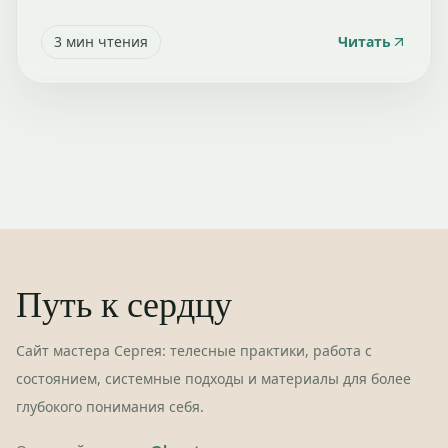
3
мин чтения
Читать
Путь к сердцу
Сайт мастера Сергея: телесные практики, работа с
состоянием, системные подходы и материалы для более
глубокого понимания себя.