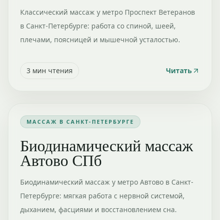
Классический массаж у метро Проспект Ветеранов
в Санкт-Петербурге: работа со спиной, шеей,
плечами, поясницей и мышечной усталостью.
3
мин чтения
Читать
МАССАЖ В САНКТ-ПЕТЕРБУРГЕ
Биодинамический массаж
Автово СПб
Биодинамический массаж у метро Автово в Санкт-
Петербурге: мягкая работа с нервной системой,
дыханием, фасциями и восстановлением сна.