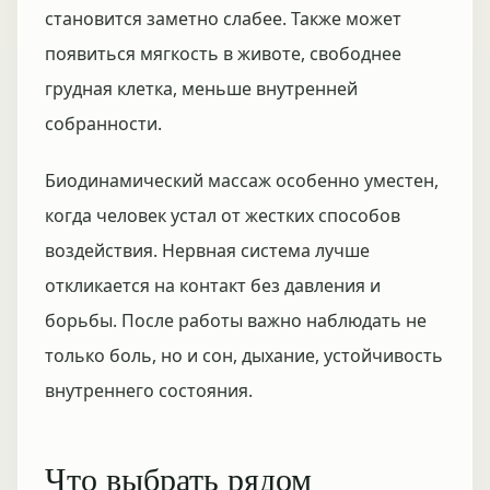
становится заметно слабее. Также может
появиться мягкость в животе, свободнее
грудная клетка, меньше внутренней
собранности.
Биодинамический массаж особенно уместен,
когда человек устал от жестких способов
воздействия. Нервная система лучше
откликается на контакт без давления и
борьбы. После работы важно наблюдать не
только боль, но и сон, дыхание, устойчивость
внутреннего состояния.
Что выбрать рядом