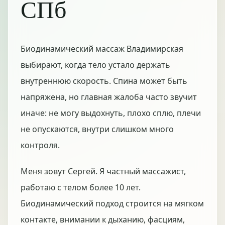
СПб
Биодинамический массаж Владимирская
выбирают, когда тело устало держать
внутреннюю скорость. Спина может быть
напряжена, но главная жалоба часто звучит
иначе: не могу выдохнуть, плохо сплю, плечи
не опускаются, внутри слишком много
контроля.
Меня зовут Сергей. Я частный массажист,
работаю с телом более 10 лет.
Биодинамический подход строится на мягком
контакте, внимании к дыханию, фасциям,