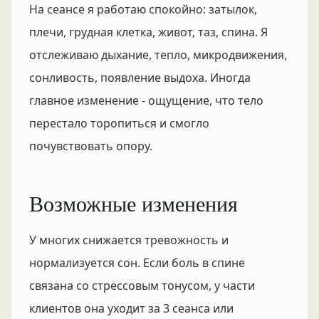
На сеансе я работаю спокойно: затылок,
плечи, грудная клетка, живот, таз, спина. Я
отслеживаю дыхание, тепло, микродвижения,
сонливость, появление выдоха. Иногда
главное изменение - ощущение, что тело
перестало торопиться и смогло
почувствовать опору.
Возможные изменения
У многих снижается тревожность и
нормализуется сон. Если боль в спине
связана со стрессовым тонусом, у части
клиентов она уходит за 3 сеанса или