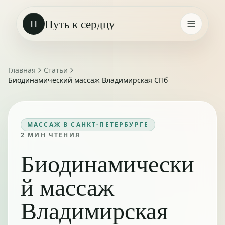
Путь к сердцу
П
Главная
Статьи
Биодинамический массаж Владимирская СПб
МАССАЖ В САНКТ-ПЕТЕРБУРГЕ
2
МИН ЧТЕНИЯ
Биодинамически
й массаж
Владимирская