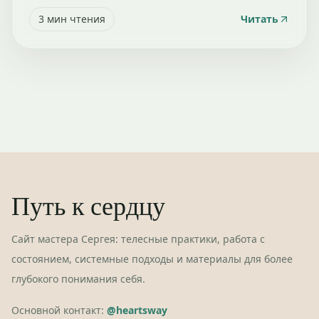
3
мин чтения
Читать
Путь к сердцу
Сайт мастера Сергея: телесные практики, работа с
состоянием, системные подходы и материалы для более
глубокого понимания себя.
Основной контакт:
@heartsway