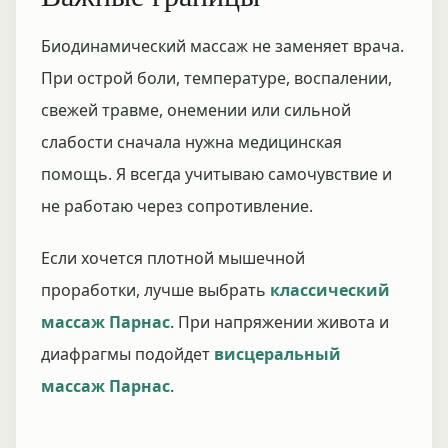
Биодинамический массаж не заменяет врача.
При острой боли, температуре, воспалении,
свежей травме, онемении или сильной
слабости сначала нужна медицинская
помощь. Я всегда учитываю самочувствие и
не работаю через сопротивление.
Если хочется плотной мышечной
проработки, лучше выбрать
классический
массаж Парнас
. При напряжении живота и
диафрагмы подойдет
висцеральный
массаж Парнас
.