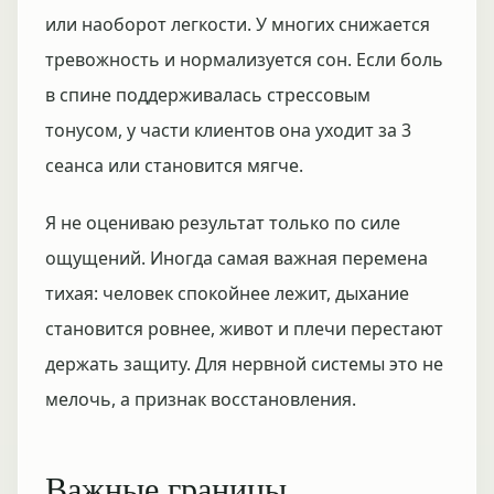
или наоборот легкости. У многих снижается
тревожность и нормализуется сон. Если боль
в спине поддерживалась стрессовым
тонусом, у части клиентов она уходит за 3
сеанса или становится мягче.
Я не оцениваю результат только по силе
ощущений. Иногда самая важная перемена
тихая: человек спокойнее лежит, дыхание
становится ровнее, живот и плечи перестают
держать защиту. Для нервной системы это не
мелочь, а признак восстановления.
Важные границы