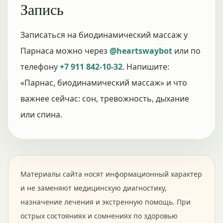
Запись
Записаться на биодинамический массаж у
Парнаса можно через
@heartswaybot
или по
телефону
+7 911 842-10-32
. Напишите:
«Парнас, биодинамический массаж» и что
важнее сейчас: сон, тревожность, дыхание
или спина.
Материалы сайта носят информационный характер
и не заменяют медицинскую диагностику,
назначение лечения и экстренную помощь. При
острых состояниях и сомнениях по здоровью