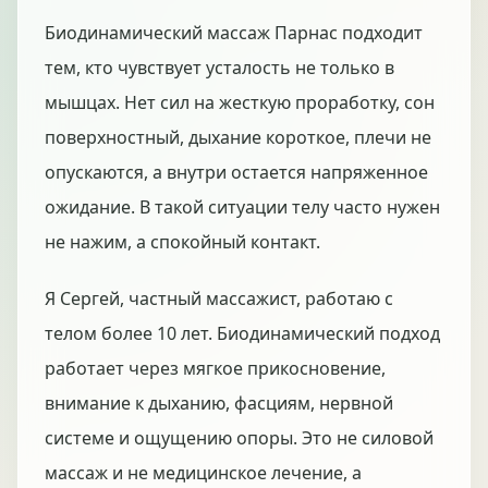
Биодинамический массаж Парнас подходит
тем, кто чувствует усталость не только в
мышцах. Нет сил на жесткую проработку, сон
поверхностный, дыхание короткое, плечи не
опускаются, а внутри остается напряженное
ожидание. В такой ситуации телу часто нужен
не нажим, а спокойный контакт.
Я Сергей, частный массажист, работаю с
телом более 10 лет. Биодинамический подход
работает через мягкое прикосновение,
внимание к дыханию, фасциям, нервной
системе и ощущению опоры. Это не силовой
массаж и не медицинское лечение, а