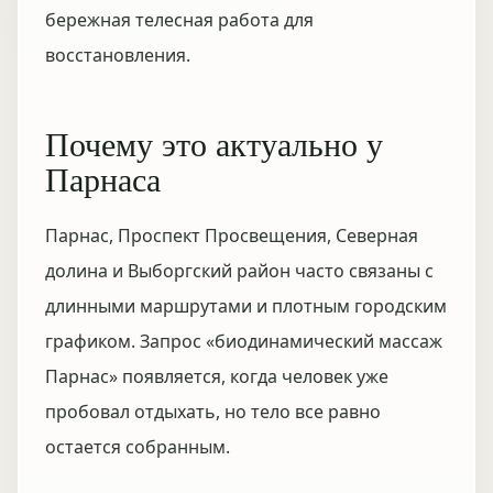
бережная телесная работа для
восстановления.
Почему это актуально у
Парнаса
Парнас, Проспект Просвещения, Северная
долина и Выборгский район часто связаны с
длинными маршрутами и плотным городским
графиком. Запрос «биодинамический массаж
Парнас» появляется, когда человек уже
пробовал отдыхать, но тело все равно
остается собранным.