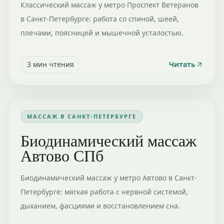
Классический массаж у метро Проспект Ветеранов
в Санкт-Петербурге: работа со спиной, шеей,
плечами, поясницей и мышечной усталостью.
3
мин чтения
Читать
МАССАЖ В САНКТ-ПЕТЕРБУРГЕ
Биодинамический массаж
Автово СПб
Биодинамический массаж у метро Автово в Санкт-
Петербурге: мягкая работа с нервной системой,
дыханием, фасциями и восстановлением сна.