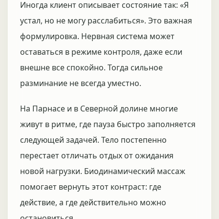
Иногда клиент описывает состояние так: «Я
устал, но не могу расслабиться». Это важная
формулировка. Нервная система может
оставаться в режиме контроля, даже если
внешне все спокойно. Тогда сильное
разминание не всегда уместно.
На Парнасе и в Северной долине многие
живут в ритме, где пауза быстро заполняется
следующей задачей. Тело постепенно
перестает отличать отдых от ожидания
новой нагрузки. Биодинамический массаж
помогает вернуть этот контраст: где
действие, а где действительно можно
остановиться.