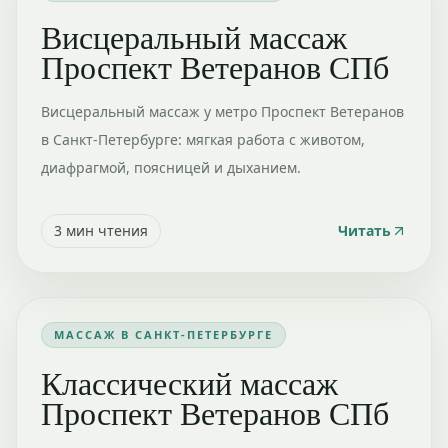
Висцеральный массаж
Проспект Ветеранов СПб
Висцеральный массаж у метро Проспект Ветеранов
в Санкт-Петербурге: мягкая работа с животом,
диафрагмой, поясницей и дыханием.
3
мин чтения
Читать
МАССАЖ В САНКТ-ПЕТЕРБУРГЕ
Классический массаж
Проспект Ветеранов СПб