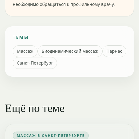
необходимо обращаться к профильному врачу.
ТЕМЫ
Массаж
Биодинамический массаж
Парнас
Санкт-Петербург
Ещё по теме
МАССАЖ В САНКТ-ПЕТЕРБУРГЕ