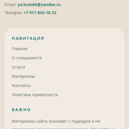
Email:
ya.kum84@yandex.ru
Телефон:
+7 911 842-10-32
НАВИГАЦИЯ
Главная
О специалисте
Услуги
Материалы
Контакты
Политика приватности
ВАЖНО
Материалы сайта знакомят с подходом и не