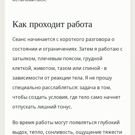
Как проходит работа
Сеанс начинается с короткого разговора о
состоянии и ограничениях. Затем я работаю с
затылком, плечевым поясом, грудной
клеткой, животом, тазом или спиной - в
зависимости от реакции тела. Я не прошу
специально расслабляться: задача в том,
чтобы создать условия, где тело само начнет
отпускать лишний тонус.
Во время работы могут появляться глубокий
выдох, тепло, сонливость, ощущение тяжести