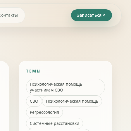
Контакты
Записаться
ТЕМЫ
Психологическая помощь
участникам СВО
СВО
Психологическая помощь
Регрессология
Системные расстановки