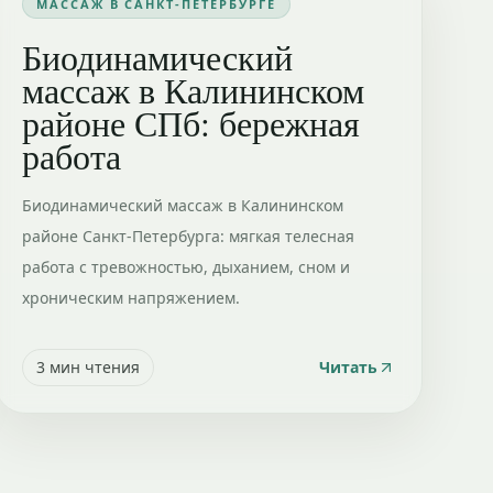
МАССАЖ В САНКТ-ПЕТЕРБУРГЕ
Биодинамический
массаж в Калининском
районе СПб: бережная
работа
Биодинамический массаж в Калининском
районе Санкт-Петербурга: мягкая телесная
работа с тревожностью, дыханием, сном и
хроническим напряжением.
3
мин чтения
Читать