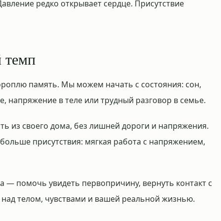
Давление редко открывает сердце. Присутствие
й темп
ороплю память. Мы можем начать с состояния: сон,
е, напряжение в теле или трудный разговор в семье.
ть из своего дома, без лишней дороги и напряжения.
 больше присутствия: мягкая работа с напряжением,
а — помочь увидеть первопричину, вернуть контакт с
 над телом, чувствами и вашей реальной жизнью.