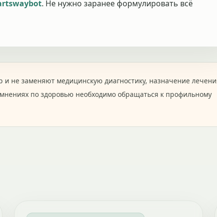
rtswaybot
. Не нужно заранее формулировать всё
 и не заменяют медицинскую диагностику, назначение лечени
омнениях по здоровью необходимо обращаться к профильному