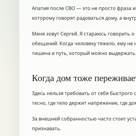
Апатия после СВО — это не просто фраза и
которому говорят радоваться дому, а внутр
Меня зовут Сергей. Я стараюсь говорить о
обещаний. Когда человеку тяжело, ему не 
тишина и путь, который можно выдержать
Когда дом тоже переживае
Здесь нельзя требовать от себя быстрого 
тесно, где тело держит напряжение, где д
За внешней собранностью часто стоит уст
признавать.