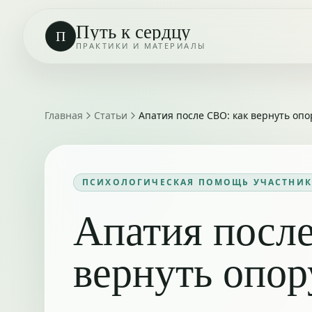
Путь к сердцу
П
ПРАКТИКИ И МАТЕРИАЛЫ
Главная
Статьи
Апатия после СВО: как вернуть опо
ПСИХОЛОГИЧЕСКАЯ ПОМОЩЬ УЧАСТНИК
Апатия посл
вернуть опор