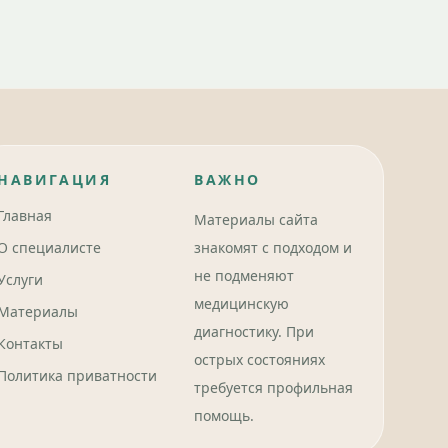
НАВИГАЦИЯ
ВАЖНО
Главная
Материалы сайта
О специалисте
знакомят с подходом и
не подменяют
Услуги
медицинскую
Материалы
диагностику. При
Контакты
острых состояниях
Политика приватности
требуется профильная
помощь.