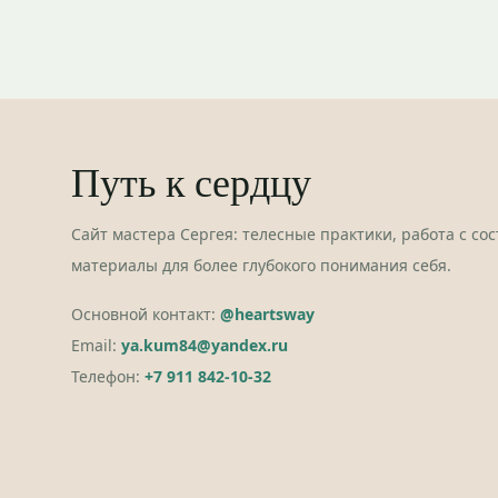
Путь к сердцу
Сайт мастера Сергея: телесные практики, работа с со
материалы для более глубокого понимания себя.
Основной контакт:
@heartsway
Email:
ya.kum84@yandex.ru
Телефон:
+7 911 842-10-32