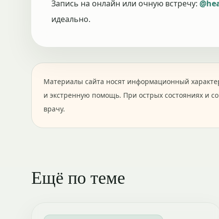
Запись на онлайн или очную встречу:
@hea
идеально.
Материалы сайта носят информационный характер
и экстренную помощь. При острых состояниях и с
врачу.
Ещё по теме