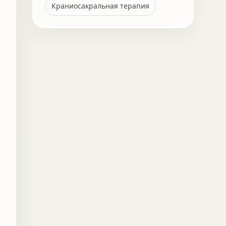
Краниосакральная терапия