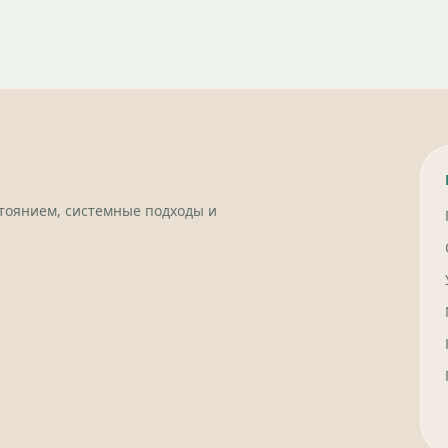
стоянием, системные подходы и