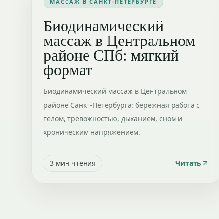
МАССАЖ В САНКТ-ПЕТЕРБУРГЕ
Биодинамический
массаж в Центральном
районе СПб: мягкий
формат
Биодинамический массаж в Центральном
районе Санкт-Петербурга: бережная работа с
телом, тревожностью, дыханием, сном и
хроническим напряжением.
3
мин чтения
Читать