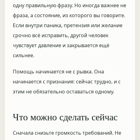
одну правильную фразу. Но иногда важнее не
фраза, а состояние, из которого вы говорите.
Если внутри паника, претензия или желание
срочно всё исправить, другой человек
чувствует давление и закрывается ещё
сильнее.
Помощь начинается не с рывка. Она
начинается с признания: сейчас трудно, и с
этим не обязательно оставаться одному.
Что можно сделать сейчас
Сначала снизьте громкость требований. Не