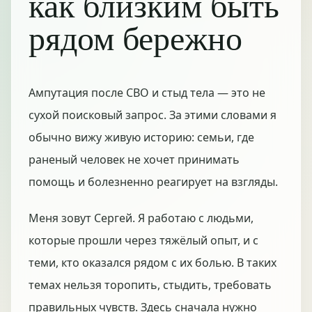
как близким быть
рядом бережно
Ампутация после СВО и стыд тела — это не
сухой поисковый запрос. За этими словами я
обычно вижу живую историю: семьи, где
раненый человек не хочет принимать
помощь и болезненно реагирует на взгляды.
Меня зовут Сергей. Я работаю с людьми,
которые прошли через тяжёлый опыт, и с
теми, кто оказался рядом с их болью. В таких
темах нельзя торопить, стыдить, требовать
правильных чувств. Здесь сначала нужно