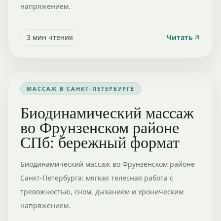
напряжением.
3
мин чтения
Читать
МАССАЖ В САНКТ-ПЕТЕРБУРГЕ
Биодинамический массаж
во Фрунзенском районе
СПб: бережный формат
Биодинамический массаж во Фрунзенском районе
Санкт-Петербурга: мягкая телесная работа с
тревожностью, сном, дыханием и хроническим
напряжением.