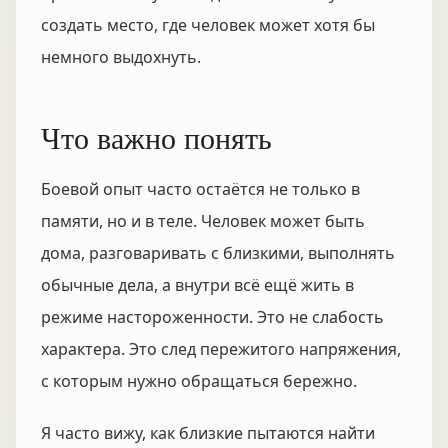
создать место, где человек может хотя бы
немного выдохнуть.
Что важно понять
Боевой опыт часто остаётся не только в
памяти, но и в теле. Человек может быть
дома, разговаривать с близкими, выполнять
обычные дела, а внутри всё ещё жить в
режиме настороженности. Это не слабость
характера. Это след пережитого напряжения,
с которым нужно обращаться бережно.
Я часто вижу, как близкие пытаются найти