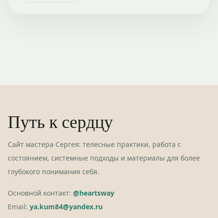
Путь к сердцу
Сайт мастера Сергея: телесные практики, работа с
состоянием, системные подходы и материалы для более
глубокого понимания себя.
Основной контакт:
@heartsway
Email:
ya.kum84@yandex.ru