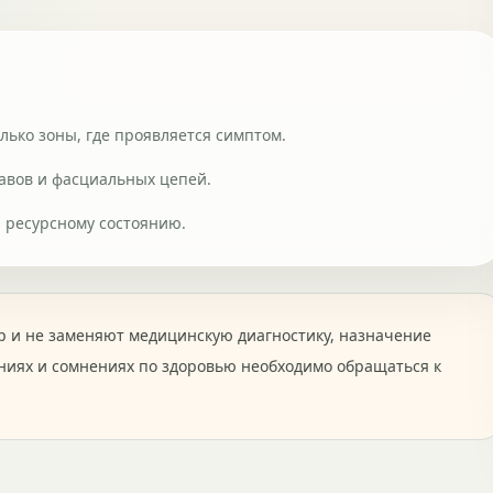
лько зоны, где проявляется симптом.
тавов и фасциальных цепей.
и ресурсному состоянию.
 и не заменяют медицинскую диагностику, назначение
ниях и сомнениях по здоровью необходимо обращаться к