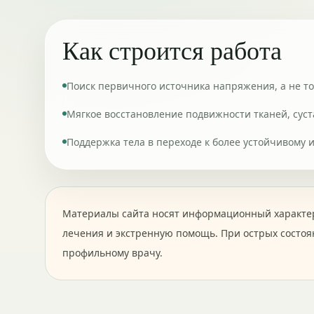
Как строится работа
Поиск первичного источника напряжения, а не то
Мягкое восстановление подвижности тканей, сус
Поддержка тела в переходе к более устойчивому 
Материалы сайта носят информационный характер
лечения и экстренную помощь. При острых состоя
профильному врачу.