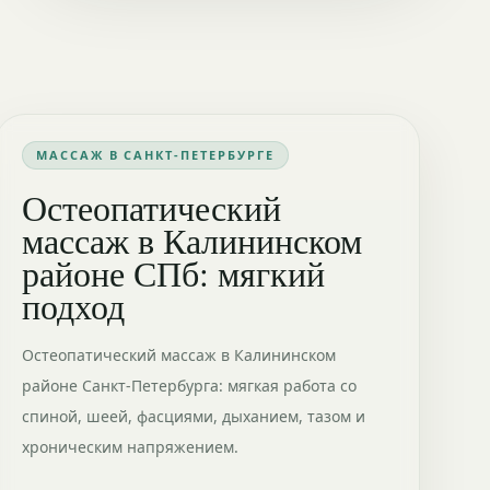
МАССАЖ В САНКТ-ПЕТЕРБУРГЕ
Остеопатический
массаж в Калининском
районе СПб: мягкий
подход
Остеопатический массаж в Калининском
районе Санкт-Петербурга: мягкая работа со
спиной, шеей, фасциями, дыханием, тазом и
хроническим напряжением.