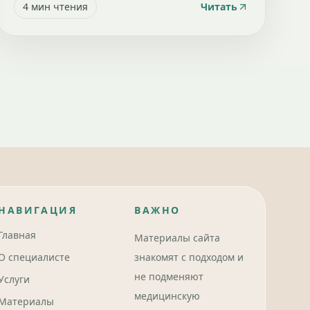
4
мин чтения
Читать
НАВИГАЦИЯ
ВАЖНО
Главная
Материалы сайта
О специалисте
знакомят с подходом и
не подменяют
Услуги
медицинскую
Материалы