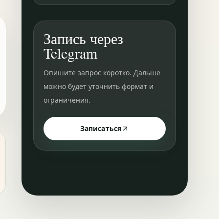
Запись через
Telegram
Опишите запрос коротко. Дальше
можно будет уточнить формат и
ограничения.
Записаться