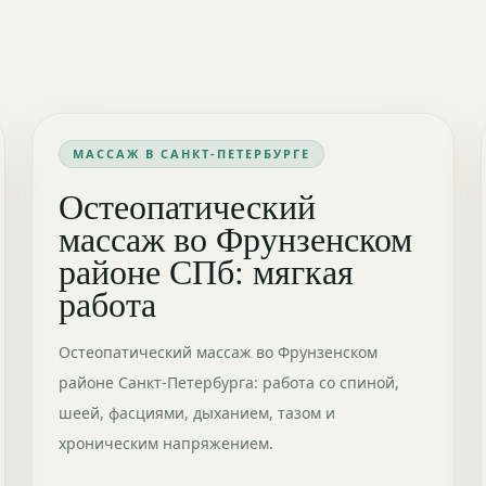
МАССАЖ В САНКТ-ПЕТЕРБУРГЕ
Остеопатический
массаж во Фрунзенском
районе СПб: мягкая
работа
Остеопатический массаж во Фрунзенском
районе Санкт-Петербурга: работа со спиной,
шеей, фасциями, дыханием, тазом и
хроническим напряжением.