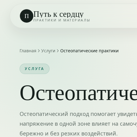
Путь к сердцу
П
ПРАКТИКИ И МАТЕРИАЛЫ
Главная
Услуги
Остеопатические практики
УСЛУГА
Остеопатиче
Остеопатический подход помогает увидеть
напряжение в одной зоне влияет на самоч
бережно и без резких воздействий.