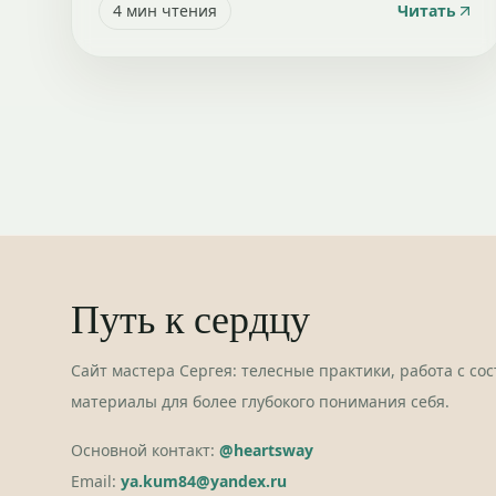
4
мин чтения
Читать
Путь к сердцу
Сайт мастера Сергея: телесные практики, работа с со
материалы для более глубокого понимания себя.
Основной контакт:
@heartsway
Email:
ya.kum84@yandex.ru