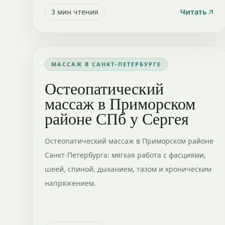
3
мин чтения
Читать
МАССАЖ В САНКТ-ПЕТЕРБУРГЕ
Остеопатический
массаж в Приморском
районе СПб у Сергея
Остеопатический массаж в Приморском районе
Санкт-Петербурга: мягкая работа с фасциями,
шеей, спиной, дыханием, тазом и хроническим
напряжением.