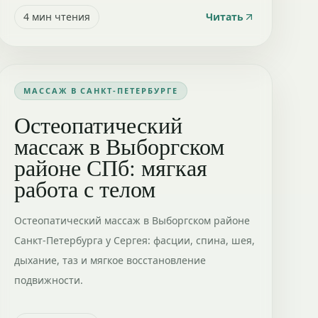
4
мин чтения
Читать
МАССАЖ В САНКТ-ПЕТЕРБУРГЕ
Остеопатический
массаж в Выборгском
районе СПб: мягкая
работа с телом
Остеопатический массаж в Выборгском районе
Санкт-Петербурга у Сергея: фасции, спина, шея,
дыхание, таз и мягкое восстановление
подвижности.