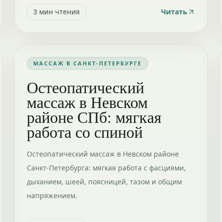
3
мин чтения
Читать
МАССАЖ В САНКТ-ПЕТЕРБУРГЕ
Остеопатический
массаж в Невском
районе СПб: мягкая
работа со спиной
Остеопатический массаж в Невском районе
Санкт-Петербурга: мягкая работа с фасциями,
дыханием, шеей, поясницей, тазом и общим
напряжением.