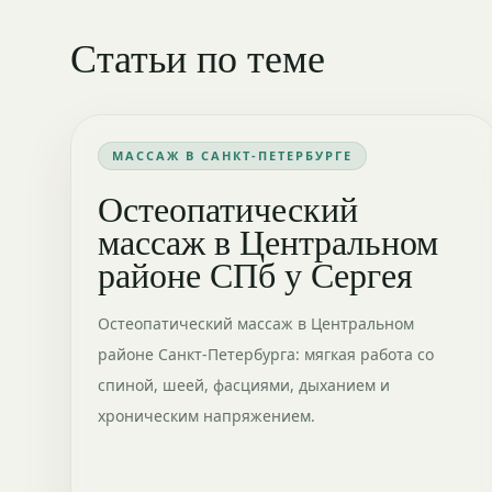
Статьи по теме
МАССАЖ В САНКТ-ПЕТЕРБУРГЕ
Остеопатический
массаж в Центральном
районе СПб у Сергея
Остеопатический массаж в Центральном
районе Санкт-Петербурга: мягкая работа со
спиной, шеей, фасциями, дыханием и
хроническим напряжением.