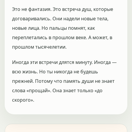
Это не фантазия. Это встреча душ, которые
договаривались. Они надели новые тела,
новые лица. Но пальцы помнят, как
переплетались в прошлом веке. А может, в
прошлом тысячелетии.
Иногда эти встречи длятся минуту. Иногда —
всю жизнь. Но ты никогда не будешь
прежней. Потому что память души не знает
слова «прощай». Она знает только «до
скорого».