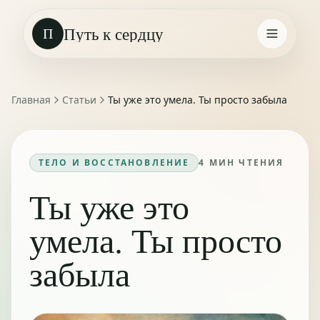
Путь к сердцу
П
Главная
Статьи
Ты уже это умела. Ты просто забыла
ТЕЛО И ВОССТАНОВЛЕНИЕ
4
МИН ЧТЕНИЯ
Ты уже это
умела. Ты просто
забыла