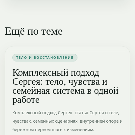
Ещё по теме
ТЕЛО И ВОССТАНОВЛЕНИЕ
Комплексный подход
Сергея: тело, чувства и
семейная система в одной
работе
Комплексный подход Сергея: статья Сергея о теле,
чувствах, семейных сценариях, внутренней опоре и
бережном первом шаге к изменениям.