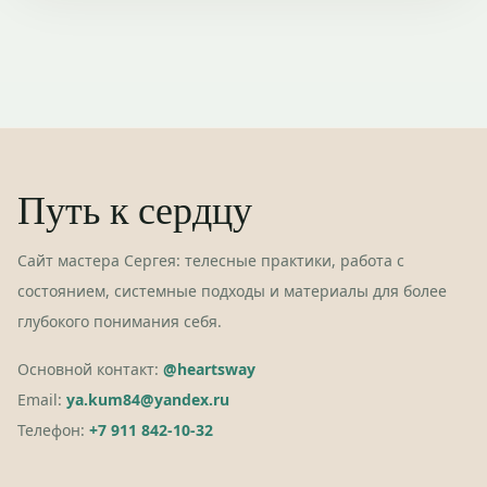
Путь к сердцу
Сайт мастера Сергея: телесные практики, работа с
состоянием, системные подходы и материалы для более
глубокого понимания себя.
Основной контакт:
@heartsway
Email:
ya.kum84@yandex.ru
Телефон:
+7 911 842-10-32