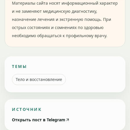
Материалы сайта носят информационный характер
и не заменяют медицинскую диагностику,
назначение лечения и экстренную помощь. При
острых состояниях и сомнениях по здоровью
необходимо обращаться к профильному врачу.
ТЕМЫ
Тело и восстановление
ИСТОЧНИК
Открыть пост в Telegram