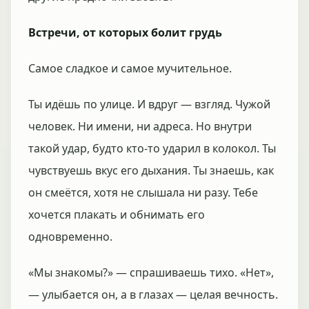
Встречи, от которых болит грудь
Самое сладкое и самое мучительное.
Ты идёшь по улице. И вдруг — взгляд. Чужой
человек. Ни имени, ни адреса. Но внутри
такой удар, будто кто-то ударил в колокол. Ты
чувствуешь вкус его дыхания. Ты знаешь, как
он смеётся, хотя не слышала ни разу. Тебе
хочется плакать и обнимать его
одновременно.
«Мы знакомы?» — спрашиваешь тихо. «Нет»,
— улыбается он, а в глазах — целая вечность.