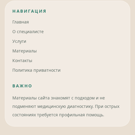
НАВИГАЦИЯ
Главная
О специалисте
Услуги
Материалы
Контакты
Политика приватности
ВАЖНО
Материалы сайта знакомят с подходом и не
подменяют медицинскую диагностику. При острых
состояниях требуется профильная помощь.