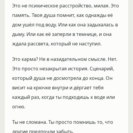
Это не психическое расстройство, милая. Это
память. Твоя душа помнит, как однажды её
дом ушёл под воду. Или как она задыхалась в
дыму. Или как её заперли в темнице, и она
ждала рассвета, который не наступил.
Это карма? Не в назидательном смысле. Нет.
Это просто незакрытая история. Сценарий,
который душа не досмотрела до конца. Он
висит на крючке внутри и дёргает тебя
каждый раз, когда ты подходишь к воде или
огню.
Ты не сломана. Ты просто помнишь то, что
другие предпочли забыть.