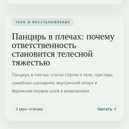
ТЕЛО И ВОССТАНОВЛЕНИЕ
Панцирь в плечах: почему
ответственность
становится телесной
тяжестью
Панцирь в плечах: статья Сергея о теле, чувствах,
семейных сценариях, внутренней опоре и
бережном первом шаге к изменениям.
3
мин чтения
Читать