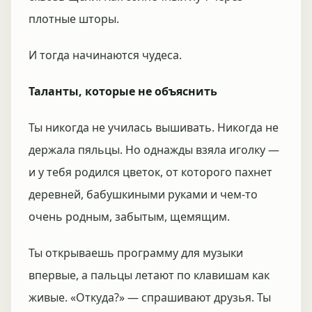
плотные шторы.
И тогда начинаются чудеса.
Таланты, которые не объяснить
Ты никогда не училась вышивать. Никогда не
держала пяльцы. Но однажды взяла иголку —
и у тебя родился цветок, от которого пахнет
деревней, бабушкиными руками и чем-то
очень родным, забытым, щемящим.
Ты открываешь программу для музыки
впервые, а пальцы летают по клавишам как
живые. «Откуда?» — спрашивают друзья. Ты