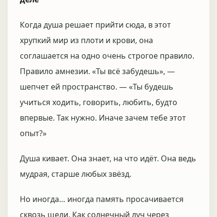
Когда душа решает прийти сюда, в этот
хрупкий мир из плоти и крови, она
соглашается на одно очень строгое правило.
Правило амнезии. «Ты всё забудешь», —
шепчет ей пространство. — «Ты будешь
учиться ходить, говорить, любить, будто
впервые. Так нужно. Иначе зачем тебе этот
опыт?»
Душа кивает. Она знает, на что идёт. Она ведь
мудрая, старше любых звёзд.
Но иногда… иногда память просачивается
сквозь щели. Как солнечный луч через