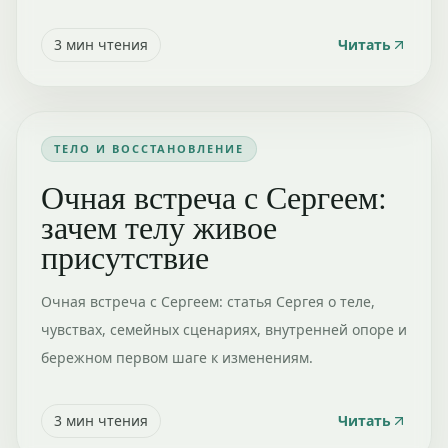
3
мин чтения
Читать
ТЕЛО И ВОССТАНОВЛЕНИЕ
Очная встреча с Сергеем:
зачем телу живое
присутствие
Очная встреча с Сергеем: статья Сергея о теле,
чувствах, семейных сценариях, внутренней опоре и
бережном первом шаге к изменениям.
3
мин чтения
Читать