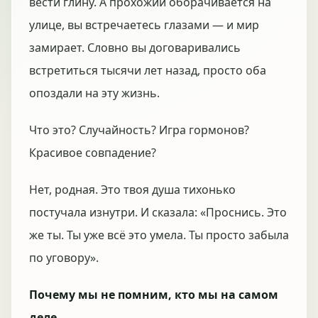
вести глину. А прохожий оборачивается на
улице, вы встречаетесь глазами — и мир
замирает. Словно вы договаривались
встретиться тысячи лет назад, просто оба
опоздали на эту жизнь.
Что это? Случайность? Игра гормонов?
Красивое совпадение?
Нет, родная. Это твоя душа тихонько
постучала изнутри. И сказала: «Проснись. Это
же ты. Ты уже всё это умела. Ты просто забыла
по уговору».
Почему мы не помним, кто мы на самом
деле