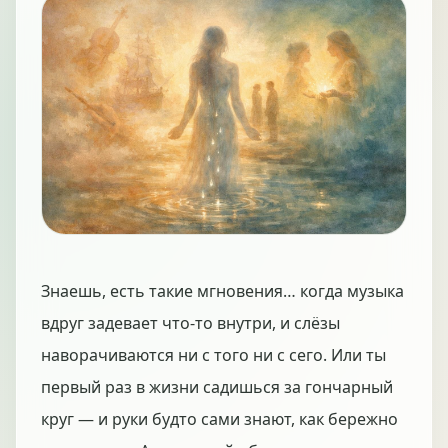
Знаешь, есть такие мгновения… когда музыка
вдруг задевает что-то внутри, и слёзы
наворачиваются ни с того ни с сего. Или ты
первый раз в жизни садишься за гончарный
круг — и руки будто сами знают, как бережно