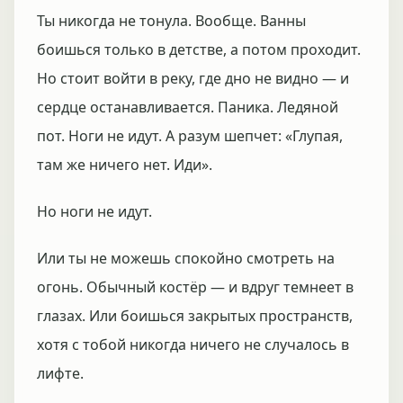
Ты никогда не тонула. Вообще. Ванны
боишься только в детстве, а потом проходит.
Но стоит войти в реку, где дно не видно — и
сердце останавливается. Паника. Ледяной
пот. Ноги не идут. А разум шепчет: «Глупая,
там же ничего нет. Иди».
Но ноги не идут.
Или ты не можешь спокойно смотреть на
огонь. Обычный костёр — и вдруг темнеет в
глазах. Или боишься закрытых пространств,
хотя с тобой никогда ничего не случалось в
лифте.