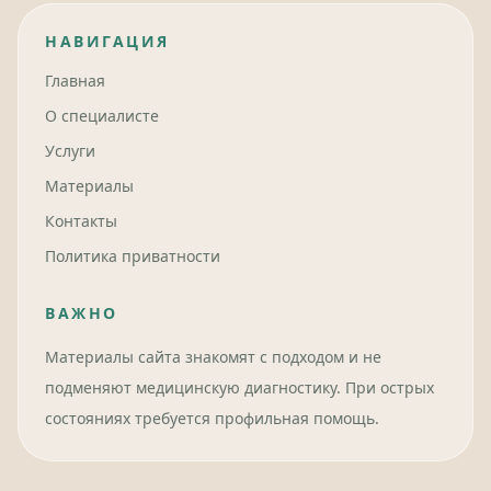
НАВИГАЦИЯ
Главная
О специалисте
Услуги
Материалы
Контакты
Политика приватности
ВАЖНО
Материалы сайта знакомят с подходом и не
подменяют медицинскую диагностику. При острых
состояниях требуется профильная помощь.