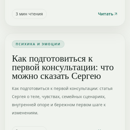
3
мин чтения
Читать
ПСИХИКА И ЭМОЦИИ
Как подготовиться к
первой консультации: что
можно сказать Сергею
Как подготовиться к первой консультации: статья
Сергея о теле, чувствах, семейных сценариях,
внутренней опоре и бережном первом шаге к
изменениям.