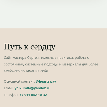
Путь к сердцу
Сайт мастера Сергея: телесные практики, работа с
состоянием, системные подходы и материалы для более
глубокого понимания себя.
Основной контакт:
@heartsway
Email:
ya.kum84@yandex.ru
Телефон:
+7 911 842-10-32