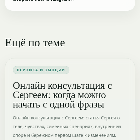
Ещё по теме
ПСИХИКА И ЭМОЦИИ
Онлайн консультация с
Сергеем: когда можно
начать с одной фразы
Онлайн консультация с Сергеем: статья Сергея о
теле, чувствах, семейных сценариях, внутренней
опоре и бережном первом шаге к изменениям.