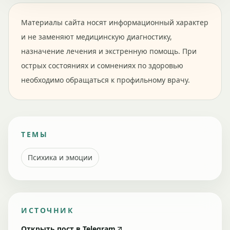
Материалы сайта носят информационный характер
и не заменяют медицинскую диагностику,
назначение лечения и экстренную помощь. При
острых состояниях и сомнениях по здоровью
необходимо обращаться к профильному врачу.
ТЕМЫ
Психика и эмоции
ИСТОЧНИК
Открыть пост в Telegram