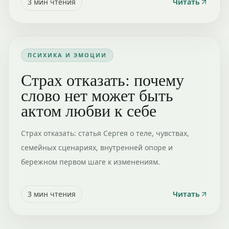
3
мин чтения
Читать
ПСИХИКА И ЭМОЦИИ
Страх отказать: почему
слово нет может быть
актом любви к себе
Страх отказать: статья Сергея о теле, чувствах,
семейных сценариях, внутренней опоре и
бережном первом шаге к изменениям.
3
мин чтения
Читать