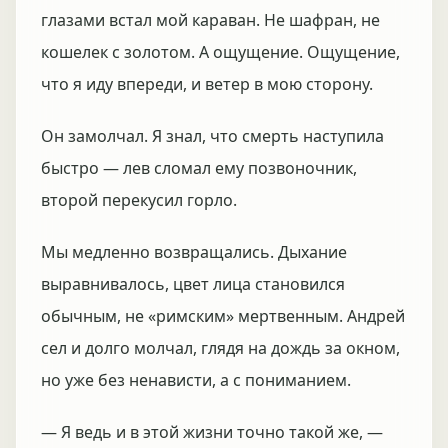
глазами встал мой караван. Не шафран, не
кошелек с золотом. А ощущение. Ощущение,
что я иду впереди, и ветер в мою сторону.
Он замолчал. Я знал, что смерть наступила
быстро — лев сломал ему позвоночник,
второй перекусил горло.
Мы медленно возвращались. Дыхание
выравнивалось, цвет лица становился
обычным, не «римским» мертвенным. Андрей
сел и долго молчал, глядя на дождь за окном,
но уже без ненависти, а с пониманием.
— Я ведь и в этой жизни точно такой же, —