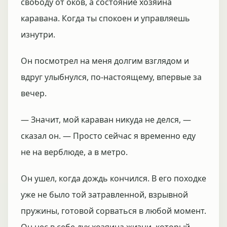
свободу от оков, а состояние хозяина
каравана. Когда ты спокоен и управляешь
изнутри.
Он посмотрел на меня долгим взглядом и
вдруг улыбнулся, по-настоящему, впервые за
вечер.
— Значит, мой караван никуда не делся, —
сказал он. — Просто сейчас я временно еду
не на верблюде, а в метро.
Он ушел, когда дождь кончился. В его походке
уже не было той затравленной, взрывной
пружины, готовой сорваться в любой момент.