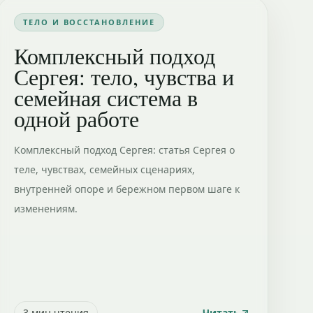
ТЕЛО И ВОССТАНОВЛЕНИЕ
Комплексный подход
Сергея: тело, чувства и
семейная система в
одной работе
Комплексный подход Сергея: статья Сергея о
теле, чувствах, семейных сценариях,
внутренней опоре и бережном первом шаге к
изменениям.
3
мин чтения
Читать