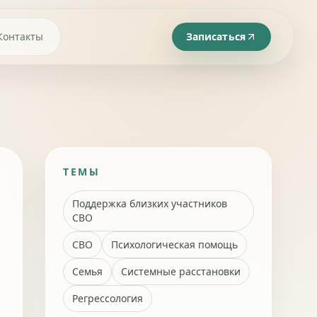
Контакты
Записаться
ТЕМЫ
Поддержка близких участников
СВО
СВО
Психологическая помощь
Семья
Системные расстановки
Регрессология