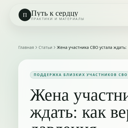
Путь к сердцу
П
ПРАКТИКИ И МАТЕРИАЛЫ
Главная
Статьи
Жена участника СВО устала ждать: 
ПОДДЕРЖКА БЛИЗКИХ УЧАСТНИКОВ СВО
Жена участн
ждать: как в