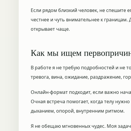
Если рядом близкий человек, не спешите е
честнее и чуть внимательнее к границам. 
открывает чаще.
Как мы ищем первопричи
В работе я не требую подробностей и не т
тревога, вина, ожидание, раздражение, гор
Онлайн-формат подходит, если важно нача
Очная встреча помогает, когда телу нужно
дыханием, опорой, внутренним ритмом.
Я не обещаю мгновенных чудес. Моя задач