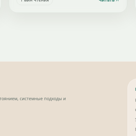
стоянием, системные подходы и