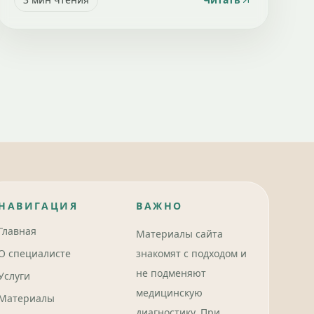
НАВИГАЦИЯ
ВАЖНО
Главная
Материалы сайта
О специалисте
знакомят с подходом и
не подменяют
Услуги
медицинскую
Материалы
диагностику. При