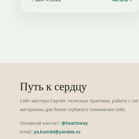
Путь к сердцу
Сайт мастера Сергея: телесные практики, работа с со
материалы для более глубокого понимания себя.
Основной контакт:
@heartsway
Email:
ya.kum84@yandex.ru