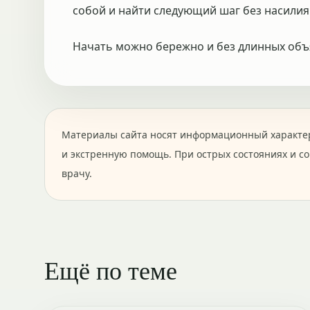
собой и найти следующий шаг без насилия
Начать можно бережно и без длинных об
Материалы сайта носят информационный характер
и экстренную помощь. При острых состояниях и с
врачу.
Ещё по теме