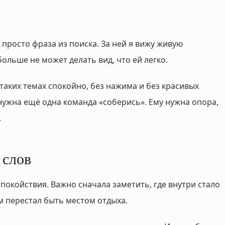
 просто фраза из поиска. За ней я вижу живую
ольше не может делать вид, что ей легко.
 таких темах спокойно, без нажима и без красивых
нужна ещё одна команда «соберись». Ему нужна опора,
.
 слов
спокойствия. Важно сначала заметить, где внутри стало
ом перестал быть местом отдыха.