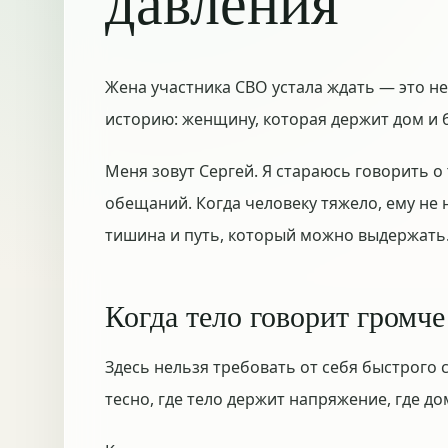
давления
Жена участника СВО устала ждать — это не
историю: женщину, которая держит дом и б
Меня зовут Сергей. Я стараюсь говорить о
обещаний. Когда человеку тяжело, ему не 
тишина и путь, который можно выдержать
Когда тело говорит громче
Здесь нельзя требовать от себя быстрого 
тесно, где тело держит напряжение, где д