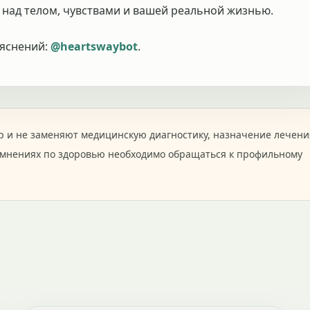
 над телом, чувствами и вашей реальной жизнью.
ъяснений:
@heartswaybot
.
 и не заменяют медицинскую диагностику, назначение лечени
омнениях по здоровью необходимо обращаться к профильному