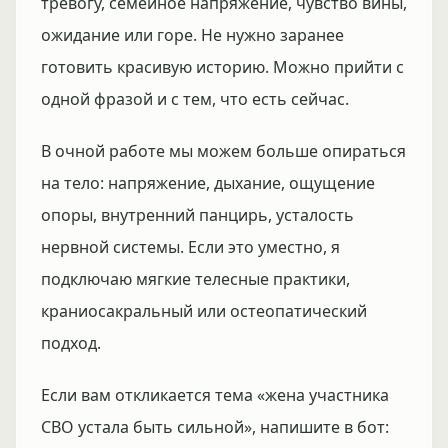
тревогу, семейное напряжение, чувство вины,
ожидание или горе. Не нужно заранее
готовить красивую историю. Можно прийти с
одной фразой и с тем, что есть сейчас.
В очной работе мы можем больше опираться
на тело: напряжение, дыхание, ощущение
опоры, внутренний панцирь, усталость
нервной системы. Если это уместно, я
подключаю мягкие телесные практики,
краниосакральный или остеопатический
подход.
Если вам откликается тема «жена участника
СВО устала быть сильной», напишите в бот: