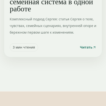
семейная система в одной
работе
Комплексный подход Сергея: статья Сергея о теле,
чувствах, семейных сценариях, внутренней опоре и
бережном первом шаге к изменениям.
3
мин чтения
Читать