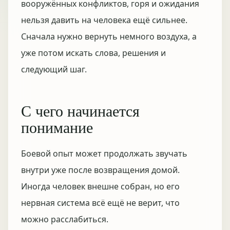
вооружённых конфликтов, горя и ожидания
нельзя давить на человека ещё сильнее.
Сначала нужно вернуть немного воздуха, а
уже потом искать слова, решения и
следующий шаг.
С чего начинается
понимание
Боевой опыт может продолжать звучать
внутри уже после возвращения домой.
Иногда человек внешне собран, но его
нервная система всё ещё не верит, что
можно расслабиться.