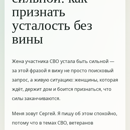
признать
усталость без
вины
Жена участника СВО устала быть сильной —
за этой фразой я вижу не просто поисковый
запрос, а живую ситуацию: женщины, которая
ждёт, держит дом и боится признаться, что
силы заканчиваются.
Меня зовут Сергей. Я пишу об этом спокойно,
потому что в темах СВО, ветеранов