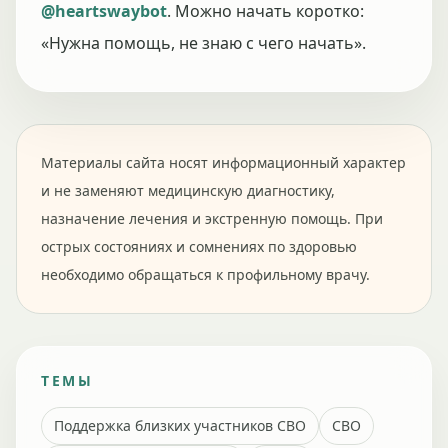
@heartswaybot
. Можно начать коротко:
«Нужна помощь, не знаю с чего начать».
Материалы сайта носят информационный характер
и не заменяют медицинскую диагностику,
назначение лечения и экстренную помощь. При
острых состояниях и сомнениях по здоровью
необходимо обращаться к профильному врачу.
ТЕМЫ
Поддержка близких участников СВО
СВО