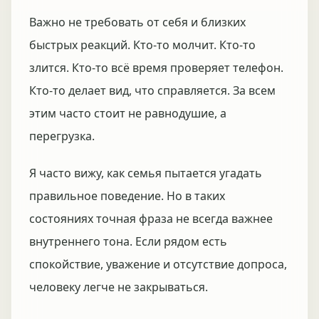
Важно не требовать от себя и близких
быстрых реакций. Кто-то молчит. Кто-то
злится. Кто-то всё время проверяет телефон.
Кто-то делает вид, что справляется. За всем
этим часто стоит не равнодушие, а
перегрузка.
Я часто вижу, как семья пытается угадать
правильное поведение. Но в таких
состояниях точная фраза не всегда важнее
внутреннего тона. Если рядом есть
спокойствие, уважение и отсутствие допроса,
человеку легче не закрываться.