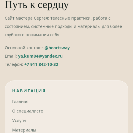
Путь к сердцу
Сайт мастера Сергея: телесные практики, работа с
состоянием, системные подходы и материалы для более
глубокого понимания себя.
Основной контакт:
@heartsway
Email:
ya.kum84@yandex.ru
Телефон:
+7 911 842-10-32
НАВИГАЦИЯ
Главная
О специалисте
Услуги
Материалы