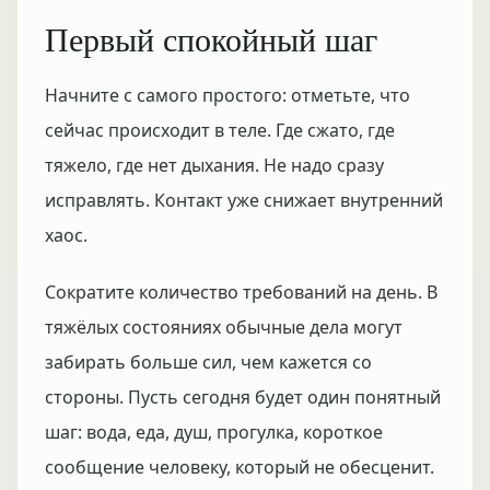
Первый спокойный шаг
Начните с самого простого: отметьте, что
сейчас происходит в теле. Где сжато, где
тяжело, где нет дыхания. Не надо сразу
исправлять. Контакт уже снижает внутренний
хаос.
Сократите количество требований на день. В
тяжёлых состояниях обычные дела могут
забирать больше сил, чем кажется со
стороны. Пусть сегодня будет один понятный
шаг: вода, еда, душ, прогулка, короткое
сообщение человеку, который не обесценит.