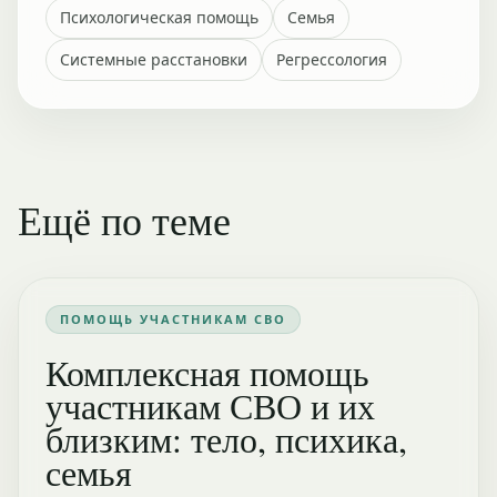
Психологическая помощь
Семья
Системные расстановки
Регрессология
Ещё по теме
ПОМОЩЬ УЧАСТНИКАМ СВО
Комплексная помощь
участникам СВО и их
близким: тело, психика,
семья