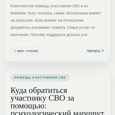
Комплексная помощь участникам СВО и их
близким: тело, психика, семья. Бессонница влияет
на агрессию. Боль влияет на отношения.
Документы усиливают тревогу. Семья устаёт от
молчания. Поэтому поддержка должна учи
1
мин чтения
Читать
ПОМОЩЬ УЧАСТНИКАМ СВО
Куда обратиться
участнику СВО за
помощью:
психологический маршрут