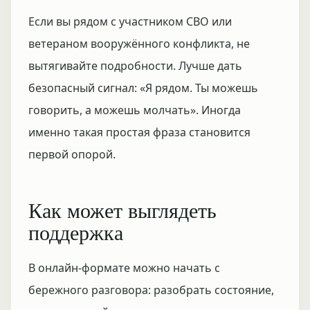
Если вы рядом с участником СВО или
ветераном вооружённого конфликта, не
вытягивайте подробности. Лучше дать
безопасный сигнал: «Я рядом. Ты можешь
говорить, а можешь молчать». Иногда
именно такая простая фраза становится
первой опорой.
Как может выглядеть
поддержка
В онлайн-формате можно начать с
бережного разговора: разобрать состояние,