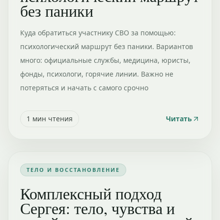
без паники
Куда обратиться участнику СВО за помощью:
психологический маршрут без паники. Вариантов
много: официальные службы, медицина, юристы,
фонды, психологи, горячие линии. Важно не
потеряться и начать с самого срочно
1
мин чтения
Читать
ТЕЛО И ВОССТАНОВЛЕНИЕ
Комплексный подход
Сергея: тело, чувства и