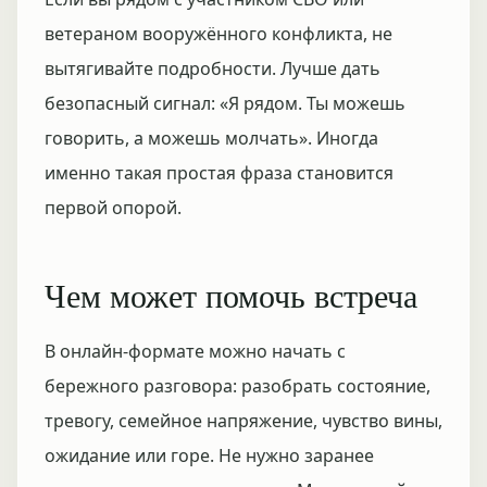
ветераном вооружённого конфликта, не
вытягивайте подробности. Лучше дать
безопасный сигнал: «Я рядом. Ты можешь
говорить, а можешь молчать». Иногда
именно такая простая фраза становится
первой опорой.
Чем может помочь встреча
В онлайн-формате можно начать с
бережного разговора: разобрать состояние,
тревогу, семейное напряжение, чувство вины,
ожидание или горе. Не нужно заранее