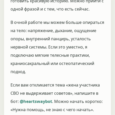
готовить красивую историю. Можно прийти с
одной фразой и с тем, что есть сейчас.
В очной работе мы можем больше опираться
на тело: напряжение, дыхание, ощущение
опоры, внутренний панцирь, усталость
нервной системы. Если это уместно, я
подключаю мягкие телесные практики,
краниосакральный или остеопатический
подход.
Если вам откликается тема «жена участника
СВО не выдерживает советов», напишите в
бот:
@heartswaybot
. Можно начать коротко:
«Нужна помощь, не знаю с чего начать».