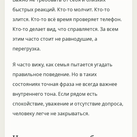
быстрых реакций. Кто-то молчит. Кто-то
злится. Кто-то всё время проверяет телефон.
Кто-то делает вид, что справляется. За всем
этим часто стоит не равнодушие, а
перегрузка.
Я часто вижу, как семья пытается угадать
правильное поведение. Но в таких
состояниях точная фраза не всегда важнее
внутреннего тона. Если рядом есть
спокойствие, уважение и отсутствие допроса,
человеку легче не закрываться.