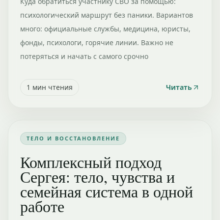
Куда обратиться участнику СВО за помощью:
психологический маршрут без паники. Вариантов
много: официальные службы, медицина, юристы,
фонды, психологи, горячие линии. Важно не
потеряться и начать с самого срочно
1
мин чтения
Читать
ТЕЛО И ВОССТАНОВЛЕНИЕ
Комплексный подход
Сергея: тело, чувства и
семейная система в одной
работе