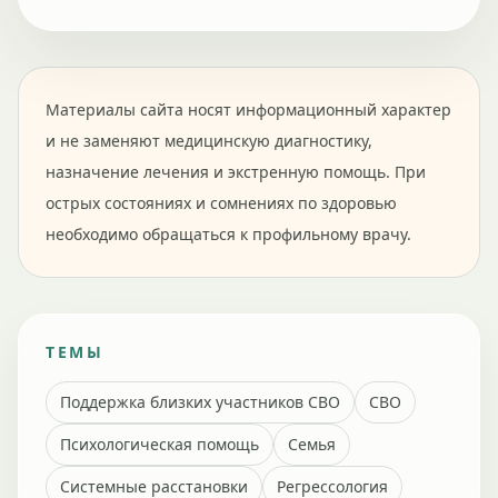
Материалы сайта носят информационный характер
и не заменяют медицинскую диагностику,
назначение лечения и экстренную помощь. При
острых состояниях и сомнениях по здоровью
необходимо обращаться к профильному врачу.
ТЕМЫ
Поддержка близких участников СВО
СВО
Психологическая помощь
Семья
Системные расстановки
Регрессология