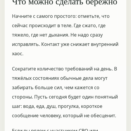
Что можно сделать бережно
Начните с самого простого: отметьте, что
сейчас происходит в теле. Где сжато, где
тяжело, где нет дыхания. Не надо сразу
исправлять. Контакт уже снижает внутренний
хаос.
Сократите количество требований на день. В
тяжёлых состояниях обычные дела могут
забирать больше сил, чем кажется со
стороны. Пусть сегодня будет один понятный
шаг: вода, еда, душ, прогулка, короткое
сообщение человеку, который не обесценит.
Если вы рядом с участником СВО или