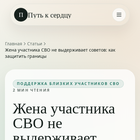
Путь к сердцу
П
Главная
Статьи
Жена участника СВО не выдерживает советов: как
защитить границы
ПОДДЕРЖКА БЛИЗКИХ УЧАСТНИКОВ СВО
2
МИН ЧТЕНИЯ
Жена участника
СВО не
выдерживает