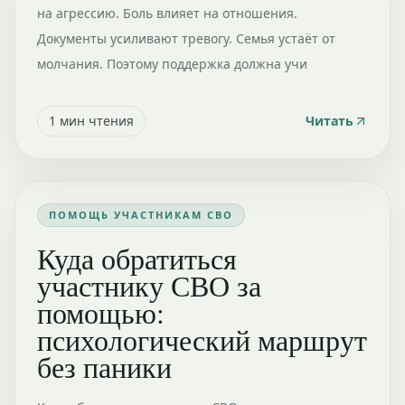
на агрессию. Боль влияет на отношения.
Документы усиливают тревогу. Семья устаёт от
молчания. Поэтому поддержка должна учи
1
мин чтения
Читать
ПОМОЩЬ УЧАСТНИКАМ СВО
Куда обратиться
участнику СВО за
помощью:
психологический маршрут
без паники