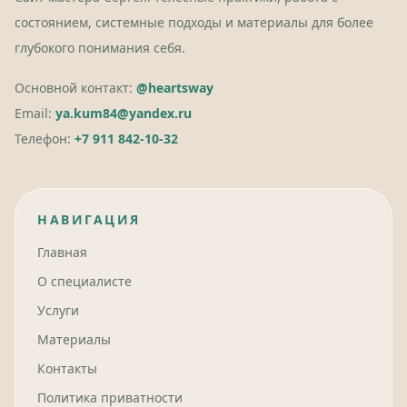
состоянием, системные подходы и материалы для более
глубокого понимания себя.
Основной контакт:
@heartsway
Email:
ya.kum84@yandex.ru
Телефон:
+7 911 842-10-32
НАВИГАЦИЯ
Главная
О специалисте
Услуги
Материалы
Контакты
Политика приватности