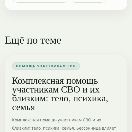
Ещё по теме
ПОМОЩЬ УЧАСТНИКАМ СВО
Комплексная помощь
участникам СВО и их
близким: тело, психика,
семья
Комплексная помощь участникам СВО и их
близким: тело, психика, семья. Бессонница влияет