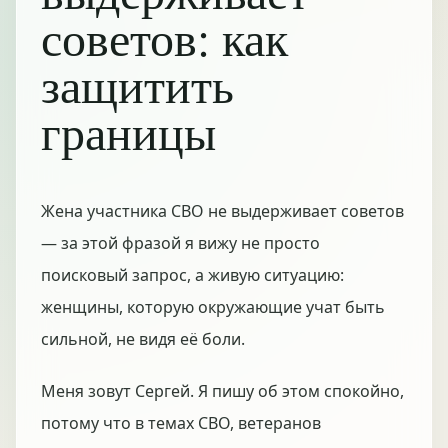
советов: как
защитить
границы
Жена участника СВО не выдерживает советов
— за этой фразой я вижу не просто
поисковый запрос, а живую ситуацию:
женщины, которую окружающие учат быть
сильной, не видя её боли.
Меня зовут Сергей. Я пишу об этом спокойно,
потому что в темах СВО, ветеранов