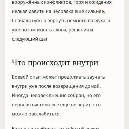
вооружённых конфликтов, горя и ожидания
нельзя давить на человека ещё сильнее.
Сначала нужно вернуть немного воздуха, а
уже потом искать слова, решения и
следующий шаг.
Что происходит внутри
Боевой опыт может продолжать звучать
внутри уже после возвращения домой.
Иногда человек внешне собран, но его
нервная система всё ещё не верит, что
можно расслабиться.
Важно не требовать от себя и близких