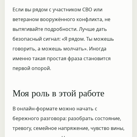
Если вы рядом с участником СВО или
ветераном вооружённого конфликта, не
вытягивайте подробности. Лучше дать
безопасный сигнал: «Я рядом. Ты можешь
говорить, а можешь молчать». Иногда
именно такая простая фраза становится
первой опорой.
Моя роль в этой работе
В онлайн-формате можно начать с
бережного разговора: разобрать состояние,
тревогу, семейное напряжение, чувство вины,