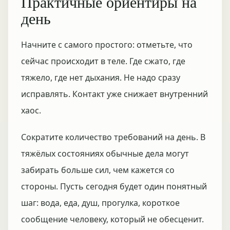
Практичные ориентиры на
день
Начните с самого простого: отметьте, что
сейчас происходит в теле. Где сжато, где
тяжело, где нет дыхания. Не надо сразу
исправлять. Контакт уже снижает внутренний
хаос.
Сократите количество требований на день. В
тяжёлых состояниях обычные дела могут
забирать больше сил, чем кажется со
стороны. Пусть сегодня будет один понятный
шаг: вода, еда, душ, прогулка, короткое
сообщение человеку, который не обесценит.