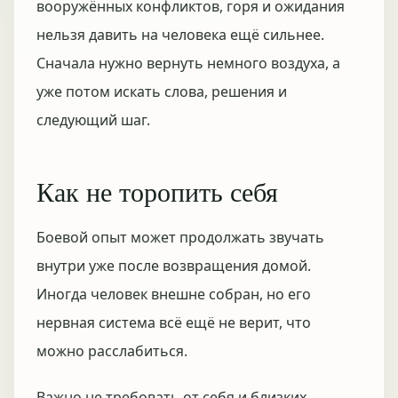
вооружённых конфликтов, горя и ожидания
нельзя давить на человека ещё сильнее.
Сначала нужно вернуть немного воздуха, а
уже потом искать слова, решения и
следующий шаг.
Как не торопить себя
Боевой опыт может продолжать звучать
внутри уже после возвращения домой.
Иногда человек внешне собран, но его
нервная система всё ещё не верит, что
можно расслабиться.
Важно не требовать от себя и близких