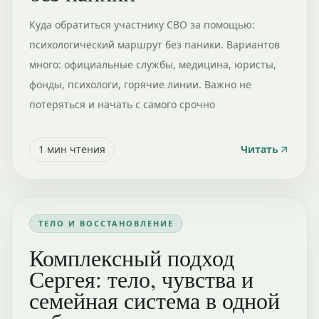
Куда обратиться участнику СВО за помощью:
психологический маршрут без паники. Вариантов
много: официальные службы, медицина, юристы,
фонды, психологи, горячие линии. Важно не
потеряться и начать с самого срочно
1
мин чтения
Читать
ТЕЛО И ВОССТАНОВЛЕНИЕ
Комплексный подход
Сергея: тело, чувства и
семейная система в одной