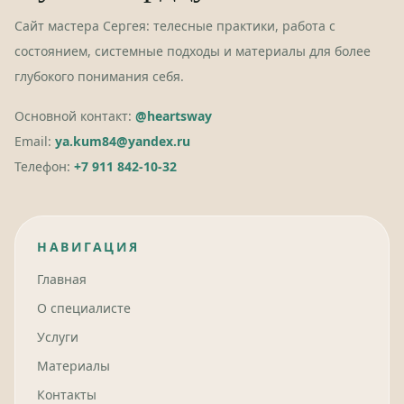
Сайт мастера Сергея: телесные практики, работа с
состоянием, системные подходы и материалы для более
глубокого понимания себя.
Основной контакт:
@heartsway
Email:
ya.kum84@yandex.ru
Телефон:
+7 911 842-10-32
НАВИГАЦИЯ
Главная
О специалисте
Услуги
Материалы
Контакты