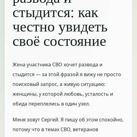
стыдится: как
честно увидеть
своё состояние
Жена участника СВО хочет развода и
стыдится — за этой фразой я вижу не просто
поисковый запрос, а живую ситуацию:
женщины, у которой любовь, усталость и
обида переплелись в один узел.
Меня зовут Сергей. Я пишу об этом спокойно,
потому что в темах СВО, ветеранов