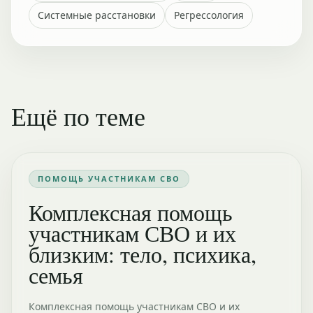
Системные расстановки
Регрессология
Ещё по теме
ПОМОЩЬ УЧАСТНИКАМ СВО
Комплексная помощь
участникам СВО и их
близким: тело, психика,
семья
Комплексная помощь участникам СВО и их