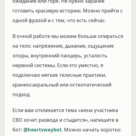
ожидание или горе. Не нужно заранее
готовить красивую историю. Можно прийти с
одной фразой и с тем, что есть сейчас.
В очной работе мы можем больше опираться
на тело: напряжение, дыхание, ощущение
опоры, внутренний панцирь, усталость
нервной системы. Если это уместно, я
подключаю мягкие телесные практики,
краниосакральный или остеопатический
подход.
Если вам откликается тема «жена участника
СВО хочет развода и стыдится», напишите в
бот:
@heartswaybot
. Можно начать коротко: