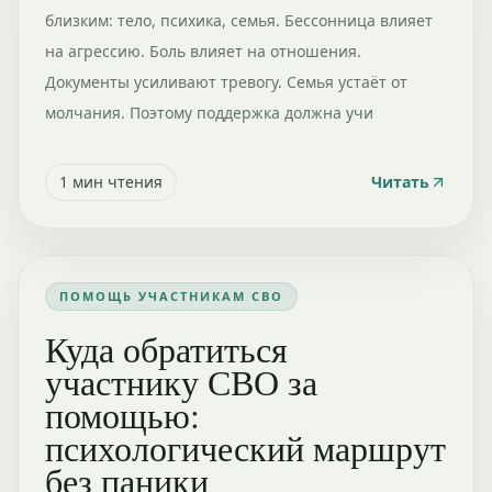
близким: тело, психика, семья. Бессонница влияет
на агрессию. Боль влияет на отношения.
Документы усиливают тревогу. Семья устаёт от
молчания. Поэтому поддержка должна учи
1
мин чтения
Читать
ПОМОЩЬ УЧАСТНИКАМ СВО
Куда обратиться
участнику СВО за
помощью:
психологический маршрут
без паники