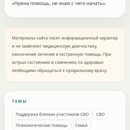
«Нужна помощь, не знаю с чего начать».
Материалы сайта носят информационный характер
и не заменяют медицинскую диагностику,
назначение лечения и экстренную помощь. При
острых состояниях и сомнениях по здоровью
необходимо обращаться к профильному врачу.
ТЕМЫ
Поддержка близких участников СВО
СВО
Психологическая помощь
Семья