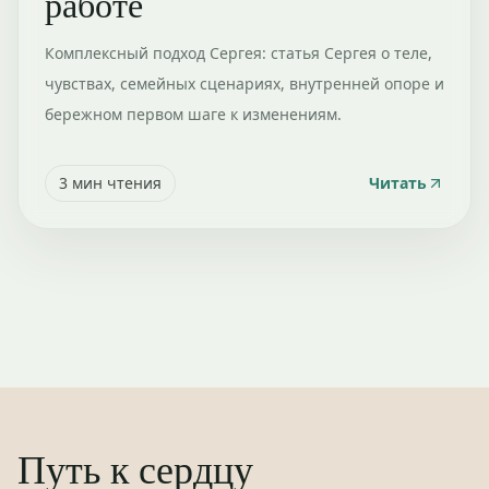
работе
Комплексный подход Сергея: статья Сергея о теле,
чувствах, семейных сценариях, внутренней опоре и
бережном первом шаге к изменениям.
3
мин чтения
Читать
Путь к сердцу