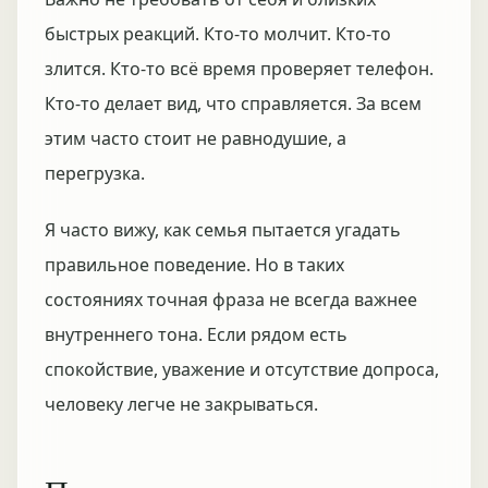
быстрых реакций. Кто-то молчит. Кто-то
злится. Кто-то всё время проверяет телефон.
Кто-то делает вид, что справляется. За всем
этим часто стоит не равнодушие, а
перегрузка.
Я часто вижу, как семья пытается угадать
правильное поведение. Но в таких
состояниях точная фраза не всегда важнее
внутреннего тона. Если рядом есть
спокойствие, уважение и отсутствие допроса,
человеку легче не закрываться.