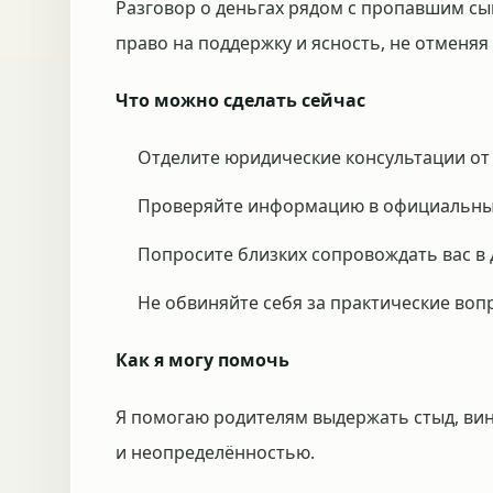
Разговор о деньгах рядом с пропавшим с
право на поддержку и ясность, не отменяя
Что можно сделать сейчас
Отделите юридические консультации о
Проверяйте информацию в официальных
Попросите близких сопровождать вас в 
Не обвиняйте себя за практические воп
Как я могу помочь
Я помогаю родителям выдержать стыд, вин
и неопределённостью.