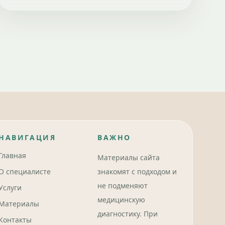
НАВИГАЦИЯ
ВАЖНО
Главная
Материалы сайта
О специалисте
знакомят с подходом и
не подменяют
Услуги
медицинскую
Материалы
диагностику. При
Контакты