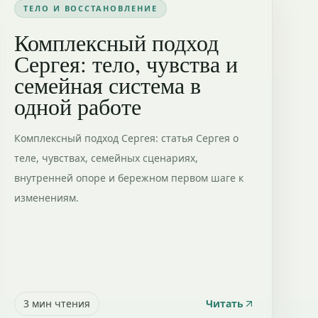
ТЕЛО И ВОССТАНОВЛЕНИЕ
Комплексный подход
Сергея: тело, чувства и
семейная система в
одной работе
Комплексный подход Сергея: статья Сергея о
теле, чувствах, семейных сценариях,
внутренней опоре и бережном первом шаге к
изменениям.
3
мин чтения
Читать