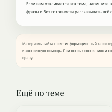
Если вам откликается эта тема, напишите в
фразы и без готовности рассказывать всё с
Материалы сайта носят информационный характер
и экстренную помощь. При острых состояниях и с
врачу.
Ещё по теме