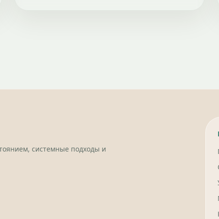
стоянием, системные подходы и