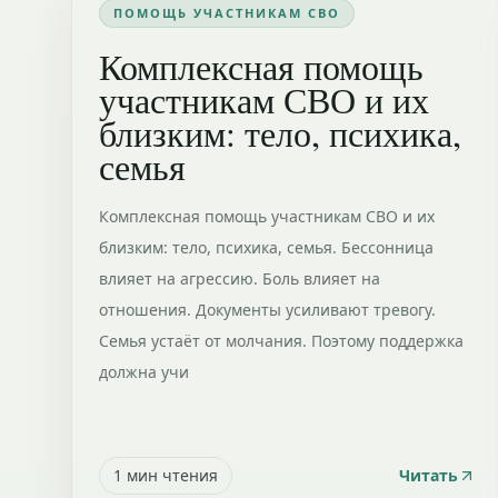
ПОМОЩЬ УЧАСТНИКАМ СВО
Комплексная помощь
участникам СВО и их
близким: тело, психика,
семья
Комплексная помощь участникам СВО и их
близким: тело, психика, семья. Бессонница
влияет на агрессию. Боль влияет на
отношения. Документы усиливают тревогу.
Семья устаёт от молчания. Поэтому поддержка
должна учи
1
мин чтения
Читать