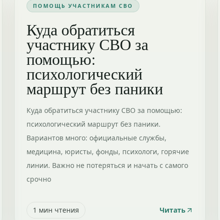
ПОМОЩЬ УЧАСТНИКАМ СВО
Куда обратиться
участнику СВО за
помощью:
психологический
маршрут без паники
Куда обратиться участнику СВО за помощью:
психологический маршрут без паники.
Вариантов много: официальные службы,
медицина, юристы, фонды, психологи, горячие
линии. Важно не потеряться и начать с самого
срочно
1
мин чтения
Читать