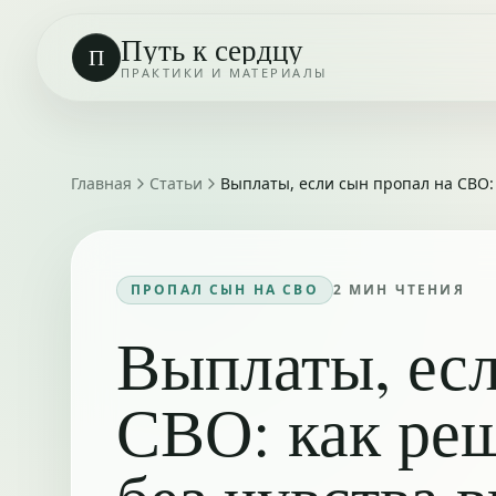
Путь к сердцу
П
ПРАКТИКИ И МАТЕРИАЛЫ
Главная
Статьи
Выплаты, если сын пропал на СВО:
ПРОПАЛ СЫН НА СВО
2
МИН ЧТЕНИЯ
Выплаты, есл
СВО: как ре