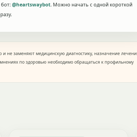
 бот:
@heartswaybot
. Можно начать с одной короткой
разу.
 и не заменяют медицинскую диагностику, назначение лечени
омнениях по здоровью необходимо обращаться к профильному