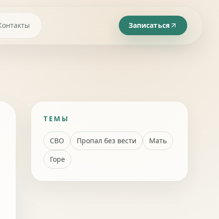
Контакты
Записаться
ТЕМЫ
СВО
Пропал без вести
Мать
Горе