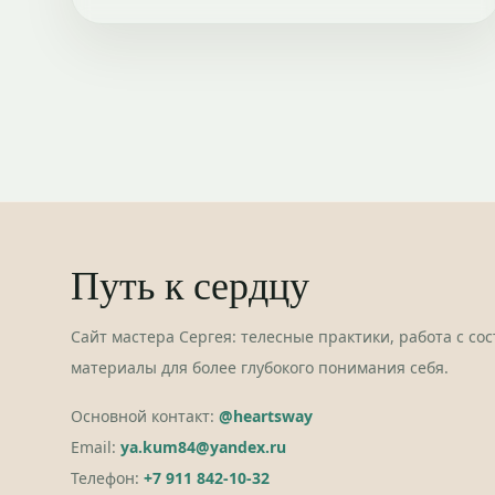
Путь к сердцу
Сайт мастера Сергея: телесные практики, работа с со
материалы для более глубокого понимания себя.
Основной контакт:
@heartsway
Email:
ya.kum84@yandex.ru
Телефон:
+7 911 842-10-32