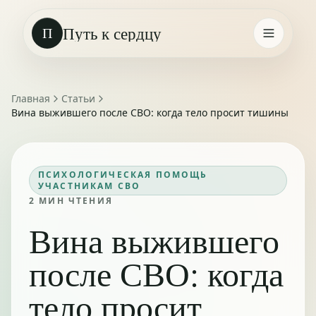
Путь к сердцу
П
Главная
Статьи
Вина выжившего после СВО: когда тело просит тишины
ПСИХОЛОГИЧЕСКАЯ ПОМОЩЬ
УЧАСТНИКАМ СВО
2
МИН ЧТЕНИЯ
Вина выжившего
после СВО: когда
тело просит