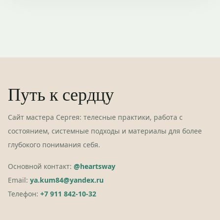
Путь к сердцу
Сайт мастера Сергея: телесные практики, работа с
состоянием, системные подходы и материалы для более
глубокого понимания себя.
Основной контакт:
@heartsway
Email:
ya.kum84@yandex.ru
Телефон:
+7 911 842-10-32