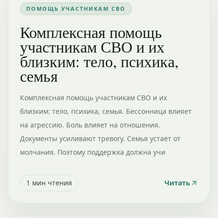
ПОМОЩЬ УЧАСТНИКАМ СВО
Комплексная помощь
участникам СВО и их
близким: тело, психика,
семья
Комплексная помощь участникам СВО и их
близким: тело, психика, семья. Бессонница влияет
на агрессию. Боль влияет на отношения.
Документы усиливают тревогу. Семья устаёт от
молчания. Поэтому поддержка должна учи
1
мин чтения
Читать