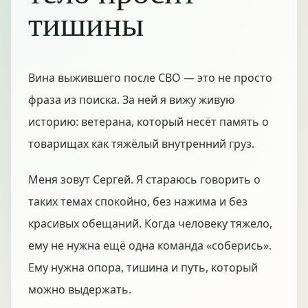
тишины
Вина выжившего после СВО — это не просто
фраза из поиска. За ней я вижу живую
историю: ветерана, который несёт память о
товарищах как тяжёлый внутренний груз.
Меня зовут Сергей. Я стараюсь говорить о
таких темах спокойно, без нажима и без
красивых обещаний. Когда человеку тяжело,
ему не нужна ещё одна команда «соберись».
Ему нужна опора, тишина и путь, который
можно выдержать.