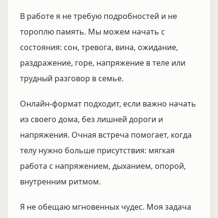
В работе я не требую подробностей и не
тороплю память. Мы можем начать с
состояния: сон, тревога, вина, ожидание,
раздражение, горе, напряжение в теле или
трудный разговор в семье.
Онлайн-формат подходит, если важно начать
из своего дома, без лишней дороги и
напряжения. Очная встреча помогает, когда
телу нужно больше присутствия: мягкая
работа с напряжением, дыханием, опорой,
внутренним ритмом.
Я не обещаю мгновенных чудес. Моя задача