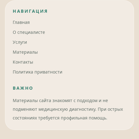
НАВИГАЦИЯ
Главная
О специалисте
Услуги
Материалы
Контакты
Политика приватности
ВАЖНО
Материалы сайта знакомят с подходом и не
подменяют медицинскую диагностику. При острых
состояниях требуется профильная помощь.