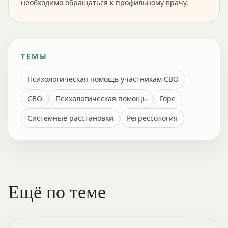
необходимо обращаться к профильному врачу.
ТЕМЫ
Психологическая помощь участникам СВО
СВО
Психологическая помощь
Горе
Системные расстановки
Регрессология
Ещё по теме