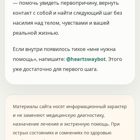
— помочь увидеть первопричину, вернуть
контакт с собой и найти следующий шаг без
насилия над телом, чувствами и вашей
реальной жизнью.
Если внутри появилось тихое «мне нужна
помощь», напишите:
@heartswaybot
. Этого
уже достаточно для первого шага.
Материалы сайта носят информационный характер
и не заменяют медицинскую диагностику,
назначение лечения и экстренную помощь. При
острых состояниях и сомнениях по здоровью