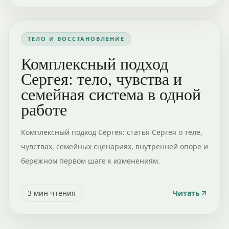
ТЕЛО И ВОССТАНОВЛЕНИЕ
Комплексный подход
Сергея: тело, чувства и
семейная система в одной
работе
Комплексный подход Сергея: статья Сергея о теле,
чувствах, семейных сценариях, внутренней опоре и
бережном первом шаге к изменениям.
3
мин чтения
Читать