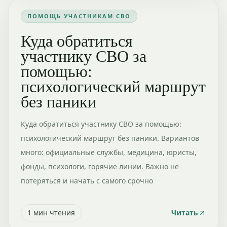
ПОМОЩЬ УЧАСТНИКАМ СВО
Куда обратиться
участнику СВО за
помощью:
психологический маршрут
без паники
Куда обратиться участнику СВО за помощью:
психологический маршрут без паники. Вариантов
много: официальные службы, медицина, юристы,
фонды, психологи, горячие линии. Важно не
потеряться и начать с самого срочно
1
мин чтения
Читать