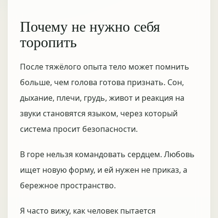
Почему не нужно себя
торопить
После тяжёлого опыта тело может помнить
больше, чем голова готова признать. Сон,
дыхание, плечи, грудь, живот и реакция на
звуки становятся языком, через который
система просит безопасности.
В горе нельзя командовать сердцем. Любовь
ищет новую форму, и ей нужен не приказ, а
бережное пространство.
Я часто вижу, как человек пытается