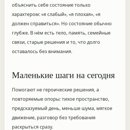
объяснить себе состояние только
характером: «я слабый», «я плохая», «я
должен справиться». Но состояние обычно
глубже. В нём есть тело, память, семейные
связи, старые решения и то, что долго
оставалось без внимания.
Маленькие шаги на сегодня
Помогают не героические решения, а
повторяемые опоры: тихое пространство,
предсказуемый день, меньше шума, мягкое
движение, разговор без требования
раскрыться сразу.