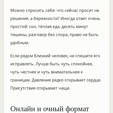
Можно спросить себя: что сейчас просит не
решения, а бережности? Иногда ответ очень
простой: сон, тёплая еда, десять минут
тишины, разговор без спора, право не быть
удобным.
Если рядом близкий человек, не спешите его
исправлять. Лучше быть чуть спокойнее,
чуть честнее и чуть внимательнее к
границам. Давление редко открывает сердце.
Присутствие открывает чаще.
Онлайн и очный формат