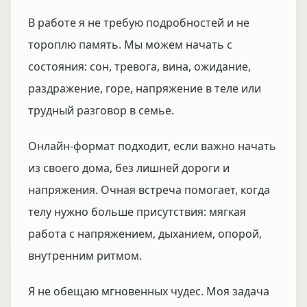
В работе я не требую подробностей и не
тороплю память. Мы можем начать с
состояния: сон, тревога, вина, ожидание,
раздражение, горе, напряжение в теле или
трудный разговор в семье.
Онлайн-формат подходит, если важно начать
из своего дома, без лишней дороги и
напряжения. Очная встреча помогает, когда
телу нужно больше присутствия: мягкая
работа с напряжением, дыханием, опорой,
внутренним ритмом.
Я не обещаю мгновенных чудес. Моя задача