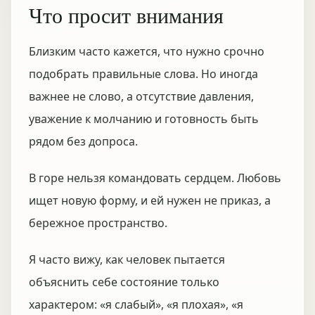
Что просит внимания
Близким часто кажется, что нужно срочно
подобрать правильные слова. Но иногда
важнее не слово, а отсутствие давления,
уважение к молчанию и готовность быть
рядом без допроса.
В горе нельзя командовать сердцем. Любовь
ищет новую форму, и ей нужен не приказ, а
бережное пространство.
Я часто вижу, как человек пытается
объяснить себе состояние только
характером: «я слабый», «я плохая», «я