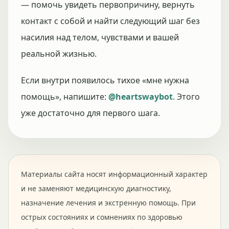
— помочь увидеть первопричину, вернуть
контакт с собой и найти следующий шаг без
насилия над телом, чувствами и вашей
реальной жизнью.
Если внутри появилось тихое «мне нужна
помощь», напишите:
@heartswaybot
. Этого
уже достаточно для первого шага.
Материалы сайта носят информационный характер
и не заменяют медицинскую диагностику,
назначение лечения и экстренную помощь. При
острых состояниях и сомнениях по здоровью