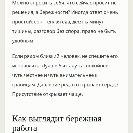
Можно спросить себя: что сейчас просит не
решения, а бережности? Иногда ответ очень
простой: сон, тёплая еда, десять минут
тишины, разговор без спора, право не быть
удобным.
Если рядом близкий человек, не спешите его
исправлять. Лучше быть чуть спокойнее,
чуть честнее и чуть внимательнее к
границам. Давление редко открывает сердце.
Присутствие открывает чаще.
Как выглядит бережная
работа