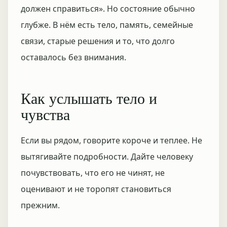
должен справиться». Но состояние обычно
глубже. В нём есть тело, память, семейные
связи, старые решения и то, что долго
оставалось без внимания.
Как услышать тело и
чувства
Если вы рядом, говорите короче и теплее. Не
вытягивайте подробности. Дайте человеку
почувствовать, что его не чинят, не
оценивают и не торопят становиться
прежним.