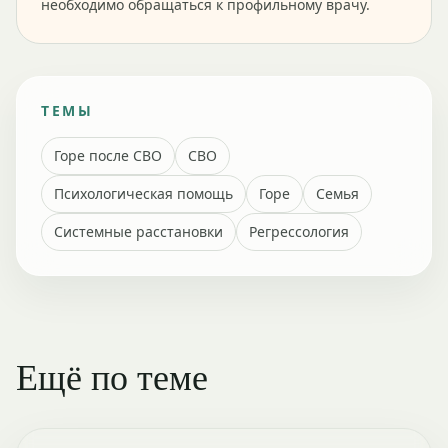
необходимо обращаться к профильному врачу.
ТЕМЫ
Горе после СВО
СВО
Психологическая помощь
Горе
Семья
Системные расстановки
Регрессология
Ещё по теме