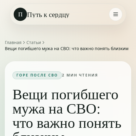
Путь к сердцу
П
Главная
Статьи
Вещи погибшего мужа на СВО: что важно понять близким
ГОРЕ ПОСЛЕ СВО
2
МИН ЧТЕНИЯ
Вещи погибшего
мужа на СВО:
что важно понять