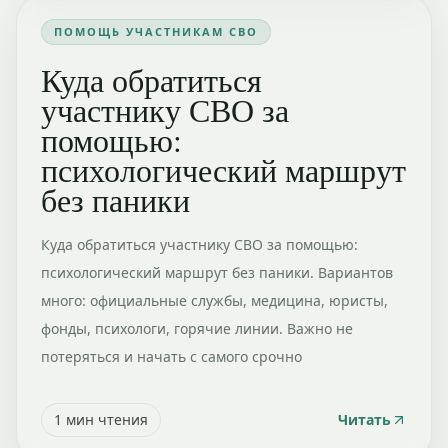
ПОМОЩЬ УЧАСТНИКАМ СВО
Куда обратиться
участнику СВО за
помощью:
психологический маршрут
без паники
Куда обратиться участнику СВО за помощью:
психологический маршрут без паники. Вариантов
много: официальные службы, медицина, юристы,
фонды, психологи, горячие линии. Важно не
потеряться и начать с самого срочно
1
мин чтения
Читать