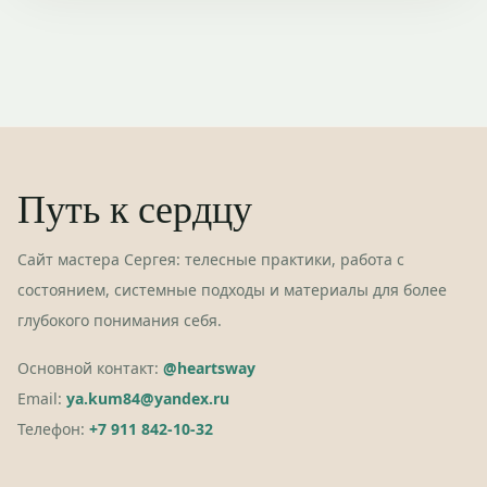
Путь к сердцу
Сайт мастера Сергея: телесные практики, работа с
состоянием, системные подходы и материалы для более
глубокого понимания себя.
Основной контакт:
@heartsway
Email:
ya.kum84@yandex.ru
Телефон:
+7 911 842-10-32