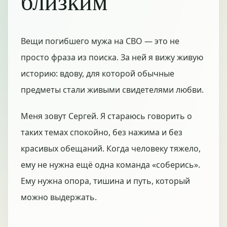
близким
Вещи погибшего мужа на СВО — это не
просто фраза из поиска. За ней я вижу живую
историю: вдову, для которой обычные
предметы стали живыми свидетелями любви.
Меня зовут Сергей. Я стараюсь говорить о
таких темах спокойно, без нажима и без
красивых обещаний. Когда человеку тяжело,
ему не нужна ещё одна команда «соберись».
Ему нужна опора, тишина и путь, который
можно выдержать.