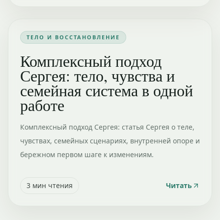
ТЕЛО И ВОССТАНОВЛЕНИЕ
Комплексный подход
Сергея: тело, чувства и
семейная система в одной
работе
Комплексный подход Сергея: статья Сергея о теле,
чувствах, семейных сценариях, внутренней опоре и
бережном первом шаге к изменениям.
3
мин чтения
Читать