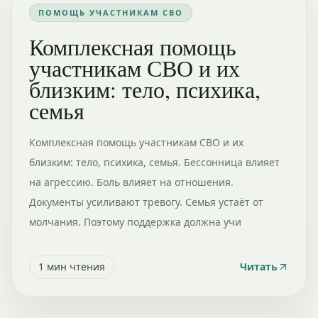
ПОМОЩЬ УЧАСТНИКАМ СВО
Комплексная помощь
участникам СВО и их
близким: тело, психика,
семья
Комплексная помощь участникам СВО и их
близким: тело, психика, семья. Бессонница влияет
на агрессию. Боль влияет на отношения.
Документы усиливают тревогу. Семья устаёт от
молчания. Поэтому поддержка должна учи
1
мин чтения
Читать