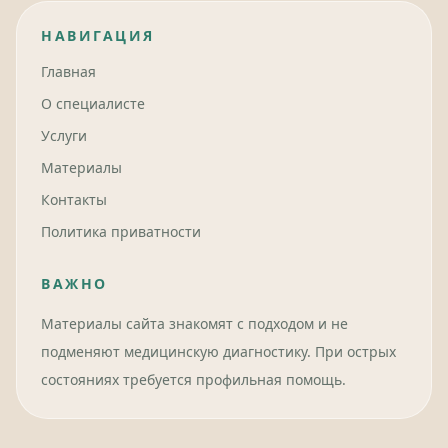
НАВИГАЦИЯ
Главная
О специалисте
Услуги
Материалы
Контакты
Политика приватности
ВАЖНО
Материалы сайта знакомят с подходом и не
подменяют медицинскую диагностику. При острых
состояниях требуется профильная помощь.