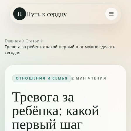
Путь к сердцу
П
Главная
Статьи
Тревога за ребёнка: какой первый шаг можно сделать
сегодня
ОТНОШЕНИЯ И СЕМЬЯ
2
МИН ЧТЕНИЯ
Тревога за
ребёнка: какой
первый шаг