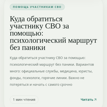
ПОМОЩЬ УЧАСТНИКАМ СВО
Куда обратиться
участнику СВО за
помощью:
психологический маршрут
без паники
Куда обратиться участнику СВО за помощью:
психологический маршрут без паники. Вариантов
много: официальные службы, медицина, юристы,
фонды, психологи, горячие линии. Важно не
потеряться и начать с самого срочно
1
мин чтения
Читать