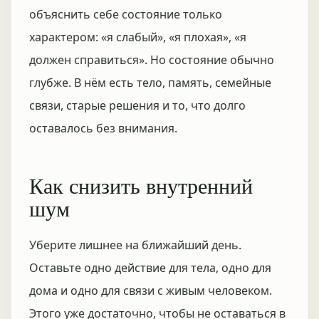
объяснить себе состояние только
характером: «я слабый», «я плохая», «я
должен справиться». Но состояние обычно
глубже. В нём есть тело, память, семейные
связи, старые решения и то, что долго
оставалось без внимания.
Как снизить внутренний
шум
Уберите лишнее на ближайший день.
Оставьте одно действие для тела, одно для
дома и одно для связи с живым человеком.
Этого уже достаточно, чтобы не оставаться в