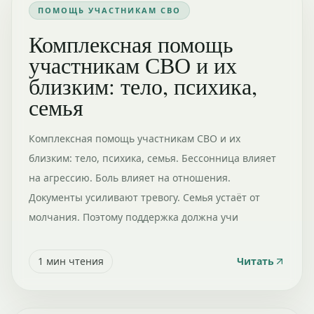
ПОМОЩЬ УЧАСТНИКАМ СВО
Комплексная помощь
участникам СВО и их
близким: тело, психика,
семья
Комплексная помощь участникам СВО и их
близким: тело, психика, семья. Бессонница влияет
на агрессию. Боль влияет на отношения.
Документы усиливают тревогу. Семья устаёт от
молчания. Поэтому поддержка должна учи
1
мин чтения
Читать