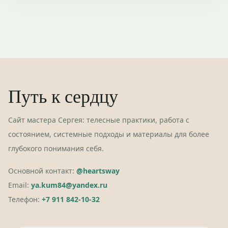
Путь к сердцу
Сайт мастера Сергея: телесные практики, работа с
состоянием, системные подходы и материалы для более
глубокого понимания себя.
Основной контакт:
@heartsway
Email:
ya.kum84@yandex.ru
Телефон:
+7 911 842-10-32