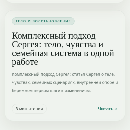
ТЕЛО И ВОССТАНОВЛЕНИЕ
Комплексный подход
Сергея: тело, чувства и
семейная система в одной
работе
Комплексный подход Сергея: статья Сергея о теле,
чувствах, семейных сценариях, внутренней опоре и
бережном первом шаге к изменениям.
3
мин чтения
Читать