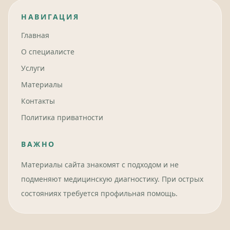
НАВИГАЦИЯ
Главная
О специалисте
Услуги
Материалы
Контакты
Политика приватности
ВАЖНО
Материалы сайта знакомят с подходом и не
подменяют медицинскую диагностику. При острых
состояниях требуется профильная помощь.