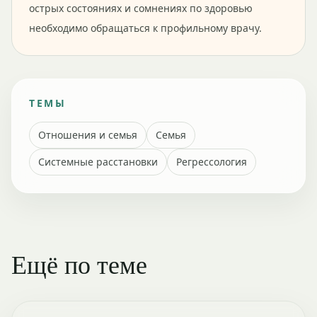
острых состояниях и сомнениях по здоровью
необходимо обращаться к профильному врачу.
ТЕМЫ
Отношения и семья
Семья
Системные расстановки
Регрессология
Ещё по теме