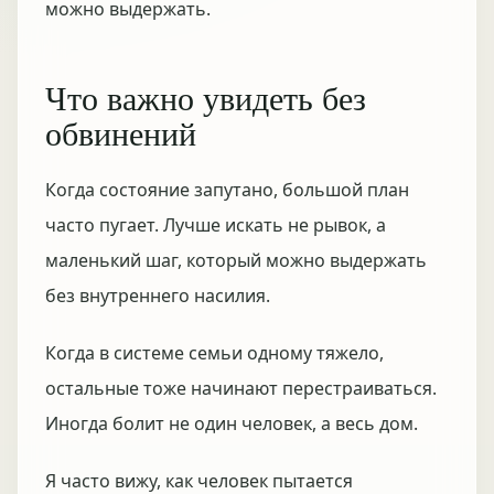
можно выдержать.
Что важно увидеть без
обвинений
Когда состояние запутано, большой план
часто пугает. Лучше искать не рывок, а
маленький шаг, который можно выдержать
без внутреннего насилия.
Когда в системе семьи одному тяжело,
остальные тоже начинают перестраиваться.
Иногда болит не один человек, а весь дом.
Я часто вижу, как человек пытается