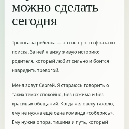
можно сделать
сегодня
Тревога за ребёнка — это не просто фраза из
поиска. За ней я вижу живую историю:
родителя, который любит сильно и боится
навредить тревогой.
Меня зовут Сергей. Я стараюсь говорить о
таких темах спокойно, без нажима и без
красивых обещаний. Когда человеку тяжело,
ему не нужна ещё одна команда «соберись».
Ему нужна опора, тишина и путь, который