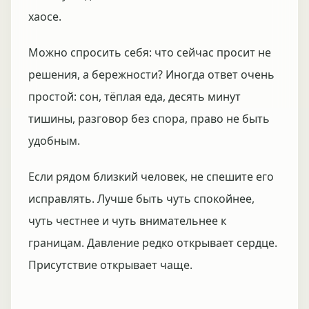
хаосе.
Можно спросить себя: что сейчас просит не
решения, а бережности? Иногда ответ очень
простой: сон, тёплая еда, десять минут
тишины, разговор без спора, право не быть
удобным.
Если рядом близкий человек, не спешите его
исправлять. Лучше быть чуть спокойнее,
чуть честнее и чуть внимательнее к
границам. Давление редко открывает сердце.
Присутствие открывает чаще.