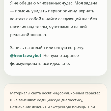
Я не обещаю мгновенных чудес. Моя задача
— помочь увидеть первопричину, вернуть
контакт с собой и найти следующий шаг без
насилия над телом, чувствами и вашей
реальной жизнью.
Запись на онлайн или очную встречу:
@heartswaybot
. Не нужно заранее
формулировать всё идеально.
Материалы сайта носят информационный характер
и не заменяют медицинскую диагностику,
назначение лечения и экстренную помощь. При