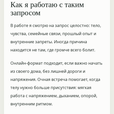
Как я работаю с таким
запросом
В работе я смотрю на запрос целостно: тело,
чувства, семейные связи, прошлый опыт и
внутренние запреты. Иногда причина
находится не там, где громче всего болит.
Онлайн-формат подходит, если важно начать
из своего дома, без лишней дороги и
напряжения. Очная встреча помогает, когда
телу нужно больше присутствия: мягкая
работа с напряжением, дыханием, опорой,
внутренним ритмом.