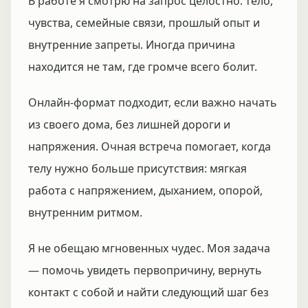
В работе я смотрю на запрос целостно: тело,
чувства, семейные связи, прошлый опыт и
внутренние запреты. Иногда причина
находится не там, где громче всего болит.
Онлайн-формат подходит, если важно начать
из своего дома, без лишней дороги и
напряжения. Очная встреча помогает, когда
телу нужно больше присутствия: мягкая
работа с напряжением, дыханием, опорой,
внутренним ритмом.
Я не обещаю мгновенных чудес. Моя задача
— помочь увидеть первопричину, вернуть
контакт с собой и найти следующий шаг без