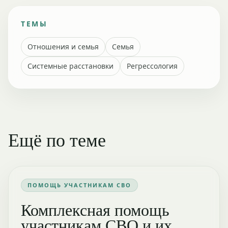
ТЕМЫ
Отношения и семья
Семья
Системные расстановки
Регрессология
Ещё по теме
ПОМОЩЬ УЧАСТНИКАМ СВО
Комплексная помощь
участникам СВО и их