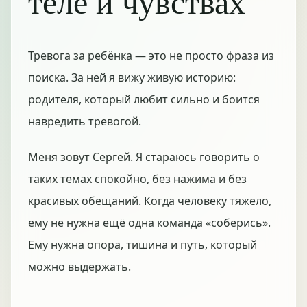
теле и чувствах
Тревога за ребёнка — это не просто фраза из
поиска. За ней я вижу живую историю:
родителя, который любит сильно и боится
навредить тревогой.
Меня зовут Сергей. Я стараюсь говорить о
таких темах спокойно, без нажима и без
красивых обещаний. Когда человеку тяжело,
ему не нужна ещё одна команда «соберись».
Ему нужна опора, тишина и путь, который
можно выдержать.