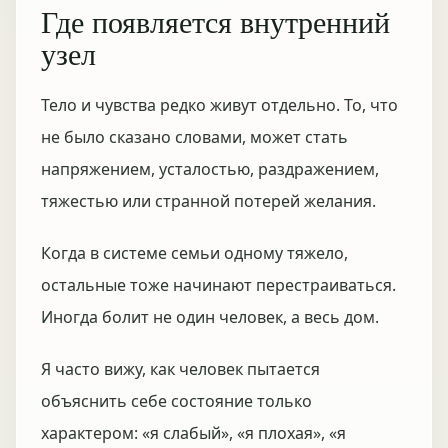
Где появляется внутренний
узел
Тело и чувства редко живут отдельно. То, что
не было сказано словами, может стать
напряжением, усталостью, раздражением,
тяжестью или странной потерей желания.
Когда в системе семьи одному тяжело,
остальные тоже начинают перестраиваться.
Иногда болит не один человек, а весь дом.
Я часто вижу, как человек пытается
объяснить себе состояние только
характером: «я слабый», «я плохая», «я