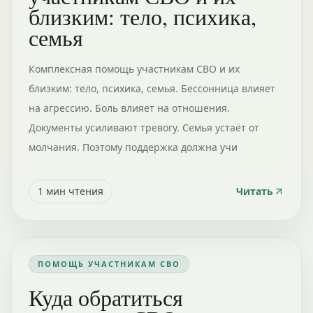
близким: тело, психика,
семья
Комплексная помощь участникам СВО и их
близким: тело, психика, семья. Бессонница влияет
на агрессию. Боль влияет на отношения.
Документы усиливают тревогу. Семья устаёт от
молчания. Поэтому поддержка должна учи
1
мин чтения
Читать
ПОМОЩЬ УЧАСТНИКАМ СВО
Куда обратиться