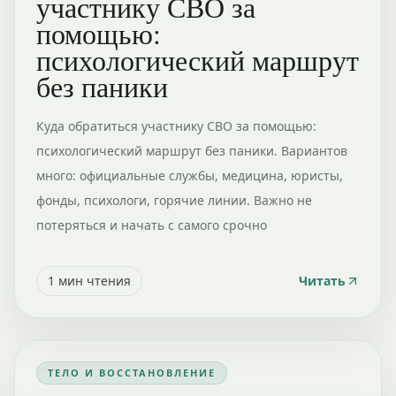
участнику СВО за
помощью:
психологический маршрут
без паники
Куда обратиться участнику СВО за помощью:
психологический маршрут без паники. Вариантов
много: официальные службы, медицина, юристы,
фонды, психологи, горячие линии. Важно не
потеряться и начать с самого срочно
1
мин чтения
Читать
ТЕЛО И ВОССТАНОВЛЕНИЕ