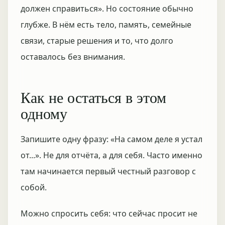
должен справиться». Но состояние обычно
глубже. В нём есть тело, память, семейные
связи, старые решения и то, что долго
оставалось без внимания.
Как не остаться в этом
одному
Запишите одну фразу: «На самом деле я устал
от...». Не для отчёта, а для себя. Часто именно
там начинается первый честный разговор с
собой.
Можно спросить себя: что сейчас просит не