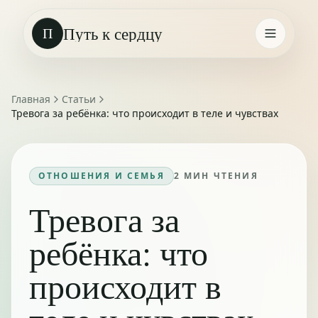
Путь к сердцу
П
Главная
Статьи
Тревога за ребёнка: что происходит в теле и чувствах
ОТНОШЕНИЯ И СЕМЬЯ
2
МИН ЧТЕНИЯ
Тревога за
ребёнка: что
происходит в