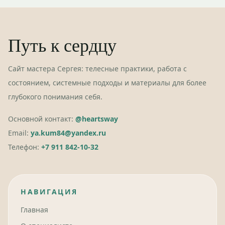
Путь к сердцу
Сайт мастера Сергея: телесные практики, работа с
состоянием, системные подходы и материалы для более
глубокого понимания себя.
Основной контакт:
@heartsway
Email:
ya.kum84@yandex.ru
Телефон:
+7 911 842-10-32
НАВИГАЦИЯ
Главная