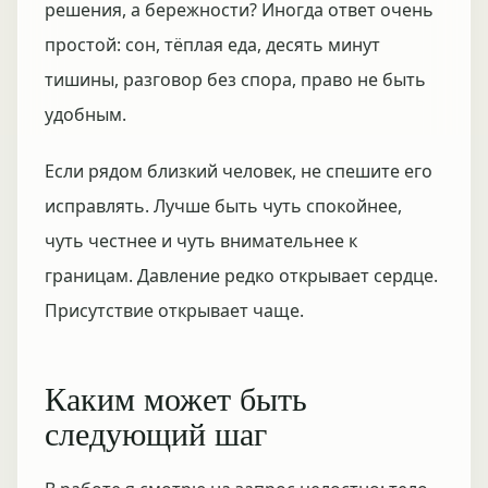
решения, а бережности? Иногда ответ очень
простой: сон, тёплая еда, десять минут
тишины, разговор без спора, право не быть
удобным.
Если рядом близкий человек, не спешите его
исправлять. Лучше быть чуть спокойнее,
чуть честнее и чуть внимательнее к
границам. Давление редко открывает сердце.
Присутствие открывает чаще.
Каким может быть
следующий шаг