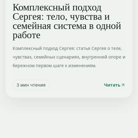
Комплексный подход
Сергея: тело, чувства и
семейная система в одной
работе
Комплексный подход Сергея: статья Сергея о теле,
чувствах, семейных сценариях, внутренней опоре и
бережном первом шаге к изменениям.
3
мин чтения
Читать