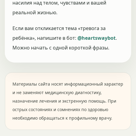
насилия над телом, чувствами и вашей
реальной жизнью.
Если вам откликается тема «тревога за
ребёнка», напишите в бот:
@heartswaybot
.
Можно начать с одной короткой фразы.
Материалы сайта носят информационный характер
и не заменяют медицинскую диагностику,
назначение лечения и экстренную помощь. При
острых состояниях и сомнениях по здоровью
необходимо обращаться к профильному врачу.