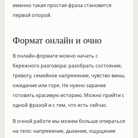
именно такая простая фраза становится
первой опорой.
Формат онлайн и очно
В онлайн-формате можно начать с
бережного разговора: разобрать состояние,
тревогу, семейное напряжение, чувство вины,
ожидание или горе. Не нужно заранее
готовить красивую историю. Можно прийти с
одной фразой и с тем, что есть сейчас.
В очной работе мы можем больше опираться
на тело: напряжение, дыхание, ощущение