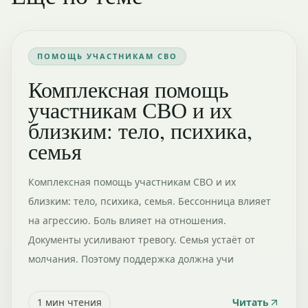
ПОМОЩЬ УЧАСТНИКАМ СВО
Комплексная помощь
участникам СВО и их
близким: тело, психика,
семья
Комплексная помощь участникам СВО и их
близким: тело, психика, семья. Бессонница влияет
на агрессию. Боль влияет на отношения.
Документы усиливают тревогу. Семья устаёт от
молчания. Поэтому поддержка должна учи
1
мин чтения
Читать