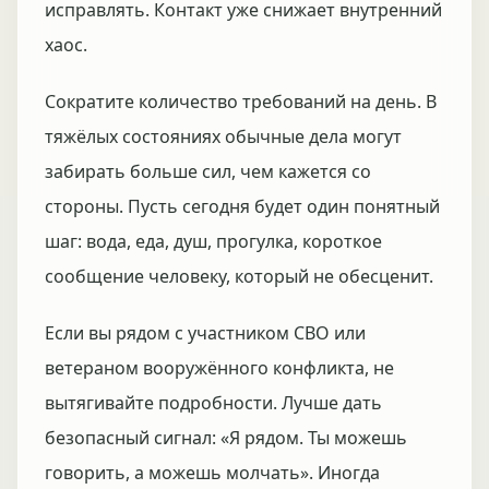
исправлять. Контакт уже снижает внутренний
хаос.
Сократите количество требований на день. В
тяжёлых состояниях обычные дела могут
забирать больше сил, чем кажется со
стороны. Пусть сегодня будет один понятный
шаг: вода, еда, душ, прогулка, короткое
сообщение человеку, который не обесценит.
Если вы рядом с участником СВО или
ветераном вооружённого конфликта, не
вытягивайте подробности. Лучше дать
безопасный сигнал: «Я рядом. Ты можешь
говорить, а можешь молчать». Иногда