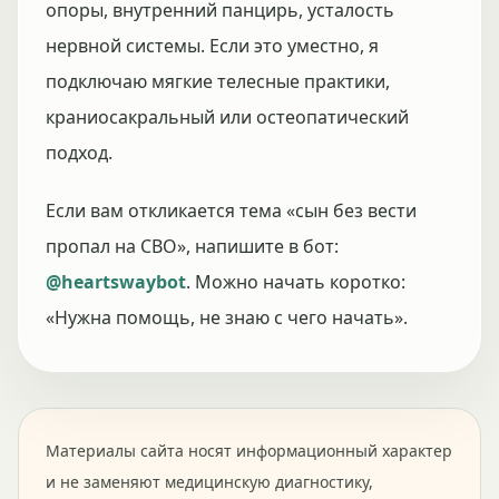
опоры, внутренний панцирь, усталость
нервной системы. Если это уместно, я
подключаю мягкие телесные практики,
краниосакральный или остеопатический
подход.
Если вам откликается тема «сын без вести
пропал на СВО», напишите в бот:
@heartswaybot
. Можно начать коротко:
«Нужна помощь, не знаю с чего начать».
Материалы сайта носят информационный характер
и не заменяют медицинскую диагностику,