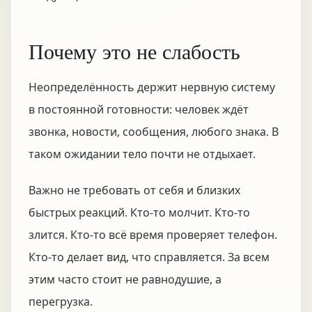
Почему это не слабость
Неопределённость держит нервную систему
в постоянной готовности: человек ждёт
звонка, новости, сообщения, любого знака. В
таком ожидании тело почти не отдыхает.
Важно не требовать от себя и близких
быстрых реакций. Кто-то молчит. Кто-то
злится. Кто-то всё время проверяет телефон.
Кто-то делает вид, что справляется. За всем
этим часто стоит не равнодушие, а
перегрузка.