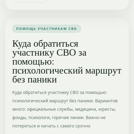
ПОМОЩЬ УЧАСТНИКАМ СВО
Куда обратиться
участнику СВО за
помощью:
психологический маршрут
без паники
Куда обратиться участнику СВО за помощью:
психологический маршрут без паники. Вариантов
много: официальные службы, медицина, юристы,
фонды, психологи, горячие линии. Важно не
потеряться и начать с самого срочно