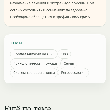
назначение лечения и экстренную помощь. При
острых состояниях и сомнениях по здоровью
необходимо обращаться к профильному врачу.
ТЕМЫ
Пропал близкий на СВО
СВО
Психологическая помощь
Семья
Системные расстановки
Регрессология
Ещё по теме