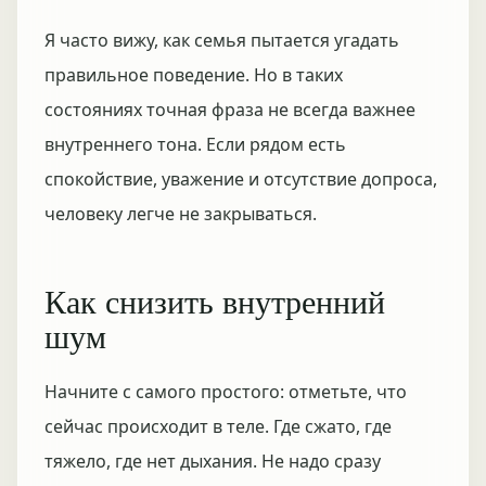
Я часто вижу, как семья пытается угадать
правильное поведение. Но в таких
состояниях точная фраза не всегда важнее
внутреннего тона. Если рядом есть
спокойствие, уважение и отсутствие допроса,
человеку легче не закрываться.
Как снизить внутренний
шум
Начните с самого простого: отметьте, что
сейчас происходит в теле. Где сжато, где
тяжело, где нет дыхания. Не надо сразу