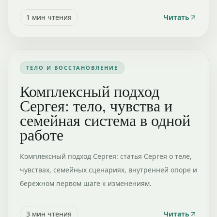
1
мин чтения
Читать
ТЕЛО И ВОССТАНОВЛЕНИЕ
Комплексный подход
Сергея: тело, чувства и
семейная система в одной
работе
Комплексный подход Сергея: статья Сергея о теле,
чувствах, семейных сценариях, внутренней опоре и
бережном первом шаге к изменениям.
3
мин чтения
Читать