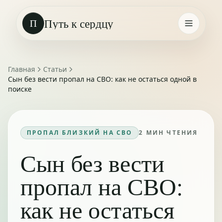
Путь к сердцу
П
Главная
Статьи
Сын без вести пропал на СВО: как не остаться одной в
поиске
ПРОПАЛ БЛИЗКИЙ НА СВО
2
МИН ЧТЕНИЯ
Сын без вести
пропал на СВО:
как не остаться