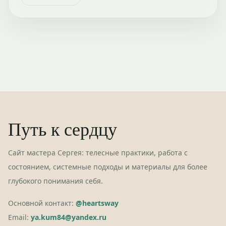
Путь к сердцу
Сайт мастера Сергея: телесные практики, работа с
состоянием, системные подходы и материалы для более
глубокого понимания себя.
Основной контакт:
@heartsway
Email:
ya.kum84@yandex.ru