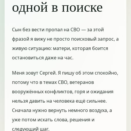
одной в поиске
Сын без вести пропал на СВО — за этой
фразой я вижу не просто поисковый запрос, а
живую ситуацию: матери, которая боится
остановиться даже на час.
Меня зовут Сергей. Я пишу об этом спокойно,
потому что в темах СВО, ветеранов
вооружённых конфликтов, горя и ожидания
нельзя давить на человека ещё сильнее.
Сначала нужно вернуть немного воздуха, а
уже потом искать слова, решения и
следующий шаг.