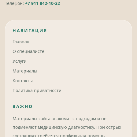
Телефон:
+7 911 842-10-32
НАВИГАЦИЯ
Главная
О специалисте
Услуги
Материалы
Контакты
Политика приватности
ВАЖНО
Материалы сайта знакомят с подходом и не
подменяют медицинскую диагностику. При острых
состояниях требуется профильная помощь.