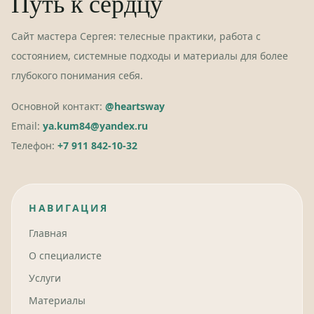
Путь к сердцу
Сайт мастера Сергея: телесные практики, работа с
состоянием, системные подходы и материалы для более
глубокого понимания себя.
Основной контакт:
@heartsway
Email:
ya.kum84@yandex.ru
Телефон:
+7 911 842-10-32
НАВИГАЦИЯ
Главная
О специалисте
Услуги
Материалы