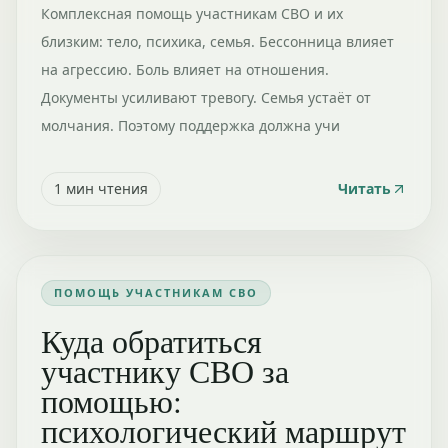
Комплексная помощь участникам СВО и их
близким: тело, психика, семья. Бессонница влияет
на агрессию. Боль влияет на отношения.
Документы усиливают тревогу. Семья устаёт от
молчания. Поэтому поддержка должна учи
1
мин чтения
Читать
ПОМОЩЬ УЧАСТНИКАМ СВО
Куда обратиться
участнику СВО за
помощью:
психологический маршрут