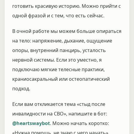
готовить красивую историю. Можно прийти с
одной фразой и с тем, что есть сейчас.
В очной работе мы можем больше опираться
на тело: напряжение, дыхание, ощущение
опоры, внутренний панцирь, усталость
нервной системы. Если это уместно, я
подключаю мягкие телесные практики,
краниосакральный или остеопатический
подход.
Если вам откликается тема «стыд после
инвалидности на СВО», напишите в бот:
@heartswaybot
. Можно начать коротко:
«Нужна помощь, не знаю с чего начать».