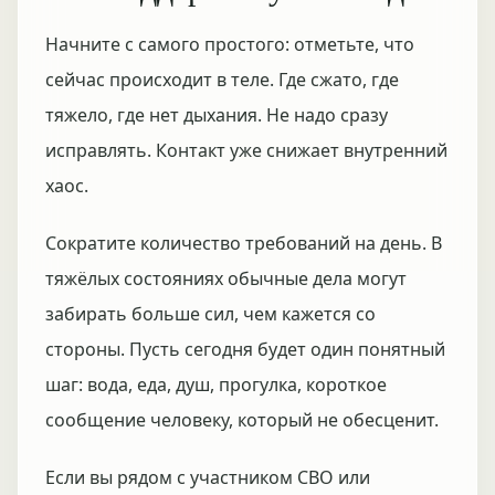
Начните с самого простого: отметьте, что
сейчас происходит в теле. Где сжато, где
тяжело, где нет дыхания. Не надо сразу
исправлять. Контакт уже снижает внутренний
хаос.
Сократите количество требований на день. В
тяжёлых состояниях обычные дела могут
забирать больше сил, чем кажется со
стороны. Пусть сегодня будет один понятный
шаг: вода, еда, душ, прогулка, короткое
сообщение человеку, который не обесценит.
Если вы рядом с участником СВО или