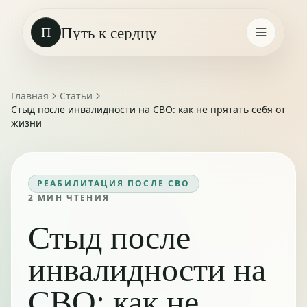
Путь к сердцу
П
Главная
Статьи
Стыд после инвалидности на СВО: как не прятать себя от
жизни
РЕАБИЛИТАЦИЯ ПОСЛЕ СВО
2
МИН ЧТЕНИЯ
Стыд после
инвалидности на
СВО: как не