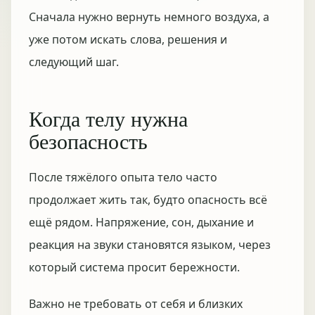
Сначала нужно вернуть немного воздуха, а
уже потом искать слова, решения и
следующий шаг.
Когда телу нужна
безопасность
После тяжёлого опыта тело часто
продолжает жить так, будто опасность всё
ещё рядом. Напряжение, сон, дыхание и
реакция на звуки становятся языком, через
который система просит бережности.
Важно не требовать от себя и близких