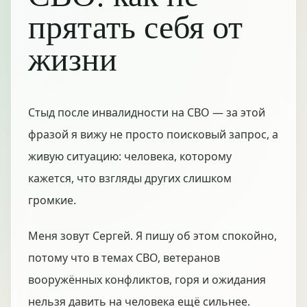
прятать себя от
жизни
Стыд после инвалидности на СВО — за этой
фразой я вижу не просто поисковый запрос, а
живую ситуацию: человека, которому
кажется, что взгляды других слишком
громкие.
Меня зовут Сергей. Я пишу об этом спокойно,
потому что в темах СВО, ветеранов
вооружённых конфликтов, горя и ожидания
нельзя давить на человека ещё сильнее.