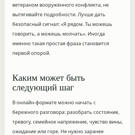
ветераном вооружённого конфликта, не
вытягивайте подробности. Лучше дать
безопасный сигнал: «Я рядом. Ты можешь
говорить, а можешь молчать». Иногда
именно такая простая фраза становится
первой опорой.
Каким может быть
следующий шаг
В онлайн-формате можно начать с
бережного разговора: разобрать состояние,
тревогу, семейное напряжение, чувство вины,
ожидание или горе. Не нужно заранее