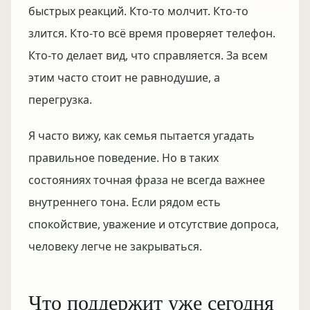
быстрых реакций. Кто-то молчит. Кто-то
злится. Кто-то всё время проверяет телефон.
Кто-то делает вид, что справляется. За всем
этим часто стоит не равнодушие, а
перегрузка.
Я часто вижу, как семья пытается угадать
правильное поведение. Но в таких
состояниях точная фраза не всегда важнее
внутреннего тона. Если рядом есть
спокойствие, уважение и отсутствие допроса,
человеку легче не закрываться.
Что поддержит уже сегодня