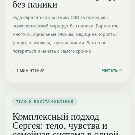
без паники
Куда обратиться участнику СВО за помощью:
психологический маршрут без паники. Вариантов
много: официальные службы, медицина, юристы,
фонды, психологи, горячие линии. Важно не
потеряться и начать с самого срочно
1
мин чтения
Читать
ТЕЛО И ВОССТАНОВЛЕНИЕ
Комплексный подход
Сергея: тело, чувства и
семейная система в одной