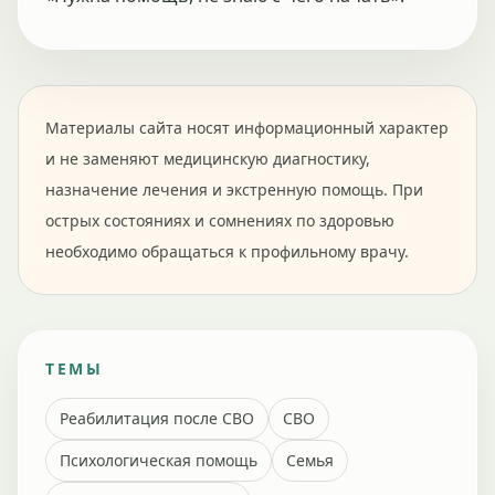
Материалы сайта носят информационный характер
и не заменяют медицинскую диагностику,
назначение лечения и экстренную помощь. При
острых состояниях и сомнениях по здоровью
необходимо обращаться к профильному врачу.
ТЕМЫ
Реабилитация после СВО
СВО
Психологическая помощь
Семья