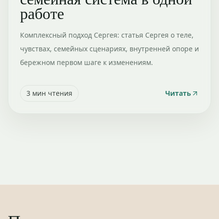
работе
Комплексный подход Сергея: статья Сергея о теле,
чувствах, семейных сценариях, внутренней опоре и
бережном первом шаге к изменениям.
3
мин чтения
Читать