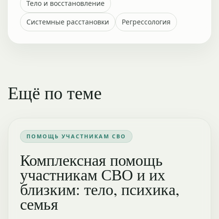
Тело и восстановление
Системные расстановки
Регрессология
Ещё по теме
ПОМОЩЬ УЧАСТНИКАМ СВО
Комплексная помощь
участникам СВО и их
близким: тело, психика,
семья