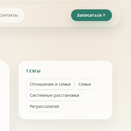
Контакты
Записаться
ТЕМЫ
Отношения и семья
Семья
Системные расстановки
Регрессология