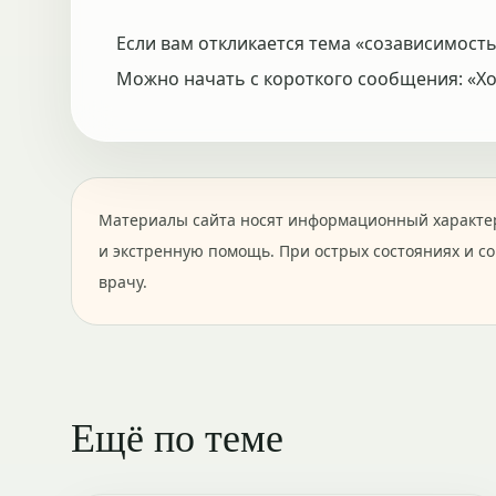
Если вам откликается тема «созависимость
Можно начать с короткого сообщения: «Хоч
Материалы сайта носят информационный характер
и экстренную помощь. При острых состояниях и с
врачу.
Ещё по теме