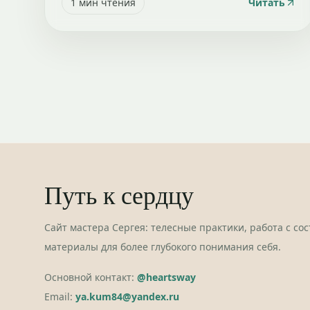
1
мин чтения
Читать
Путь к сердцу
Сайт мастера Сергея: телесные практики, работа с со
материалы для более глубокого понимания себя.
Основной контакт:
@heartsway
Email:
ya.kum84@yandex.ru