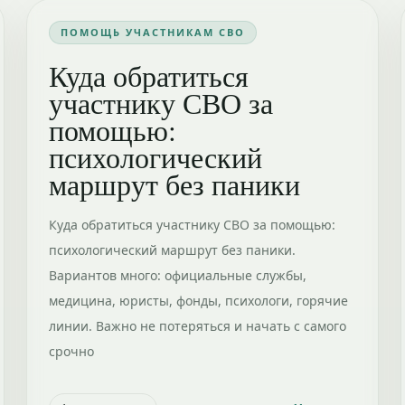
ПОМОЩЬ УЧАСТНИКАМ СВО
Куда обратиться
участнику СВО за
помощью:
психологический
маршрут без паники
Куда обратиться участнику СВО за помощью:
психологический маршрут без паники.
Вариантов много: официальные службы,
медицина, юристы, фонды, психологи, горячие
линии. Важно не потеряться и начать с самого
срочно