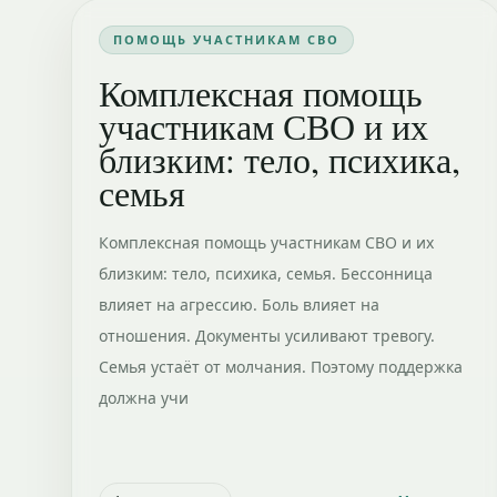
ПОМОЩЬ УЧАСТНИКАМ СВО
Комплексная помощь
участникам СВО и их
близким: тело, психика,
семья
Комплексная помощь участникам СВО и их
близким: тело, психика, семья. Бессонница
влияет на агрессию. Боль влияет на
отношения. Документы усиливают тревогу.
Семья устаёт от молчания. Поэтому поддержка
должна учи