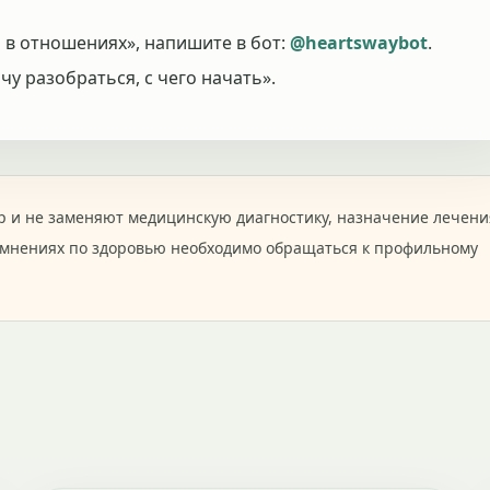
 в отношениях», напишите в бот:
@heartswaybot
.
у разобраться, с чего начать».
 и не заменяют медицинскую диагностику, назначение лечени
омнениях по здоровью необходимо обращаться к профильному