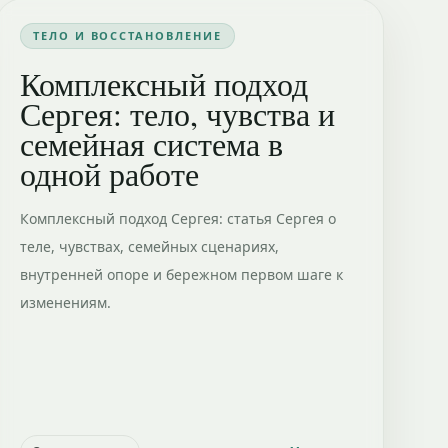
ТЕЛО И ВОССТАНОВЛЕНИЕ
Комплексный подход
Сергея: тело, чувства и
семейная система в
одной работе
Комплексный подход Сергея: статья Сергея о
теле, чувствах, семейных сценариях,
внутренней опоре и бережном первом шаге к
изменениям.