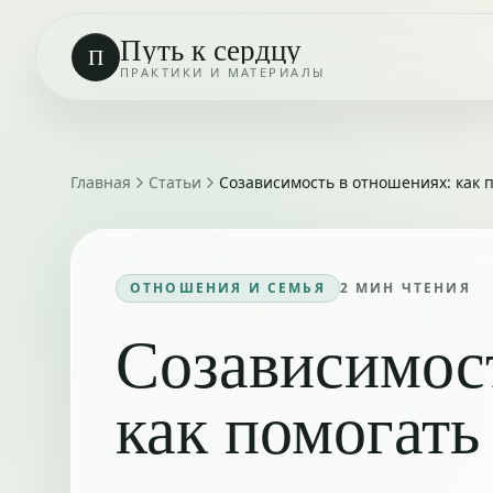
Путь к сердцу
П
ПРАКТИКИ И МАТЕРИАЛЫ
Главная
Статьи
Созависимость в отношениях: как п
ОТНОШЕНИЯ И СЕМЬЯ
2
МИН ЧТЕНИЯ
Созависимос
как помогать 