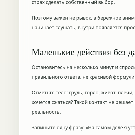
страх сделать собственный выбор.
Поэтому важен не рывок, а бережное внима
начинает слушать, внутри появляется про
Маленькие действия без д
Остановитесь на несколько минут и спроси
правильного ответа, не красивой формули
Отметьте тело: грудь, горло, живот, плечи,
хочется сжаться? Такой контакт не решает 
реальность.
Запишите одну фразу: «На самом деле я уст