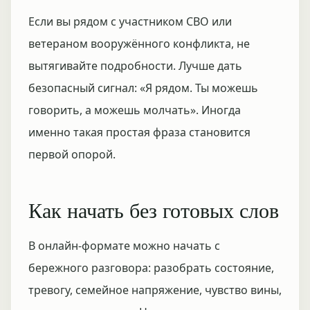
Если вы рядом с участником СВО или
ветераном вооружённого конфликта, не
вытягивайте подробности. Лучше дать
безопасный сигнал: «Я рядом. Ты можешь
говорить, а можешь молчать». Иногда
именно такая простая фраза становится
первой опорой.
Как начать без готовых слов
В онлайн-формате можно начать с
бережного разговора: разобрать состояние,
тревогу, семейное напряжение, чувство вины,