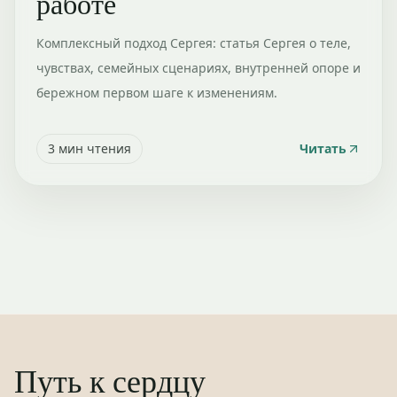
работе
Комплексный подход Сергея: статья Сергея о теле,
чувствах, семейных сценариях, внутренней опоре и
бережном первом шаге к изменениям.
3
мин чтения
Читать
Путь к сердцу