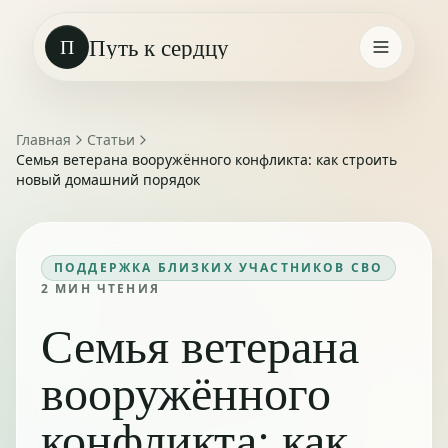
Путь к сердцу
П
Главная
Статьи
Семья ветерана вооружённого конфликта: как строить
новый домашний порядок
ПОДДЕРЖКА БЛИЗКИХ УЧАСТНИКОВ СВО
2
МИН ЧТЕНИЯ
Семья ветерана
вооружённого
конфликта: как