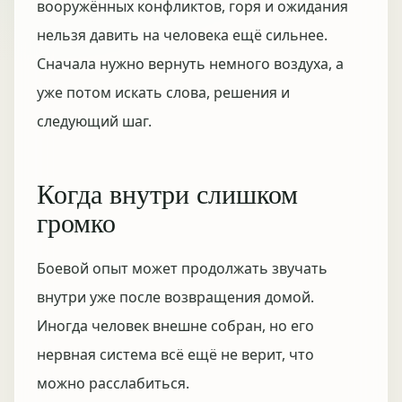
вооружённых конфликтов, горя и ожидания
нельзя давить на человека ещё сильнее.
Сначала нужно вернуть немного воздуха, а
уже потом искать слова, решения и
следующий шаг.
Когда внутри слишком
громко
Боевой опыт может продолжать звучать
внутри уже после возвращения домой.
Иногда человек внешне собран, но его
нервная система всё ещё не верит, что
можно расслабиться.