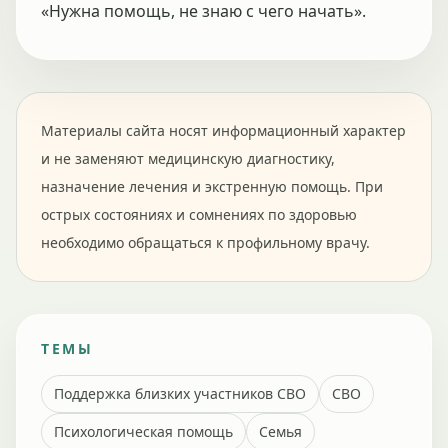
«Нужна помощь, не знаю с чего начать».
Материалы сайта носят информационный характер
и не заменяют медицинскую диагностику,
назначение лечения и экстренную помощь. При
острых состояниях и сомнениях по здоровью
необходимо обращаться к профильному врачу.
ТЕМЫ
Поддержка близких участников СВО
СВО
Психологическая помощь
Семья