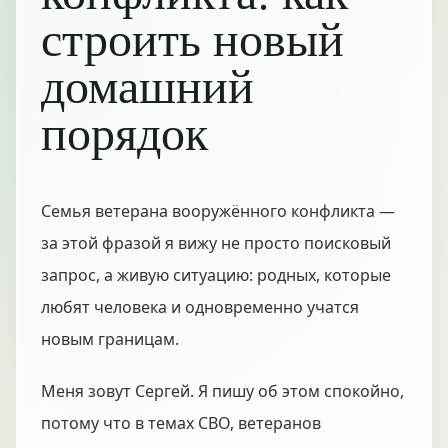
строить новый
домашний
порядок
Семья ветерана вооружённого конфликта —
за этой фразой я вижу не просто поисковый
запрос, а живую ситуацию: родных, которые
любят человека и одновременно учатся
новым границам.
Меня зовут Сергей. Я пишу об этом спокойно,
потому что в темах СВО, ветеранов