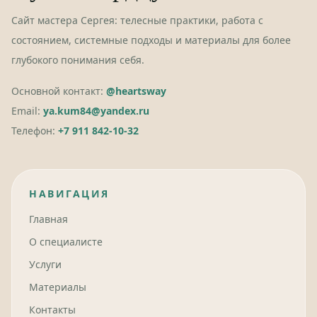
Сайт мастера Сергея: телесные практики, работа с
состоянием, системные подходы и материалы для более
глубокого понимания себя.
Основной контакт:
@heartsway
Email:
ya.kum84@yandex.ru
Телефон:
+7 911 842-10-32
НАВИГАЦИЯ
Главная
О специалисте
Услуги
Материалы
Контакты