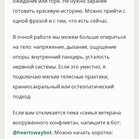
ожидание или горе. Не нужно заранее
готовить красивую историю. Можно прийти с
одной фразой и с тем, что есть сейчас.
В очной работе мы можем больше опираться
на тело: напряжение, дыхание, ощущение
опоры, внутренний панцирь, усталость
нервной системы. Если это уместно, я
подключаю мягкие телесные практики,
краниосакральный или остеопатический
подход.
Если вам откликается тема «семья ветерана
вооружённого конфликта», напишите в бот:
@heartswaybot
. Можно начать коротко: