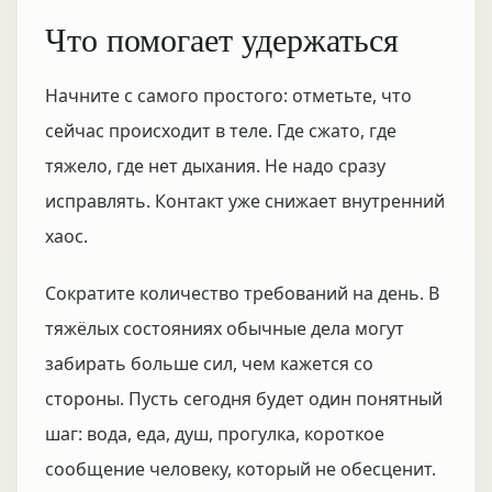
Что помогает удержаться
Начните с самого простого: отметьте, что
сейчас происходит в теле. Где сжато, где
тяжело, где нет дыхания. Не надо сразу
исправлять. Контакт уже снижает внутренний
хаос.
Сократите количество требований на день. В
тяжёлых состояниях обычные дела могут
забирать больше сил, чем кажется со
стороны. Пусть сегодня будет один понятный
шаг: вода, еда, душ, прогулка, короткое
сообщение человеку, который не обесценит.