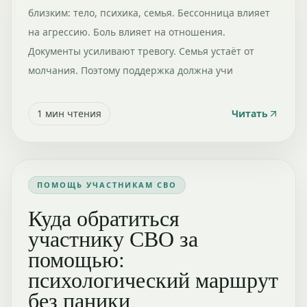
близким: тело, психика, семья. Бессонница влияет
на агрессию. Боль влияет на отношения.
Документы усиливают тревогу. Семья устаёт от
молчания. Поэтому поддержка должна учи
1
мин чтения
Читать
ПОМОЩЬ УЧАСТНИКАМ СВО
Куда обратиться
участнику СВО за
помощью:
психологический маршрут
без паники