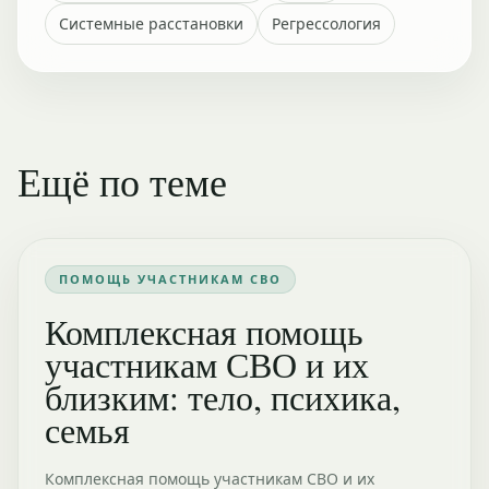
Системные расстановки
Регрессология
Ещё по теме
ПОМОЩЬ УЧАСТНИКАМ СВО
Комплексная помощь
участникам СВО и их
близким: тело, психика,
семья
Комплексная помощь участникам СВО и их