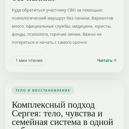
Куда обратиться участнику СВО за помощью:
психологический маршрут без паники. Вариантов
много: официальные службы, медицина, юристы,
фонды, психологи, горячие линии. Важно не
потеряться и начать с самого срочно
1
мин чтения
Читать
ТЕЛО И ВОССТАНОВЛЕНИЕ
Комплексный подход
Сергея: тело, чувства и
семейная система в одной