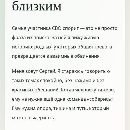
близким
Семья участника СВО спорит — это не просто
фраза из поиска. За ней я вижу живую
историю: родных, у которых общая тревога
превращается в взаимные обвинения.
Меня зовут Сергей. Я стараюсь говорить о
таких темах спокойно, без нажима и без
красивых обещаний. Когда человеку тяжело,
ему не нужна ещё одна команда «соберись».
Ему нужна опора, тишина и путь, который
можно выдержать.