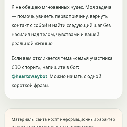
Я не обещаю мгновенных чудес. Моя задача
— помочь увидеть первопричину, вернуть
контакт с собой и найти следующий шаг без
насилия над телом, чувствами и вашей
реальной жизнью.
Если вам откликается тема «семья участника
СВО спорит», напишите в бот:
@heartswaybot
. Можно начать с одной
короткой фразы.
Материалы сайта носят информационный характер