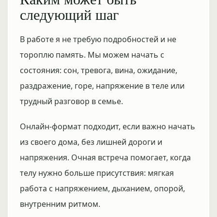
следующий шаг
В работе я не требую подробностей и не
тороплю память. Мы можем начать с
состояния: сон, тревога, вина, ожидание,
раздражение, горе, напряжение в теле или
трудный разговор в семье.
Онлайн-формат подходит, если важно начать
из своего дома, без лишней дороги и
напряжения. Очная встреча помогает, когда
телу нужно больше присутствия: мягкая
работа с напряжением, дыханием, опорой,
внутренним ритмом.