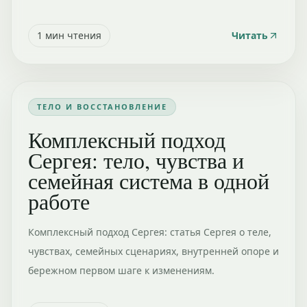
1
мин чтения
Читать
ТЕЛО И ВОССТАНОВЛЕНИЕ
Комплексный подход
Сергея: тело, чувства и
семейная система в одной
работе
Комплексный подход Сергея: статья Сергея о теле,
чувствах, семейных сценариях, внутренней опоре и
бережном первом шаге к изменениям.