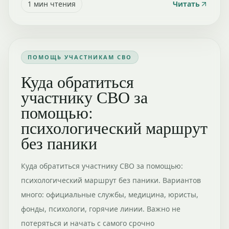
1
мин чтения
Читать
ПОМОЩЬ УЧАСТНИКАМ СВО
Куда обратиться
участнику СВО за
помощью:
психологический маршрут
без паники
Куда обратиться участнику СВО за помощью:
психологический маршрут без паники. Вариантов
много: официальные службы, медицина, юристы,
фонды, психологи, горячие линии. Важно не
потеряться и начать с самого срочно