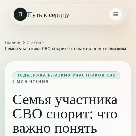
Путь к сердцу
П
Главная
Статьи
Семья участника СВО спорит: что важно понять близким
ПОДДЕРЖКА БЛИЗКИХ УЧАСТНИКОВ СВО
2
МИН ЧТЕНИЯ
Семья участника
СВО спорит: что
важно понять