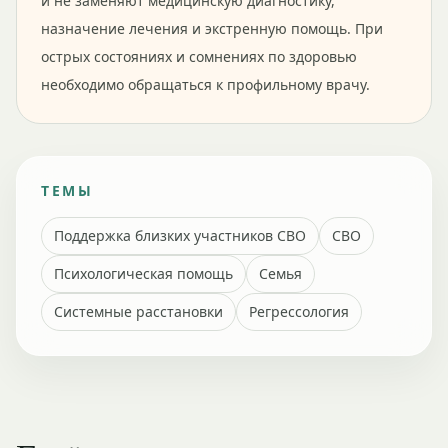
и не заменяют медицинскую диагностику,
назначение лечения и экстренную помощь. При
острых состояниях и сомнениях по здоровью
необходимо обращаться к профильному врачу.
ТЕМЫ
Поддержка близких участников СВО
СВО
Психологическая помощь
Семья
Системные расстановки
Регрессология