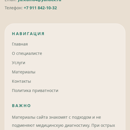
Телефон:
+7 911 842-10-32
НАВИГАЦИЯ
Главная
О специалисте
Услуги
Материалы
Контакты
Политика приватности
ВАЖНО
Материалы сайта знакомят с подходом и не
подменяют медицинскую диагностику. При острых