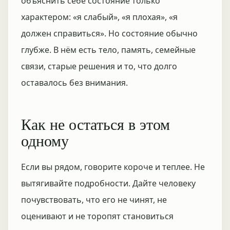
объяснить себе состояние только
характером: «я слабый», «я плохая», «я
должен справиться». Но состояние обычно
глубже. В нём есть тело, память, семейные
связи, старые решения и то, что долго
оставалось без внимания.
Как не остаться в этом
одному
Если вы рядом, говорите короче и теплее. Не
вытягивайте подробности. Дайте человеку
почувствовать, что его не чинят, не
оценивают и не торопят становиться