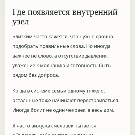
Где появляется внутренний
узел
Близким часто кажется, что нужно срочно
подобрать правильные слова. Но иногда
важнее не слово, а отсутствие давления,
уважение к молчанию и готовность быть
рядом без допроса.
Когда в системе семьи одному тяжело,
остальные тоже начинают перестраиваться.
Иногда болит не один человек, а весь дом.
Я часто вижу, как человек пытается