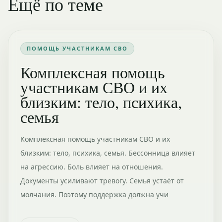
Ещё по теме
ПОМОЩЬ УЧАСТНИКАМ СВО
Комплексная помощь
участникам СВО и их
близким: тело, психика,
семья
Комплексная помощь участникам СВО и их
близким: тело, психика, семья. Бессонница влияет
на агрессию. Боль влияет на отношения.
Документы усиливают тревогу. Семья устаёт от
молчания. Поэтому поддержка должна учи