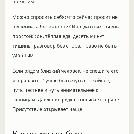
прежним.
Можно спросить себя: что сейчас просит не
решения, а бережности? Иногда ответ очень
простой: сон, тёплая еда, десять минут
тишины, разговор без спора, право не быть
удобным.
Если рядом близкий человек, не спешите его
исправлять. Лучше быть чуть спокойнее,
чуть честнее и чуть внимательнее к
границам. Давление редко открывает сердце.
Присутствие открывает чаще.
Каким может быть