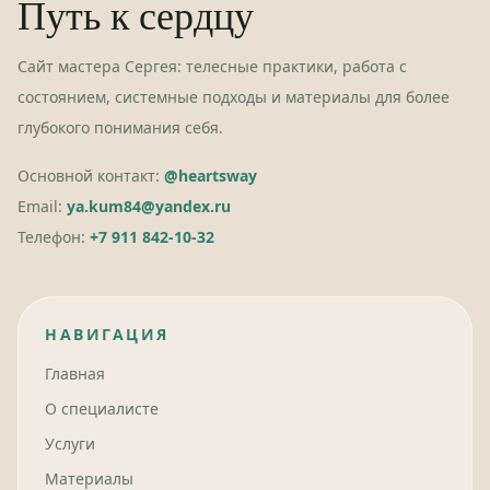
Путь к сердцу
Сайт мастера Сергея: телесные практики, работа с
состоянием, системные подходы и материалы для более
глубокого понимания себя.
Основной контакт:
@heartsway
Email:
ya.kum84@yandex.ru
Телефон:
+7 911 842-10-32
НАВИГАЦИЯ
Главная
О специалисте
Услуги
Материалы