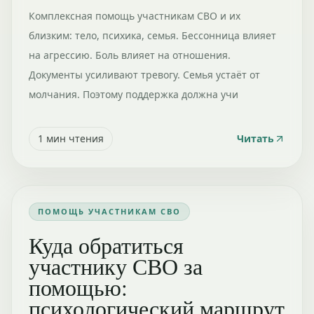
Комплексная помощь участникам СВО и их
близким: тело, психика, семья. Бессонница влияет
на агрессию. Боль влияет на отношения.
Документы усиливают тревогу. Семья устаёт от
молчания. Поэтому поддержка должна учи
1
мин чтения
Читать
ПОМОЩЬ УЧАСТНИКАМ СВО
Куда обратиться
участнику СВО за
помощью:
психологический маршрут