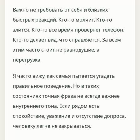
Важно не требовать от себя и близких
быстрых реакций. Кто-то молчит. Кто-то
злится. Кто-то всё время проверяет телефон.
Кто-то делает вид, что справляется. За всем
этим часто стоит не равнодушие, а
перегрузка.
Я часто вижу, как семья пытается угадать
правильное поведение. Но в таких
состояниях точная фраза не всегда важнее
внутреннего тона. Если рядом есть
спокойствие, уважение и отсутствие допроса,
человеку легче не закрываться.