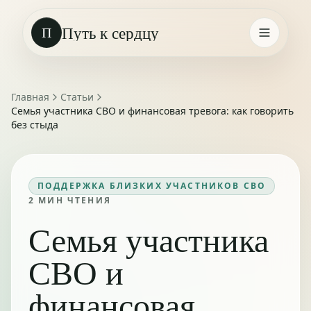
Путь к сердцу
П
Главная
Статьи
Семья участника СВО и финансовая тревога: как говорить
без стыда
ПОДДЕРЖКА БЛИЗКИХ УЧАСТНИКОВ СВО
2
МИН ЧТЕНИЯ
Семья участника
СВО и
финансовая