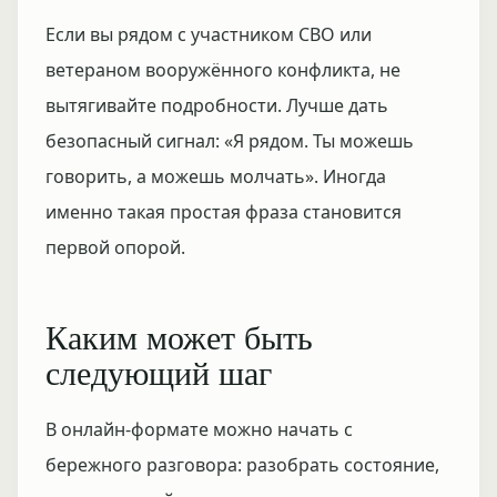
Если вы рядом с участником СВО или
ветераном вооружённого конфликта, не
вытягивайте подробности. Лучше дать
безопасный сигнал: «Я рядом. Ты можешь
говорить, а можешь молчать». Иногда
именно такая простая фраза становится
первой опорой.
Каким может быть
следующий шаг
В онлайн-формате можно начать с
бережного разговора: разобрать состояние,