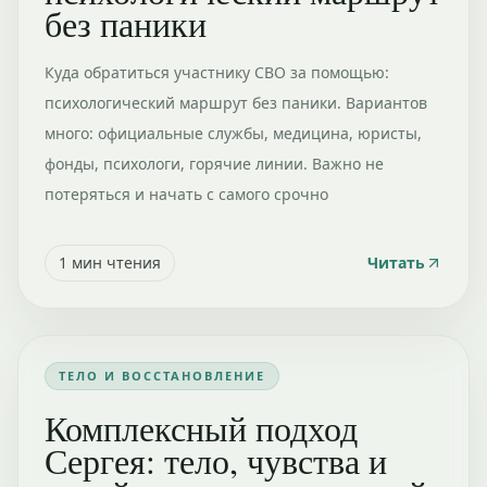
без паники
Куда обратиться участнику СВО за помощью:
психологический маршрут без паники. Вариантов
много: официальные службы, медицина, юристы,
фонды, психологи, горячие линии. Важно не
потеряться и начать с самого срочно
1
мин чтения
Читать
ТЕЛО И ВОССТАНОВЛЕНИЕ
Комплексный подход
Сергея: тело, чувства и