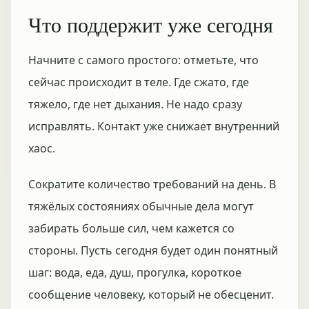
Что поддержит уже сегодня
Начните с самого простого: отметьте, что
сейчас происходит в теле. Где сжато, где
тяжело, где нет дыхания. Не надо сразу
исправлять. Контакт уже снижает внутренний
хаос.
Сократите количество требований на день. В
тяжёлых состояниях обычные дела могут
забирать больше сил, чем кажется со
стороны. Пусть сегодня будет один понятный
шаг: вода, еда, душ, прогулка, короткое
сообщение человеку, который не обесценит.