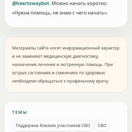
@heartswaybot
. Можно начать коротко:
«Нужна помощь, не знаю с чего начать».
Материалы сайта носят информационный характер
и не заменяют медицинскую диагностику,
назначение лечения и экстренную помощь. При
острых состояниях и сомнениях по здоровью
необходимо обращаться к профильному врачу.
ТЕМЫ
Поддержка близких участников СВО
СВО