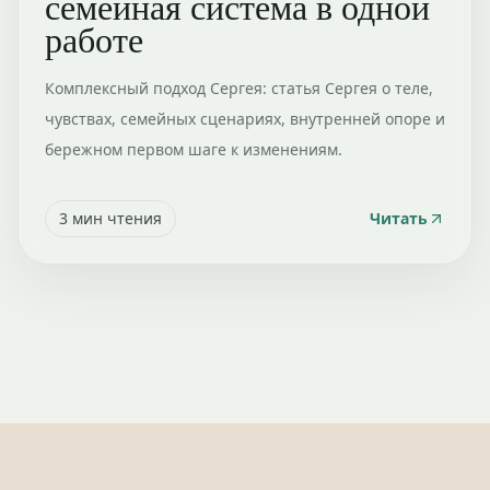
семейная система в одной
работе
Комплексный подход Сергея: статья Сергея о теле,
чувствах, семейных сценариях, внутренней опоре и
бережном первом шаге к изменениям.
3
мин чтения
Читать