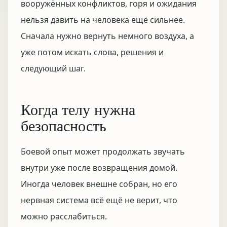
вооружённых конфликтов, горя и ожидания
нельзя давить на человека ещё сильнее.
Сначала нужно вернуть немного воздуха, а
уже потом искать слова, решения и
следующий шаг.
Когда телу нужна
безопасность
Боевой опыт может продолжать звучать
внутри уже после возвращения домой.
Иногда человек внешне собран, но его
нервная система всё ещё не верит, что
можно расслабиться.