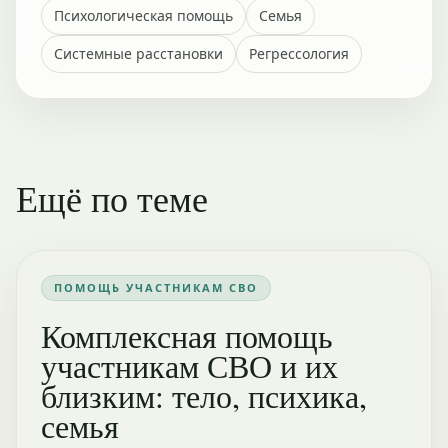
Психологическая помощь
Семья
Системные расстановки
Регрессология
Ещё по теме
ПОМОЩЬ УЧАСТНИКАМ СВО
Комплексная помощь
участникам СВО и их
близким: тело, психика,
семья