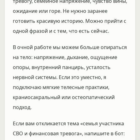
тревогу, семейное напряжение, чувство вины,
ожидание или горе. Не нужно заранее
готовить красивую историю. Можно прийти с
одной фразой и с тем, что есть сейчас.
В очной работе мы можем больше опираться
на тело: напряжение, дыхание, ощущение
опоры, внутренний панцирь, усталость
нервной системы. Если это уместно, я
подключаю мягкие телесные практики,
краниосакральный или остеопатический
подход.
Если вам откликается тема «семья участника
СВО и финансовая тревога», напишите в бот: