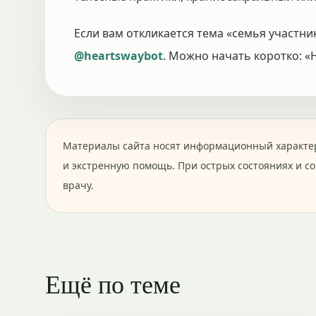
Если вам откликается тема «семья участни
@heartswaybot
. Можно начать коротко: «
Материалы сайта носят информационный характер
и экстренную помощь. При острых состояниях и с
врачу.
Ещё по теме