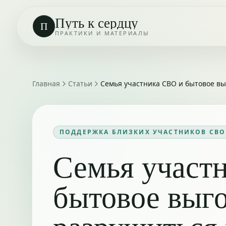
Путь к сердцу
П
ПРАКТИКИ И МАТЕРИАЛЫ
Главная
Статьи
Семья участника СВО и бытовое вы
ПОДДЕРЖКА БЛИЗКИХ УЧАСТНИКОВ СВО
Семья участ
бытовое выго