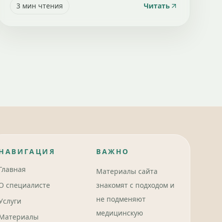
3
мин чтения
Читать
НАВИГАЦИЯ
ВАЖНО
Главная
Материалы сайта
О специалисте
знакомят с подходом и
не подменяют
Услуги
медицинскую
Материалы