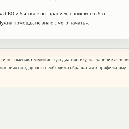
ка СВО и бытовое выгорание», напишите в бот:
Нужна помощь, не знаю с чего начать».
 и не заменяют медицинскую диагностику, назначение лечени
омнениях по здоровью необходимо обращаться к профильному