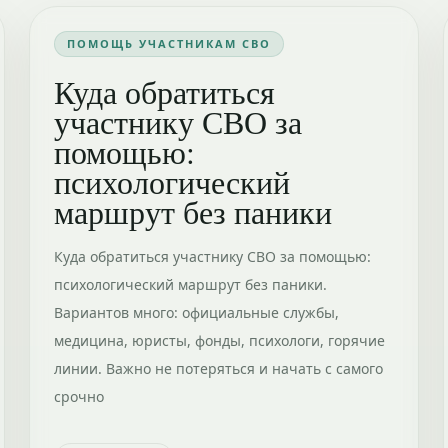
ПОМОЩЬ УЧАСТНИКАМ СВО
Куда обратиться
участнику СВО за
помощью:
психологический
маршрут без паники
Куда обратиться участнику СВО за помощью:
психологический маршрут без паники.
Вариантов много: официальные службы,
медицина, юристы, фонды, психологи, горячие
линии. Важно не потеряться и начать с самого
срочно