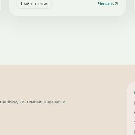
1
мин чтения
Читать
стоянием, системные подходы и