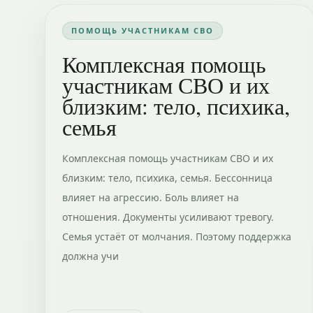
ПОМОЩЬ УЧАСТНИКАМ СВО
Комплексная помощь
участникам СВО и их
близким: тело, психика,
семья
Комплексная помощь участникам СВО и их
близким: тело, психика, семья. Бессонница
влияет на агрессию. Боль влияет на
отношения. Документы усиливают тревогу.
Семья устаёт от молчания. Поэтому поддержка
должна учи