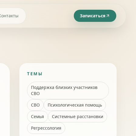
Контакты
Записаться
ТЕМЫ
Поддержка близких участников
СВО
СВО
Психологическая помощь
Семья
Системные расстановки
Регрессология