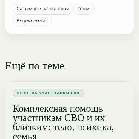
Системные расстановки
Семья
Регрессология
Ещё по теме
ПОМОЩЬ УЧАСТНИКАМ СВО
Комплексная помощь
участникам СВО и их
близким: тело, психика,
семья