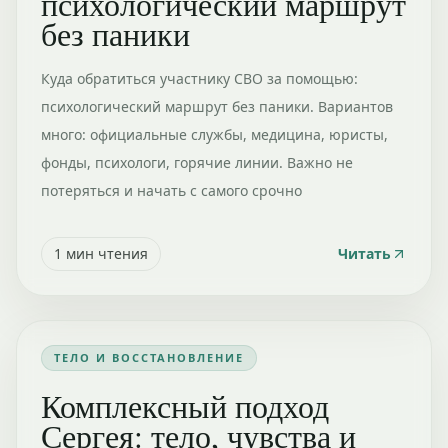
психологический маршрут
без паники
Куда обратиться участнику СВО за помощью:
психологический маршрут без паники. Вариантов
много: официальные службы, медицина, юристы,
фонды, психологи, горячие линии. Важно не
потеряться и начать с самого срочно
1
мин чтения
Читать
ТЕЛО И ВОССТАНОВЛЕНИЕ
Комплексный подход
Сергея: тело, чувства и