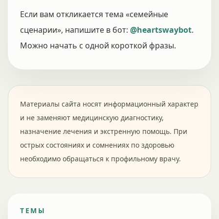
Если вам откликается тема «семейные
сценарии», напишите в бот:
@heartswaybot
.
Можно начать с одной короткой фразы.
Материалы сайта носят информационный характер
и не заменяют медицинскую диагностику,
назначение лечения и экстренную помощь. При
острых состояниях и сомнениях по здоровью
необходимо обращаться к профильному врачу.
ТЕМЫ