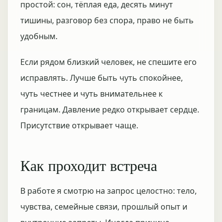
простой: сон, тёплая еда, десять минут
тишины, разговор без спора, право не быть
удобным.
Если рядом близкий человек, не спешите его
исправлять. Лучше быть чуть спокойнее,
чуть честнее и чуть внимательнее к
границам. Давление редко открывает сердце.
Присутствие открывает чаще.
Как проходит встреча
В работе я смотрю на запрос целостно: тело,
чувства, семейные связи, прошлый опыт и