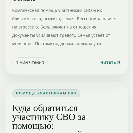
Комплексная помощь участникам СВО и их
близким: тело, психика, семья. Бессонница влияет
на агрессию. Боль влияет на отношения.
Документы усиливают тревогу. Семья устаёт от
молчания. Поэтому поддержка должна учи
1
мин чтения
Читать
ПОМОЩЬ УЧАСТНИКАМ СВО
Куда обратиться
участнику СВО за
помощью: