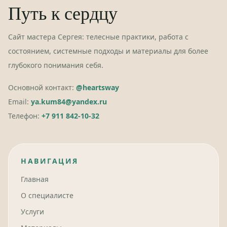
Путь к сердцу
Сайт мастера Сергея: телесные практики, работа с
состоянием, системные подходы и материалы для более
глубокого понимания себя.
Основной контакт:
@heartsway
Email:
ya.kum84@yandex.ru
Телефон:
+7 911 842-10-32
НАВИГАЦИЯ
Главная
О специалисте
Услуги