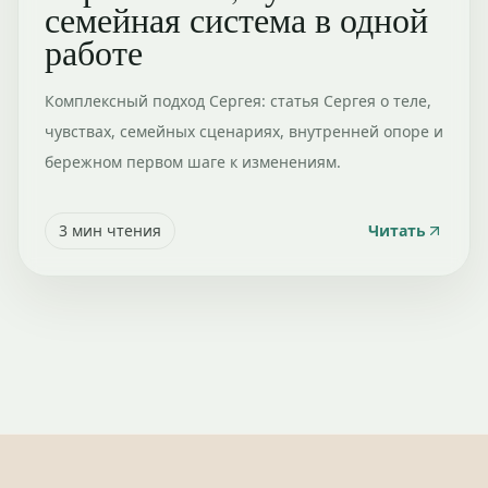
семейная система в одной
работе
Комплексный подход Сергея: статья Сергея о теле,
чувствах, семейных сценариях, внутренней опоре и
бережном первом шаге к изменениям.
3
мин чтения
Читать