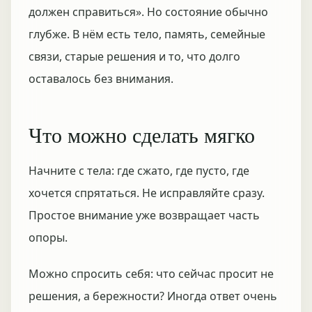
должен справиться». Но состояние обычно
глубже. В нём есть тело, память, семейные
связи, старые решения и то, что долго
оставалось без внимания.
Что можно сделать мягко
Начните с тела: где сжато, где пусто, где
хочется спрятаться. Не исправляйте сразу.
Простое внимание уже возвращает часть
опоры.
Можно спросить себя: что сейчас просит не
решения, а бережности? Иногда ответ очень