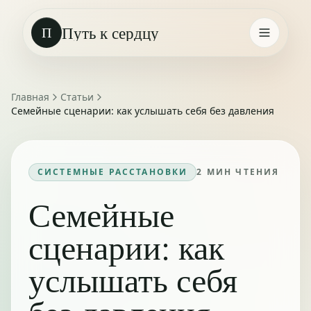
Путь к сердцу
П
Главная
Статьи
Семейные сценарии: как услышать себя без давления
СИСТЕМНЫЕ РАССТАНОВКИ
2
МИН ЧТЕНИЯ
Семейные
сценарии: как
услышать себя