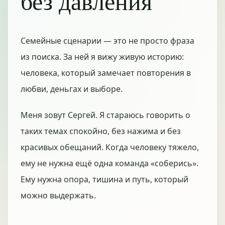
без давления
Семейные сценарии — это не просто фраза
из поиска. За ней я вижу живую историю:
человека, который замечает повторения в
любви, деньгах и выборе.
Меня зовут Сергей. Я стараюсь говорить о
таких темах спокойно, без нажима и без
красивых обещаний. Когда человеку тяжело,
ему не нужна ещё одна команда «соберись».
Ему нужна опора, тишина и путь, который
можно выдержать.