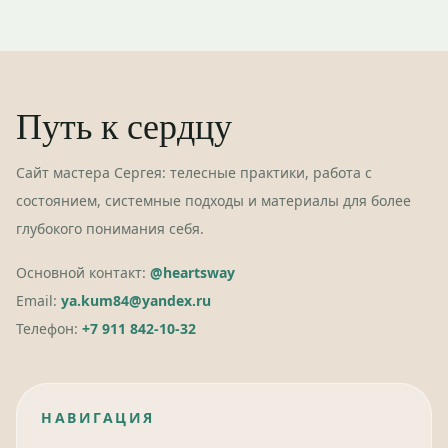
Путь к сердцу
Сайт мастера Сергея: телесные практики, работа с
состоянием, системные подходы и материалы для более
глубокого понимания себя.
Основной контакт:
@heartsway
Email:
ya.kum84@yandex.ru
Телефон:
+7 911 842-10-32
НАВИГАЦИЯ