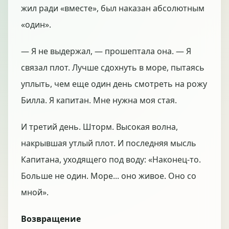
жил ради «вместе», был наказан абсолютным
«один».
— Я не выдержал, — прошептала она. — Я
связал плот. Лучше сдохнуть в море, пытаясь
уплыть, чем еще один день смотреть на рожу
Билла. Я капитан. Мне нужна моя стая.
И третий день. Шторм. Высокая волна,
накрывшая утлый плот. И последняя мысль
Капитана, уходящего под воду: «Наконец-то.
Больше не один. Море... оно живое. Оно со
мной».
Возвращение