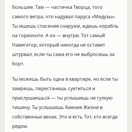
большее. Там — частичка Творца, того
самого ветра, что надувал паруса «Медузы».
Ты ищешь спасения снаружи, ждешь корабль
на горизонте. А он — внутри. Тот самый
Навигатор, который никогда не оставит
штурвал, если ты сама его не выбросишь за
борт.
Ты можешь быть одна в квартире, но если ты
замрешь, перестанешь суетиться и
прислушаешься — ты услышишь не гулкую
тишину. Ты услышишь биение Жизни в
собственных венах. Это и есть Тот, кто всегда
рядом.