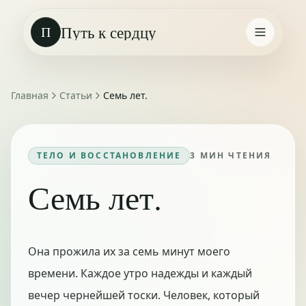
Путь к сердцу
П
Главная
Статьи
Семь лет.
ТЕЛО И ВОССТАНОВЛЕНИЕ
3
МИН ЧТЕНИЯ
Семь лет.
Она прожила их за семь минут моего
времени. Каждое утро надежды и каждый
вечер чернейшей тоски. Человек, который