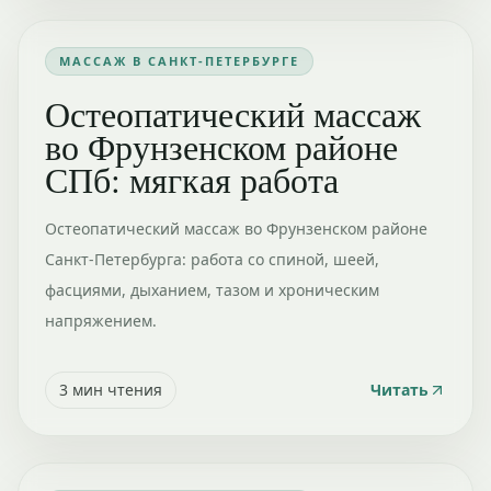
МАССАЖ В САНКТ-ПЕТЕРБУРГЕ
Остеопатический массаж
во Фрунзенском районе
СПб: мягкая работа
Остеопатический массаж во Фрунзенском районе
Санкт-Петербурга: работа со спиной, шеей,
фасциями, дыханием, тазом и хроническим
напряжением.
3
мин чтения
Читать