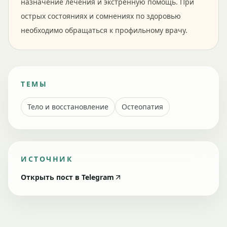
назначение лечения и экстренную помощь. При
острых состояниях и сомнениях по здоровью
необходимо обращаться к профильному врачу.
ТЕМЫ
Тело и восстановление
Остеопатия
ИСТОЧНИК
Открыть пост в Telegram