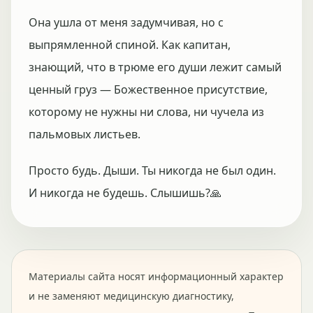
Она ушла от меня задумчивая, но с
выпрямленной спиной. Как капитан,
знающий, что в трюме его души лежит самый
ценный груз — Божественное присутствие,
которому не нужны ни слова, ни чучела из
пальмовых листьев.
Просто будь. Дыши. Ты никогда не был один.
И никогда не будешь. Слышишь?🙏
Материалы сайта носят информационный характер
и не заменяют медицинскую диагностику,