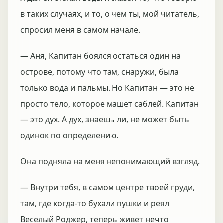
в таких случаях, и то, о чем ты, мой читатель,
спросил меня в самом начале.
— Аня, Капитан боялся остаться один на
острове, потому что там, снаружи, была
только вода и пальмы. Но Капитан — это не
просто тело, которое машет саблей. Капитан
— это дух. А дух, знаешь ли, не может быть
одинок по определению.
Она подняла на меня непонимающий взгляд.
— Внутри тебя, в самом центре твоей груди,
там, где когда-то бухали пушки и реял
Веселый Роджер, теперь живет нечто