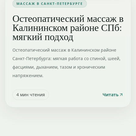
МАССАЖ В САНКТ-ПЕТЕРБУРГЕ
Остеопатический массаж в
Калининском районе СПб:
мягкий подход
Остеопатический массаж в Калининском районе
Санкт-Петербурга: мягкая работа со спиной, шеей,
фасциями, дыханием, тазом и хроническим
напряжением.
4
мин чтения
Читать