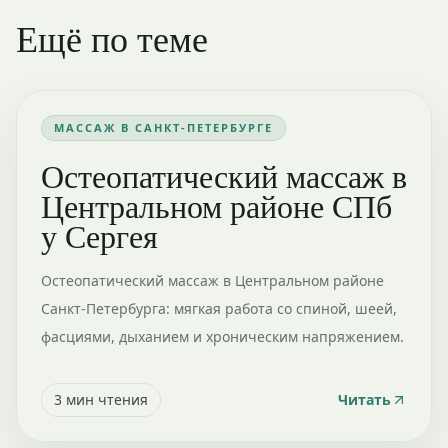
Ещё по теме
МАССАЖ В САНКТ-ПЕТЕРБУРГЕ
Остеопатический массаж в
Центральном районе СПб
у Сергея
Остеопатический массаж в Центральном районе
Санкт-Петербурга: мягкая работа со спиной, шеей,
фасциями, дыханием и хроническим напряжением.
3
мин чтения
Читать