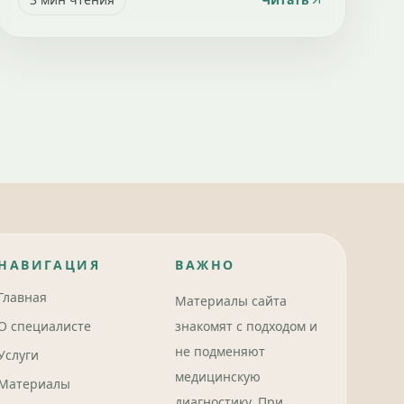
НАВИГАЦИЯ
ВАЖНО
Главная
Материалы сайта
О специалисте
знакомят с подходом и
не подменяют
Услуги
медицинскую
Материалы
диагностику. При