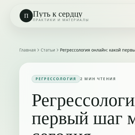
Путь к сердцу
П
ПРАКТИКИ И МАТЕРИАЛЫ
Главная
Статьи
Регрессология онлайн: какой перв
РЕГРЕССОЛОГИЯ
2
МИН ЧТЕНИЯ
Регрессологи
первый шаг 