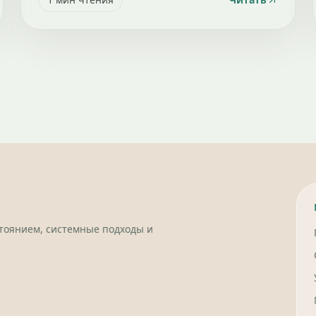
стоянием, системные подходы и