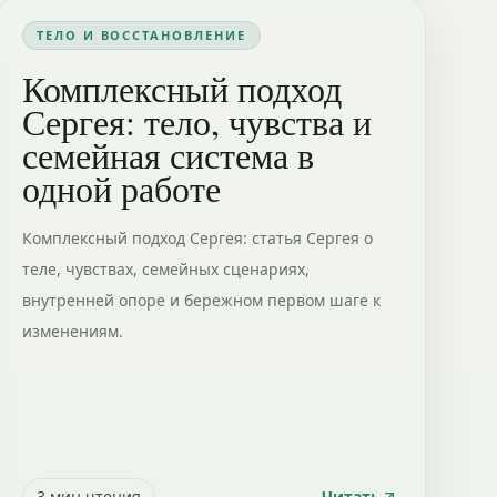
ТЕЛО И ВОССТАНОВЛЕНИЕ
Комплексный подход
Сергея: тело, чувства и
семейная система в
одной работе
Комплексный подход Сергея: статья Сергея о
теле, чувствах, семейных сценариях,
внутренней опоре и бережном первом шаге к
изменениям.
3
мин чтения
Читать