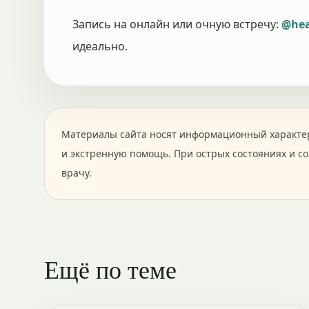
Запись на онлайн или очную встречу:
@hea
идеально.
Материалы сайта носят информационный характер
и экстренную помощь. При острых состояниях и с
врачу.
Ещё по теме