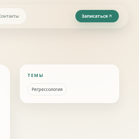
Контакты
Записаться
ТЕМЫ
Регрессология