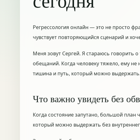
сегодня
Регрессология онлайн — это не просто фраз
чувствует повторяющийся сценарий и хоче
Меня зовут Сергей. Я стараюсь говорить о
обещаний. Когда человеку тяжело, ему не 
тишина и путь, который можно выдержать
Что важно увидеть без об
Когда состояние запутано, большой план ч
который можно выдержать без внутреннег