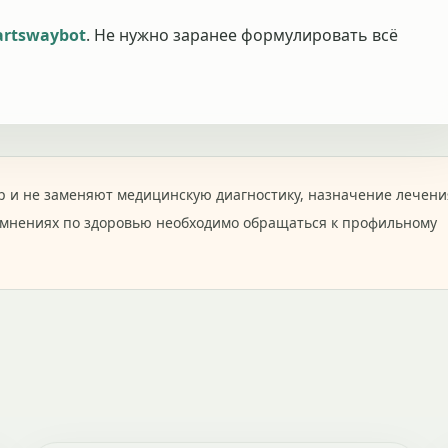
rtswaybot
. Не нужно заранее формулировать всё
 и не заменяют медицинскую диагностику, назначение лечени
омнениях по здоровью необходимо обращаться к профильному