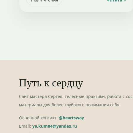
Путь к сердцу
Сайт мастера Сергея: телесные практики, работа с со
материалы для более глубокого понимания себя.
Основной контакт:
@heartsway
Email:
ya.kum84@yandex.ru