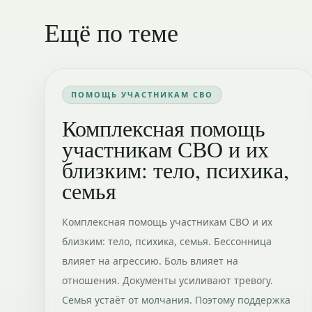
Ещё по теме
ПОМОЩЬ УЧАСТНИКАМ СВО
Комплексная помощь
участникам СВО и их
близким: тело, психика,
семья
Комплексная помощь участникам СВО и их
близким: тело, психика, семья. Бессонница
влияет на агрессию. Боль влияет на
отношения. Документы усиливают тревогу.
Семья устаёт от молчания. Поэтому поддержка