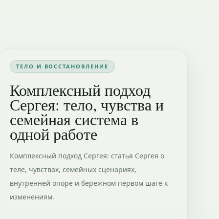
ТЕЛО И ВОССТАНОВЛЕНИЕ
Комплексный подход
Сергея: тело, чувства и
семейная система в
одной работе
Комплексный подход Сергея: статья Сергея о
теле, чувствах, семейных сценариях,
внутренней опоре и бережном первом шаге к
изменениям.