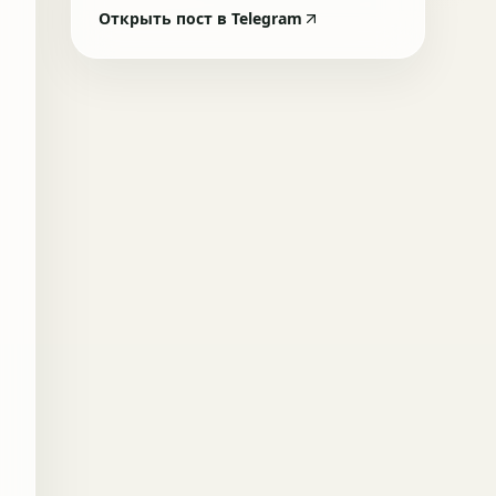
Открыть пост в Telegram