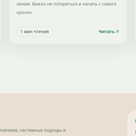
линии. Важно не потеряться и начать с самого
срочно
1
мин чтения
Читать
стоянием, системные подходы и