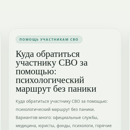
ПОМОЩЬ УЧАСТНИКАМ СВО
Куда обратиться
участнику СВО за
помощью:
психологический
маршрут без паники
Куда обратиться участнику СВО за помощью:
психологический маршрут без паники.
Вариантов много: официальные службы,
медицина, юристы, фонды, психологи, горячие