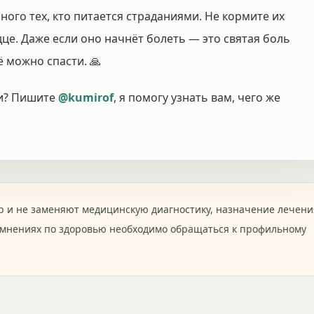
ного тех, кто питается страданиями. Не кормите их
це. Даже если оно начнёт болеть — это святая боль
ё можно спасти. 🙏
ши? Пишите
@kumirof
, я помогу узнать вам, чего же
 и не заменяют медицинскую диагностику, назначение лечени
омнениях по здоровью необходимо обращаться к профильному