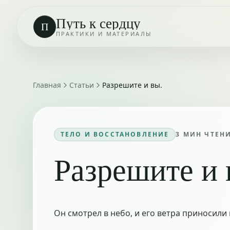
Путь к сердцу
П
ПРАКТИКИ И МАТЕРИАЛЫ
Главная
Статьи
Разрешите и вы.
ТЕЛО И ВОССТАНОВЛЕНИЕ
3
МИН ЧТЕН
Разрешите и 
Он смотрел в небо, и его ветра приносили 