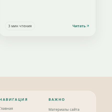
3
мин чтения
Читать
НАВИГАЦИЯ
ВАЖНО
Главная
Материалы сайта