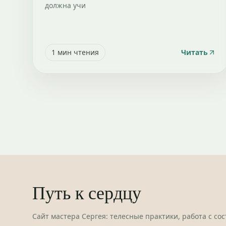
должна учи
1
мин чтения
Читать
Путь к сердцу
Сайт мастера Сергея: телесные практики, работа с со