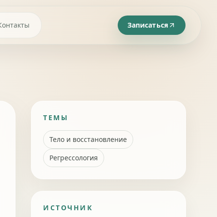
Контакты
Записаться
ТЕМЫ
Тело и восстановление
Регрессология
ИСТОЧНИК