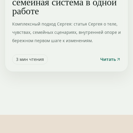
семейная система в одной
работе
Комплексный подход Сергея: статья Сергея о теле,
чувствах, семейных сценариях, внутренней опоре и
бережном первом шаге к изменениям.
3
мин чтения
Читать