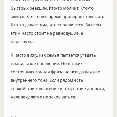
быстрых реакций. Кто-то молчит. Кто-то
злится. Кто-то всё время проверяет телефон.
Кто-то делает вид, что справляется. За всем
этим часто стоит не равнодушие, а
перегрузка.
Я часто вижу, как семья пытается угадать
правильное поведение. Но в таких
состояниях точная фраза не всегда важнее
внутреннего тона. Если рядом есть
спокойствие, уважение и отсутствие допроса,
человеку легче не закрываться.