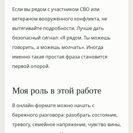
Если вы рядом с участником СВО или
ветераном вооружённого конфликта, не
вытягивайте подробности. Лучше дать
безопасный сигнал: «Я рядом. Ты можешь
говорить, а можешь молчать». Иногда
именно такая простая фраза становится
первой опорой.
Моя роль в этой работе
В онлайн-формате можно начать с
бережного разговора: разобрать состояние,
тревогу, семейное напряжение, чувство вины,