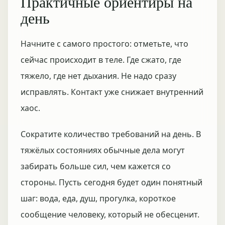
Практичные ориентиры на
день
Начните с самого простого: отметьте, что
сейчас происходит в теле. Где сжато, где
тяжело, где нет дыхания. Не надо сразу
исправлять. Контакт уже снижает внутренний
хаос.
Сократите количество требований на день. В
тяжёлых состояниях обычные дела могут
забирать больше сил, чем кажется со
стороны. Пусть сегодня будет один понятный
шаг: вода, еда, душ, прогулка, короткое
сообщение человеку, который не обесценит.