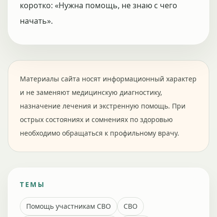
коротко: «Нужна помощь, не знаю с чего
начать».
Материалы сайта носят информационный характер
и не заменяют медицинскую диагностику,
назначение лечения и экстренную помощь. При
острых состояниях и сомнениях по здоровью
необходимо обращаться к профильному врачу.
ТЕМЫ
Помощь участникам СВО
СВО