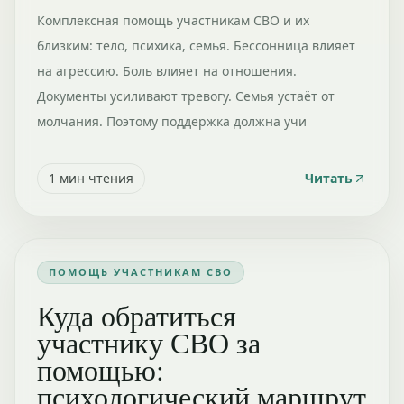
Комплексная помощь участникам СВО и их
близким: тело, психика, семья. Бессонница влияет
на агрессию. Боль влияет на отношения.
Документы усиливают тревогу. Семья устаёт от
молчания. Поэтому поддержка должна учи
1
мин чтения
Читать
ПОМОЩЬ УЧАСТНИКАМ СВО
Куда обратиться
участнику СВО за
помощью:
психологический маршрут