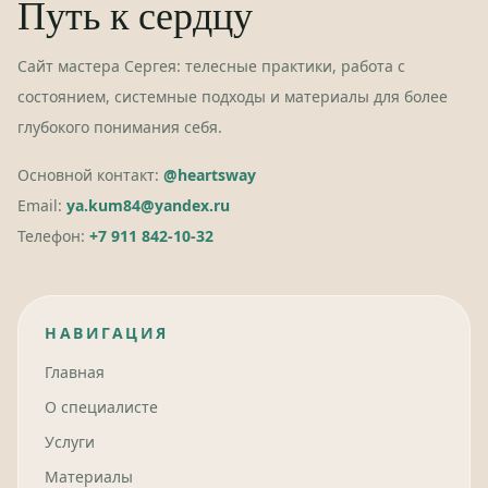
Путь к сердцу
Сайт мастера Сергея: телесные практики, работа с
состоянием, системные подходы и материалы для более
глубокого понимания себя.
Основной контакт:
@heartsway
Email:
ya.kum84@yandex.ru
Телефон:
+7 911 842-10-32
НАВИГАЦИЯ
Главная
О специалисте
Услуги
Материалы