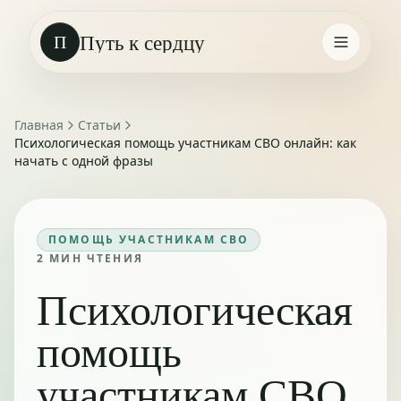
Путь к сердцу
П
Главная
Статьи
Психологическая помощь участникам СВО онлайн: как
начать с одной фразы
ПОМОЩЬ УЧАСТНИКАМ СВО
2
МИН ЧТЕНИЯ
Психологическая
помощь
участникам СВО