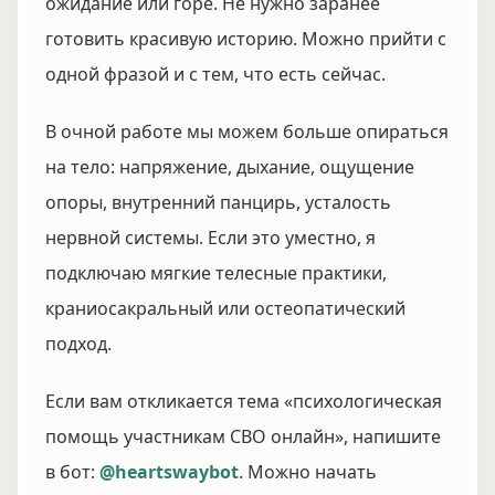
ожидание или горе. Не нужно заранее
готовить красивую историю. Можно прийти с
одной фразой и с тем, что есть сейчас.
В очной работе мы можем больше опираться
на тело: напряжение, дыхание, ощущение
опоры, внутренний панцирь, усталость
нервной системы. Если это уместно, я
подключаю мягкие телесные практики,
краниосакральный или остеопатический
подход.
Если вам откликается тема «психологическая
помощь участникам СВО онлайн», напишите
в бот:
@heartswaybot
. Можно начать