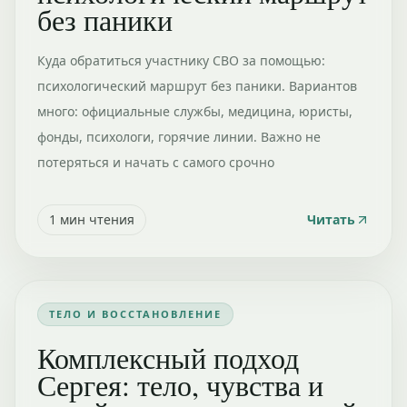
без паники
Куда обратиться участнику СВО за помощью:
психологический маршрут без паники. Вариантов
много: официальные службы, медицина, юристы,
фонды, психологи, горячие линии. Важно не
потеряться и начать с самого срочно
1
мин чтения
Читать
ТЕЛО И ВОССТАНОВЛЕНИЕ
Комплексный подход
Сергея: тело, чувства и