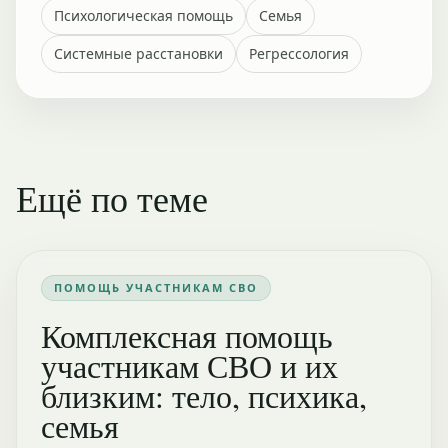
Психологическая помощь
Семья
Системные расстановки
Регрессология
Ещё по теме
ПОМОЩЬ УЧАСТНИКАМ СВО
Комплексная помощь
участникам СВО и их
близким: тело, психика,
семья