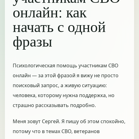
онлайн: как
начать с одной
фразы
Психологическая помощь участникам СВО
онлайн — за этой фразой я вижу не просто
поисковый запрос, а живую ситуацию:
человека, которому нужна поддержка, но
страшно рассказывать подробно.
Меня зовут Сергей. Я пишу об этом спокойно,
потому что в темах СВО, ветеранов