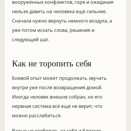
вооружённых конфликтов, горя и ожидания
нельзя давить на человека ещё сильнее.
Сначала нужно вернуть немного воздуха, а
уже потом искать слова, решения и
следующий шаг.
Как не торопить себя
Боевой опыт может продолжать звучать
внутри уже после возвращения домой.
Иногда человек внешне собран, но его
нервная система всё ещё не верит, что
можно расслабиться.
Важно не требовать от себя и близких