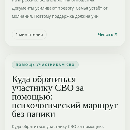
Документы усиливают тревогу. Семья устаёт от
молчания. Поэтому поддержка должна учи
1
мин чтения
Читать
ПОМОЩЬ УЧАСТНИКАМ СВО
Куда обратиться
участнику СВО за
помощью:
психологический маршрут
без паники
Куда обратиться участнику СВО за помощью: