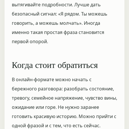
вытягивайте подробности. Лучше дать
безопасный сигнал: «Я рядом. Ты можешь
говорить, а можешь молчать». Иногда
именно такая простая фраза становится
первой опорой.
Когда стоит обратиться
В онлайн-формате можно начать с
бережного разговора: разобрать состояние,
тревогу, семейное напряжение, чувство вины,
ожидание или горе. Не нужно заранее
готовить красивую историю. Можно прийти с
одной фразой и с тем, что есть сейчас.