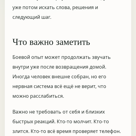
уже потом искать слова, решения и
следующий шаг.
Что важно заметить
Боевой опыт может продолжать звучать
внутри уже после возвращения домой.
Иногда человек внешне собран, но его
нервная система всё ещё не верит, что
можно расслабиться.
Важно не требовать от себя и близких
быстрых реакций. Кто-то молчит. Кто-то
злится. Кто-то всё время проверяет телефон.