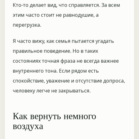
Кто-то делает вид, что справляется. За всем
этим часто стоит не равнодушие, а
перегрузка.
Я часто вижу, как семья пытается угадать
правильное поведение. Но в таких
состояниях точная фраза не всегда важнее
внутреннего тона. Если рядом есть
спокойствие, уважение и отсутствие допроса,
человеку легче не закрываться.
Как вернуть немного
воздуха