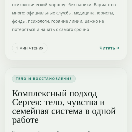
психологический маршрут без паники. Вариантов
много: официальные службы, медицина, юристы,
фонды, психологи, горячие линии. Важно не
потеряться и начать с самого срочно
1
мин чтения
Читать
ТЕЛО И ВОССТАНОВЛЕНИЕ
Комплексный подход
Сергея: тело, чувства и
семейная система в одной
работе