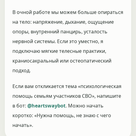
В очной работе мы можем больше опираться
на тело: напряжение, дыхание, ощущение
опоры, внутренний панцирь, усталость
нервной системы. Если это уместно, я
подключаю мягкие телесные практики,
краниосакральный или остеопатический
подход.
Если вам откликается тема «психологическая
помощь семьям участников СВО», напишите
в бот:
@heartswaybot
. Можно начать
коротко: «Нужна помощь, не знаю с чего
начать».