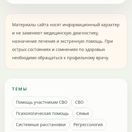
Материалы сайта носят информационный характер
и не заменяют медицинскую диагностику,
назначение лечения и экстренную помощь. При
острых состояниях и сомнениях по здоровью
необходимо обращаться к профильному врачу.
ТЕМЫ
Помощь участникам СВО
СВО
Психологическая помощь
Семья
Системные расстановки
Регрессология