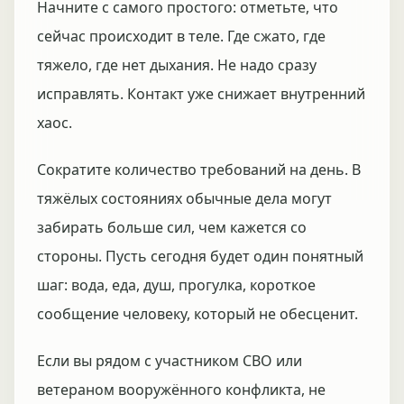
Начните с самого простого: отметьте, что
сейчас происходит в теле. Где сжато, где
тяжело, где нет дыхания. Не надо сразу
исправлять. Контакт уже снижает внутренний
хаос.
Сократите количество требований на день. В
тяжёлых состояниях обычные дела могут
забирать больше сил, чем кажется со
стороны. Пусть сегодня будет один понятный
шаг: вода, еда, душ, прогулка, короткое
сообщение человеку, который не обесценит.
Если вы рядом с участником СВО или
ветераном вооружённого конфликта, не