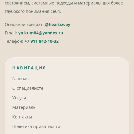
состоянием, системные подходы и материалы для более
глубокого понимания себя.
Основной контакт:
@heartsway
Email:
ya.kum84@yandex.ru
Телефон:
+7 911 842-10-32
НАВИГАЦИЯ
Главная
О специалисте
Услуги
Материалы
Контакты
Политика приватности