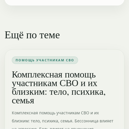
Ещё по теме
ПОМОЩЬ УЧАСТНИКАМ СВО
Комплексная помощь
участникам СВО и их
близким: тело, психика,
семья
Комплексная помощь участникам СВО и их
близким: тело, психика, семья. Бессонница влияет
на агрессию. Боль влияет на отношения.