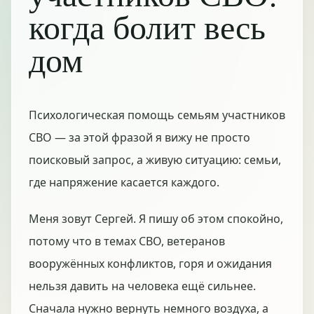
когда болит весь
дом
Психологическая помощь семьям участников
СВО — за этой фразой я вижу не просто
поисковый запрос, а живую ситуацию: семьи,
где напряжение касается каждого.
Меня зовут Сергей. Я пишу об этом спокойно,
потому что в темах СВО, ветеранов
вооружённых конфликтов, горя и ожидания
нельзя давить на человека ещё сильнее.
Сначала нужно вернуть немного воздуха, а