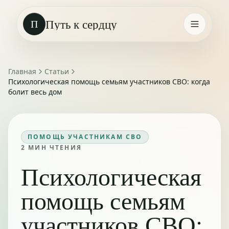
Путь к сердцу
П
Главная
Статьи
Психологическая помощь семьям участников СВО: когда
болит весь дом
ПОМОЩЬ УЧАСТНИКАМ СВО
2
МИН ЧТЕНИЯ
Психологическая
помощь семьям
участников СВО: