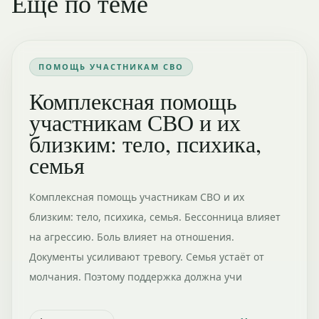
Ещё по теме
ПОМОЩЬ УЧАСТНИКАМ СВО
Комплексная помощь
участникам СВО и их
близким: тело, психика,
семья
Комплексная помощь участникам СВО и их
близким: тело, психика, семья. Бессонница влияет
на агрессию. Боль влияет на отношения.
Документы усиливают тревогу. Семья устаёт от
молчания. Поэтому поддержка должна учи