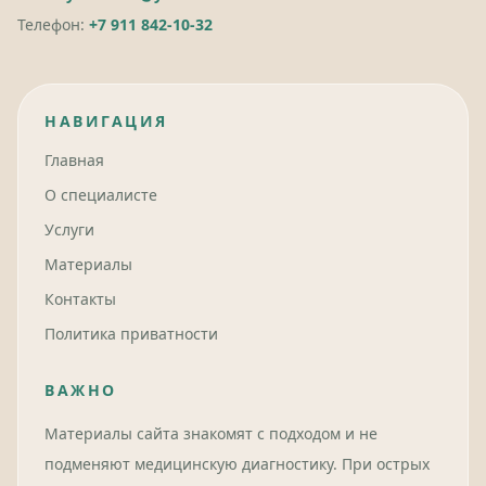
Телефон:
+7 911 842-10-32
НАВИГАЦИЯ
Главная
О специалисте
Услуги
Материалы
Контакты
Политика приватности
ВАЖНО
Материалы сайта знакомят с подходом и не
подменяют медицинскую диагностику. При острых