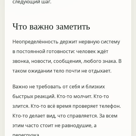
следующий шаг.
Что важно заметить
Неопределённость держит нервную систему
в постоянной готовности: человек ждёт
звонка, новости, сообщения, любого знака. В
таком ожидании тело почти не отдыхает.
Важно не требовать от себя и близких
быстрых реакций. Кто-то молчит. Кто-то
злится. Кто-то всё время проверяет телефон.
Кто-то делает вид, что справляется. За всем
этим часто стоит не равнодушие, а
перегрузка.