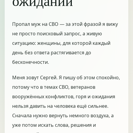
ожидании
Пропал муж на СВО — за этой фразой я вижу
не просто поисковый запрос, а живую
ситуацию: женщины, для которой каждый
день без ответа растягивается до
бесконечности.
Меня зовут Сергей. Я пишу об этом спокойно,
потому что в темах СВО, ветеранов
вооружённых конфликтов, горя и ожидания
нельзя давить на человека ещё сильнее.
Сначала нужно вернуть немного воздуха, а
уже потом искать слова, решения и