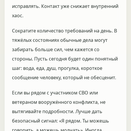
исправлять. Контакт уже снижает внутренний
хаос.
Сократите количество требований на день. В
тяжёлых состояниях обычные дела могут
забирать больше сил, чем кажется со
стороны. Пусть сегодня будет один понятный
шаг: вода, еда, душ, прогулка, короткое
сообщение человеку, который не обесценит.
Если вы рядом с участником СВО или
ветераном вооружённого конфликта, не
вытягивайте подробности. Лучше дать
безопасный сигнал: «Я рядом. Ты можешь
говорить, а можешь молчать». Иногда