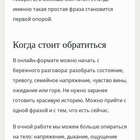
именно такая простая фраза становится
первой опорой.
Когда стоит обратиться
В онлайн-формате можно начать с
бережного разговора: разобрать состояние,
тревогу, семейное напряжение, чувство вины,
ожидание или горе. Не нужно заранее
готовить красивую историю. Можно прийти с
одной фразой и с тем, что есть сейчас.
В очной работе мы можем больше опираться
на тело: напряжение, дыхание, ощущение