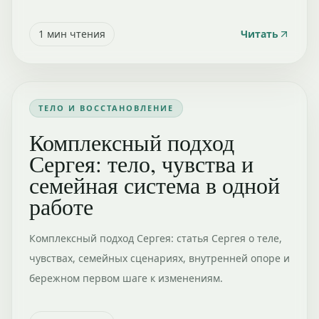
1
мин чтения
Читать
ТЕЛО И ВОССТАНОВЛЕНИЕ
Комплексный подход
Сергея: тело, чувства и
семейная система в одной
работе
Комплексный подход Сергея: статья Сергея о теле,
чувствах, семейных сценариях, внутренней опоре и
бережном первом шаге к изменениям.