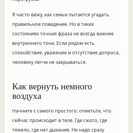
Я часто вижу, как семья пытается угадать
правильное поведение. Но в таких
состояниях точная фраза не всегда важнее
внутреннего тона. Если рядом есть
спокойствие, уважение и отсутствие допроса,
человеку легче не закрываться.
Как вернуть немного
воздуха
Начните с самого простого: отметьте, что
сейчас происходит в теле. Где сжато, где
тяжело, где нет дыхания. Не надо сразу