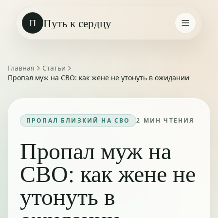
Путь к сердцу
П
Главная
Статьи
Пропал муж на СВО: как жене не утонуть в ожидании
ПРОПАЛ БЛИЗКИЙ НА СВО
2
МИН ЧТЕНИЯ
Пропал муж на
СВО: как жене не
утонуть в