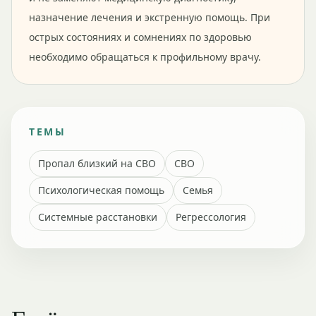
назначение лечения и экстренную помощь. При
острых состояниях и сомнениях по здоровью
необходимо обращаться к профильному врачу.
ТЕМЫ
Пропал близкий на СВО
СВО
Психологическая помощь
Семья
Системные расстановки
Регрессология