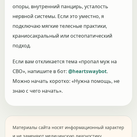
опоры, внутренний панцирь, усталость
нервной системы. Если это уместно, я
подключаю мягкие телесные практики,
краниосакральный или остеопатический
подход.
Если вам откликается тема «пропал муж на
СВО», напишите в бот:
@heartswaybot
.
Можно начать коротко: «Нужна помощь, не
знаю с чего начать».
Материалы сайта носят информационный характер
и не заменяют медицинскую диагностику,