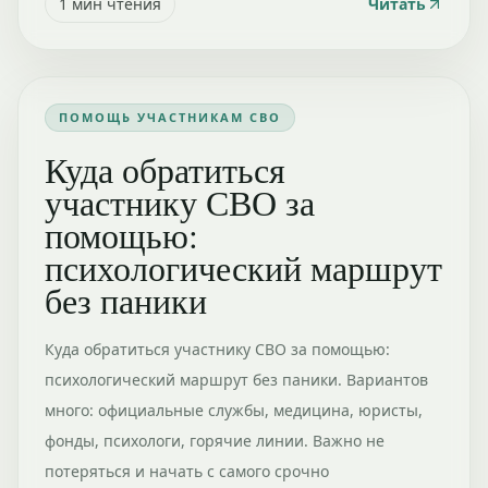
1
мин чтения
Читать
ПОМОЩЬ УЧАСТНИКАМ СВО
Куда обратиться
участнику СВО за
помощью:
психологический маршрут
без паники
Куда обратиться участнику СВО за помощью:
психологический маршрут без паники. Вариантов
много: официальные службы, медицина, юристы,
фонды, психологи, горячие линии. Важно не
потеряться и начать с самого срочно