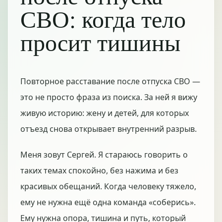
СВО: когда тело
просит тишины
Повторное расставание после отпуска СВО —
это не просто фраза из поиска. За ней я вижу
живую историю: жену и детей, для которых
отъезд снова открывает внутренний разрыв.
Меня зовут Сергей. Я стараюсь говорить о
таких темах спокойно, без нажима и без
красивых обещаний. Когда человеку тяжело,
ему не нужна ещё одна команда «соберись».
Ему нужна опора, тишина и путь, который