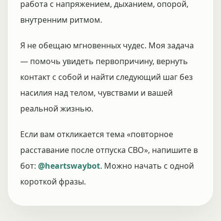
работа с напряжением, дыханием, опорой,
внутренним ритмом.
Я не обещаю мгновенных чудес. Моя задача
— помочь увидеть первопричину, вернуть
контакт с собой и найти следующий шаг без
насилия над телом, чувствами и вашей
реальной жизнью.
Если вам откликается тема «повторное
расставание после отпуска СВО», напишите в
бот:
@heartswaybot
. Можно начать с одной
короткой фразы.