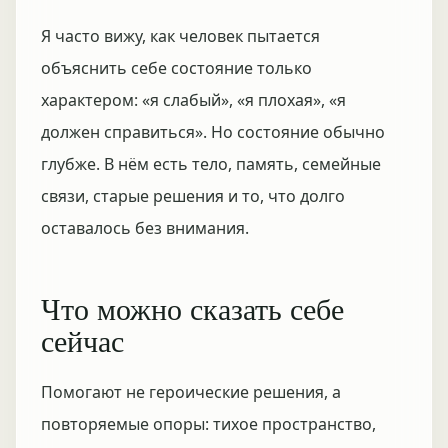
Я часто вижу, как человек пытается
объяснить себе состояние только
характером: «я слабый», «я плохая», «я
должен справиться». Но состояние обычно
глубже. В нём есть тело, память, семейные
связи, старые решения и то, что долго
оставалось без внимания.
Что можно сказать себе
сейчас
Помогают не героические решения, а
повторяемые опоры: тихое пространство,