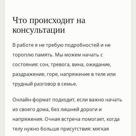
Что происходит на
консультации
В работе я не требую подробностей и не
тороплю память. Мы можем начать с
состояния: сон, тревога, вина, ожидание,
раздражение, горе, напряжение в теле или
трудный разговор в семье.
Онлайн-формат подходит, если важно начать
из своего дома, без лишней дороги и
напряжения. Очная встреча помогает, когда
телу нужно больше присутствия: мягкая