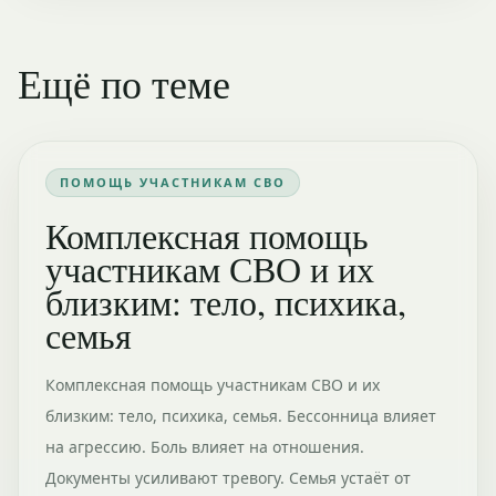
Ещё по теме
ПОМОЩЬ УЧАСТНИКАМ СВО
Комплексная помощь
участникам СВО и их
близким: тело, психика,
семья
Комплексная помощь участникам СВО и их
близким: тело, психика, семья. Бессонница влияет
на агрессию. Боль влияет на отношения.
Документы усиливают тревогу. Семья устаёт от