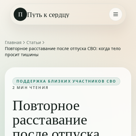
Путь к сердцу
П
Главная
Статьи
Повторное расставание после отпуска СВО: когда тело
просит тишины
ПОДДЕРЖКА БЛИЗКИХ УЧАСТНИКОВ СВО
2
МИН ЧТЕНИЯ
Повторное
расставание
после отпуска