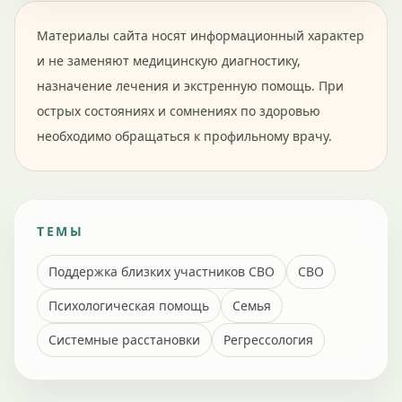
Материалы сайта носят информационный характер
и не заменяют медицинскую диагностику,
назначение лечения и экстренную помощь. При
острых состояниях и сомнениях по здоровью
необходимо обращаться к профильному врачу.
ТЕМЫ
Поддержка близких участников СВО
СВО
Психологическая помощь
Семья
Системные расстановки
Регрессология