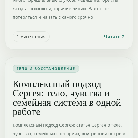
фонды, психологи, горячие линии. Важно не
потеряться и начать с самого срочно
1
мин чтения
Читать
ТЕЛО И ВОССТАНОВЛЕНИЕ
Комплексный подход
Сергея: тело, чувства и
семейная система в одной
работе
Комплексный подход Сергея: статья Сергея о теле,
чувствах, семейных сценариях, внутренней опоре и