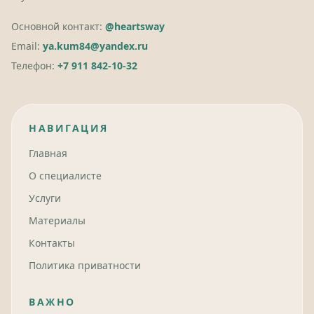
Основной контакт:
@heartsway
Email:
ya.kum84@yandex.ru
Телефон:
+7 911 842-10-32
НАВИГАЦИЯ
Главная
О специалисте
Услуги
Материалы
Контакты
Политика приватности
ВАЖНО