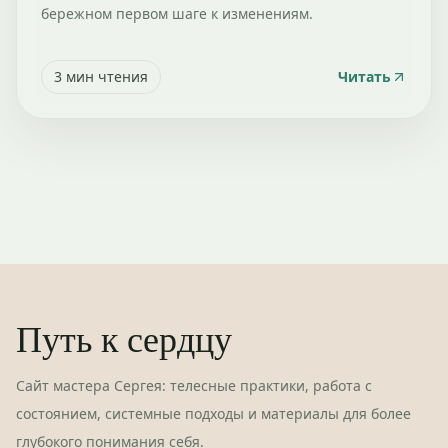
бережном первом шаге к изменениям.
3
мин чтения
Читать
Путь к сердцу
Сайт мастера Сергея: телесные практики, работа с
состоянием, системные подходы и материалы для более
глубокого понимания себя.