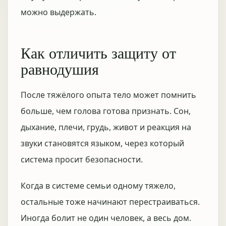
можно выдержать.
Как отличить защиту от
равнодушия
После тяжёлого опыта тело может помнить
больше, чем голова готова признать. Сон,
дыхание, плечи, грудь, живот и реакция на
звуки становятся языком, через который
система просит безопасности.
Когда в системе семьи одному тяжело,
остальные тоже начинают перестраиваться.
Иногда болит не один человек, а весь дом.