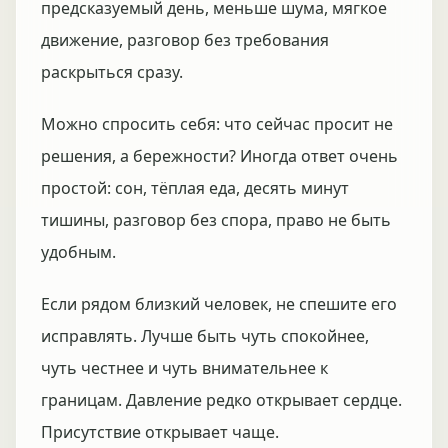
предсказуемый день, меньше шума, мягкое
движение, разговор без требования
раскрыться сразу.
Можно спросить себя: что сейчас просит не
решения, а бережности? Иногда ответ очень
простой: сон, тёплая еда, десять минут
тишины, разговор без спора, право не быть
удобным.
Если рядом близкий человек, не спешите его
исправлять. Лучше быть чуть спокойнее,
чуть честнее и чуть внимательнее к
границам. Давление редко открывает сердце.
Присутствие открывает чаще.