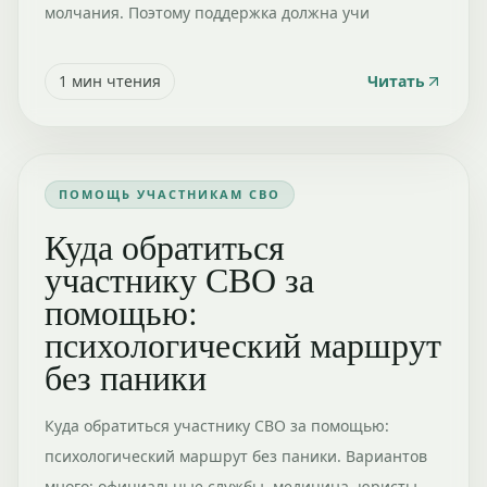
молчания. Поэтому поддержка должна учи
1
мин чтения
Читать
ПОМОЩЬ УЧАСТНИКАМ СВО
Куда обратиться
участнику СВО за
помощью:
психологический маршрут
без паники
Куда обратиться участнику СВО за помощью:
психологический маршрут без паники. Вариантов
много: официальные службы, медицина, юристы,