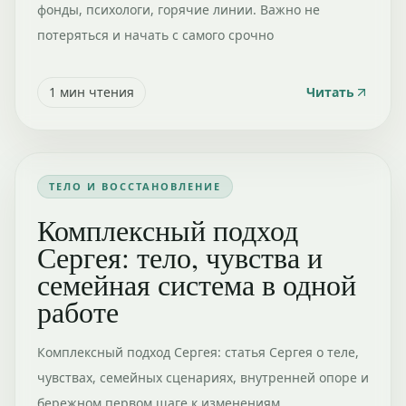
фонды, психологи, горячие линии. Важно не
потеряться и начать с самого срочно
1
мин чтения
Читать
ТЕЛО И ВОССТАНОВЛЕНИЕ
Комплексный подход
Сергея: тело, чувства и
семейная система в одной
работе
Комплексный подход Сергея: статья Сергея о теле,
чувствах, семейных сценариях, внутренней опоре и
бережном первом шаге к изменениям.