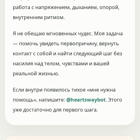
работа с напряжением, дыханием, опорой,
внутренним ритмом.
Я не обещаю мгновенных чудес. Моя задача
— помочь увидеть первопричину, вернуть
контакт с собой и найти следующий шаг без
насилия над телом, чувствами и вашей
реальной жизнью.
Если внутри появилось тихое «мне нужна
помощь», напишите:
@heartswaybot
. Этого
уже достаточно для первого шага.