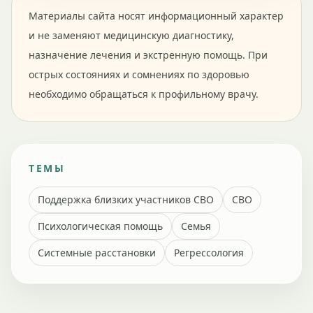
Материалы сайта носят информационный характер
и не заменяют медицинскую диагностику,
назначение лечения и экстренную помощь. При
острых состояниях и сомнениях по здоровью
необходимо обращаться к профильному врачу.
ТЕМЫ
Поддержка близких участников СВО
СВО
Психологическая помощь
Семья
Системные расстановки
Регрессология