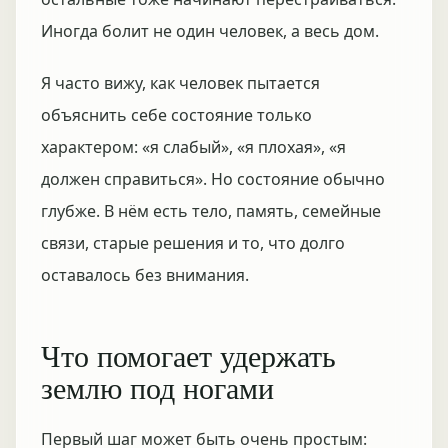
Иногда болит не один человек, а весь дом.
Я часто вижу, как человек пытается
объяснить себе состояние только
характером: «я слабый», «я плохая», «я
должен справиться». Но состояние обычно
глубже. В нём есть тело, память, семейные
связи, старые решения и то, что долго
оставалось без внимания.
Что помогает удержать
землю под ногами
Первый шаг может быть очень простым: