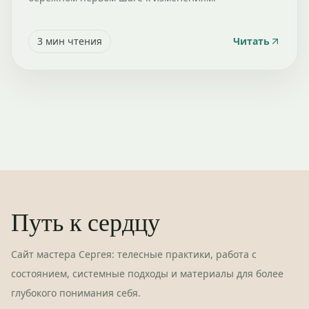
3
мин чтения
Читать
Путь к сердцу
Сайт мастера Сергея: телесные практики, работа с
состоянием, системные подходы и материалы для более
глубокого понимания себя.