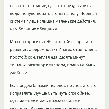
назвать состояние, сделать паузу, выпить
воды, почувствовать стопы на полу. Нервная
система лучше слышит маленькие действия,
чем большие обещания.
Можно спросить себя: что сейчас просит не
решения, а бережности? Иногда ответ очень
простой: сон, тёплая еда, десять минут
тишины, разговор без спора, право не быть
удобным.
Если рядом близкий человек, не спешите его
исправлять. Лучше быть чуть спокойнее,
чуть честнее и чуть внимательнее к
границам. Давление редко открывает сердце.