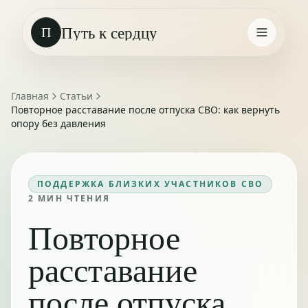
Путь к сердцу
П
Главная
Статьи
Повторное расставание после отпуска СВО: как вернуть
опору без давления
ПОДДЕРЖКА БЛИЗКИХ УЧАСТНИКОВ СВО
2
МИН ЧТЕНИЯ
Повторное
расставание
после отпуска