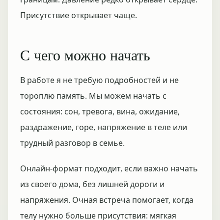
Присутствие открывает чаще.
С чего можно начать
В работе я не требую подробностей и не
тороплю память. Мы можем начать с
состояния: сон, тревога, вина, ожидание,
раздражение, горе, напряжение в теле или
трудный разговор в семье.
Онлайн-формат подходит, если важно начать
из своего дома, без лишней дороги и
напряжения. Очная встреча помогает, когда
телу нужно больше присутствия: мягкая