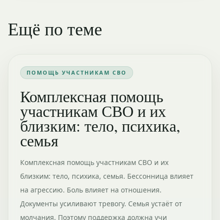
Ещё по теме
ПОМОЩЬ УЧАСТНИКАМ СВО
Комплексная помощь
участникам СВО и их
близким: тело, психика,
семья
Комплексная помощь участникам СВО и их
близким: тело, психика, семья. Бессонница влияет
на агрессию. Боль влияет на отношения.
Документы усиливают тревогу. Семья устаёт от
молчания. Поэтому поддержка должна учи