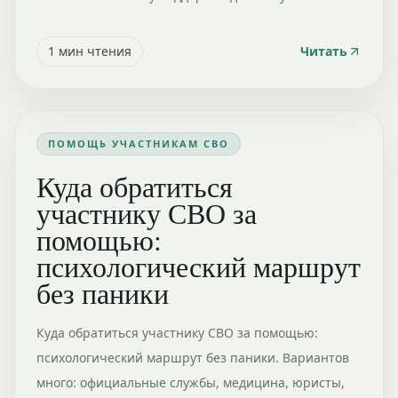
1
мин чтения
Читать
ПОМОЩЬ УЧАСТНИКАМ СВО
Куда обратиться
участнику СВО за
помощью:
психологический маршрут
без паники
Куда обратиться участнику СВО за помощью:
психологический маршрут без паники. Вариантов
много: официальные службы, медицина, юристы,