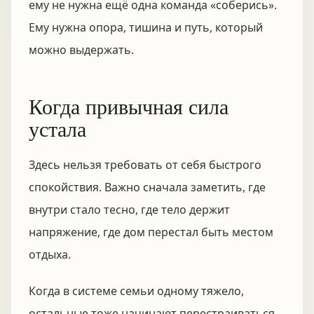
ему не нужна ещё одна команда «соберись».
Ему нужна опора, тишина и путь, который
можно выдержать.
Когда привычная сила
устала
Здесь нельзя требовать от себя быстрого
спокойствия. Важно сначала заметить, где
внутри стало тесно, где тело держит
напряжение, где дом перестал быть местом
отдыха.
Когда в системе семьи одному тяжело,
остальные тоже начинают перестраиваться.