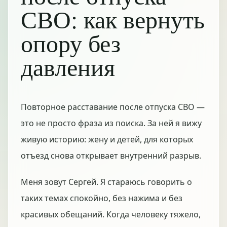
СВО: как вернуть
опору без
давления
Повторное расставание после отпуска СВО —
это не просто фраза из поиска. За ней я вижу
живую историю: жену и детей, для которых
отъезд снова открывает внутренний разрыв.
Меня зовут Сергей. Я стараюсь говорить о
таких темах спокойно, без нажима и без
красивых обещаний. Когда человеку тяжело,