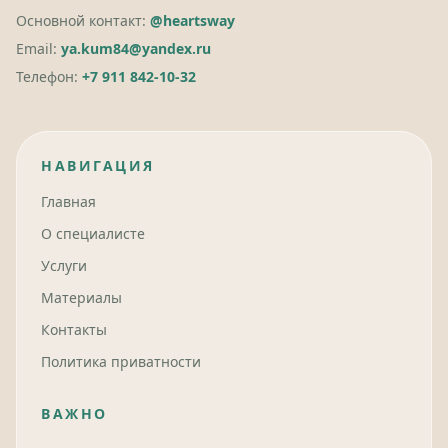
Основной контакт:
@heartsway
Email:
ya.kum84@yandex.ru
Телефон:
+7 911 842-10-32
НАВИГАЦИЯ
Главная
О специалисте
Услуги
Материалы
Контакты
Политика приватности
ВАЖНО