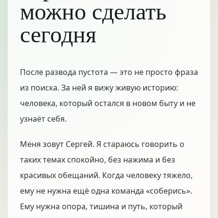
можно сделать
сегодня
После развода пустота — это не просто фраза
из поиска. За ней я вижу живую историю:
человека, который остался в новом быту и не
узнаёт себя.
Меня зовут Сергей. Я стараюсь говорить о
таких темах спокойно, без нажима и без
красивых обещаний. Когда человеку тяжело,
ему не нужна ещё одна команда «соберись».
Ему нужна опора, тишина и путь, который