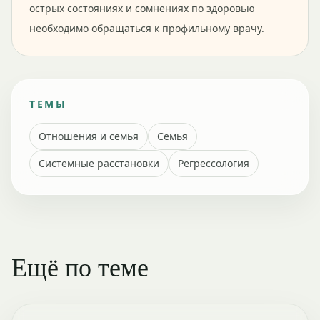
острых состояниях и сомнениях по здоровью
необходимо обращаться к профильному врачу.
ТЕМЫ
Отношения и семья
Семья
Системные расстановки
Регрессология
Ещё по теме