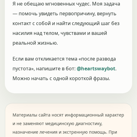
Я не обещаю мгновенных чудес. Моя задача
— помочь увидеть первопричину, вернуть
контакт с собой и найти следующий шаг без
насилия над телом, чувствами и вашей
реальной жизнью.
Если вам откликается тема «после развода
пустота», напишите в бот:
@heartswaybot
.
Можно начать с одной короткой фразы.
Материалы сайта носят информационный характер
и не заменяют медицинскую диагностику,
назначение лечения и экстренную помощь. При