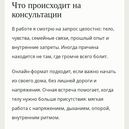
Что происходит на
консультации
В работе я смотрю на запрос целостно: тело,
чувства, семейные связи, прошлый опыт и
внутренние запреты. Иногда причина
находится не там, где громче всего болит.
Онлайн-формат подходит, если важно начать
из своего дома, без лишней дороги и
напряжения. Очная встреча помогает, когда
телу нужно больше присутствия: мягкая
работа с напряжением, дыханием, опорой,
внутренним ритмом.