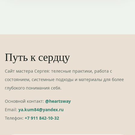
Путь к сердцу
Сайт мастера Сергея: телесные практики, работа с
состоянием, системные подходы и материалы для более
глубокого понимания себя.
Основной контакт:
@heartsway
Email:
ya.kum84@yandex.ru
Телефон:
+7 911 842-10-32