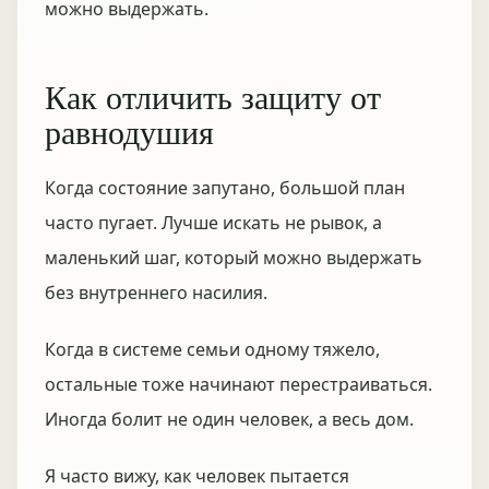
можно выдержать.
Как отличить защиту от
равнодушия
Когда состояние запутано, большой план
часто пугает. Лучше искать не рывок, а
маленький шаг, который можно выдержать
без внутреннего насилия.
Когда в системе семьи одному тяжело,
остальные тоже начинают перестраиваться.
Иногда болит не один человек, а весь дом.
Я часто вижу, как человек пытается