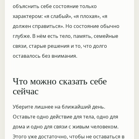
объяснить себе состояние только
характером: «я слабый», «я плохая», «я
должен справиться». Но состояние обычно
глубже. В нём есть тело, память, семейные
связи, старые решения и то, что долго
оставалось без внимания.
Что можно сказать себе
сейчас
Уберите лишнее на ближайший день.
Оставьте одно действие для тела, одно для
дома и одно для связи с живым человеком.
Этого уже достаточно, чтобы не оставаться в