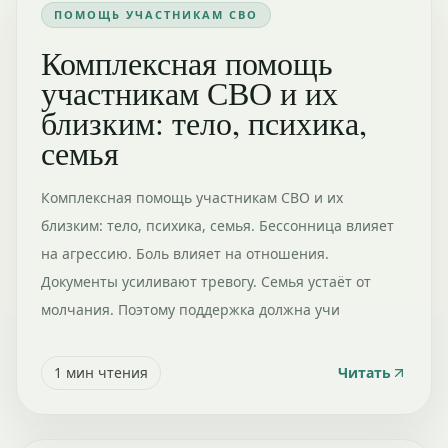
ПОМОЩЬ УЧАСТНИКАМ СВО
Комплексная помощь
участникам СВО и их
близким: тело, психика,
семья
Комплексная помощь участникам СВО и их
близким: тело, психика, семья. Бессонница влияет
на агрессию. Боль влияет на отношения.
Документы усиливают тревогу. Семья устаёт от
молчания. Поэтому поддержка должна учи
1
мин чтения
Читать