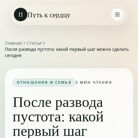
Путь к сердцу
П
Главная
Статьи
После развода пустота: какой первый шаг можно сделать
сегодня
ОТНОШЕНИЯ И СЕМЬЯ
2
МИН ЧТЕНИЯ
После развода
пустота: какой
первый шаг