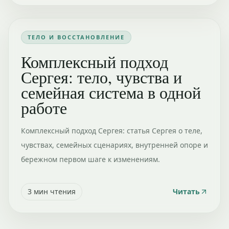
ТЕЛО И ВОССТАНОВЛЕНИЕ
Комплексный подход
Сергея: тело, чувства и
семейная система в одной
работе
Комплексный подход Сергея: статья Сергея о теле,
чувствах, семейных сценариях, внутренней опоре и
бережном первом шаге к изменениям.
3
мин чтения
Читать