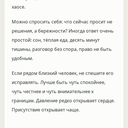
хаосе.
Можно спросить себя: что сейчас просит не
решения, а бережности? Иногда ответ очень
простой: сон, тёплая еда, десять минут
тишины, разговор без спора, право не быть
удобным.
Если рядом близкий человек, не спешите его
исправлять. Лучше быть чуть спокойнее,
чуть честнее и чуть внимательнее к
границам. Давление редко открывает сердце.
Присутствие открывает чаще.