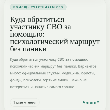
ПОМОЩЬ УЧАСТНИКАМ СВО
Куда обратиться
участнику СВО за
помощью:
психологический маршрут
без паники
Куда обратиться участнику СВО за помощью:
психологический маршрут без паники. Вариантов
много: официальные службы, медицина, юристы,
фонды, психологи, горячие линии. Важно не
потеряться и начать с самого срочно
1
мин чтения
Читать