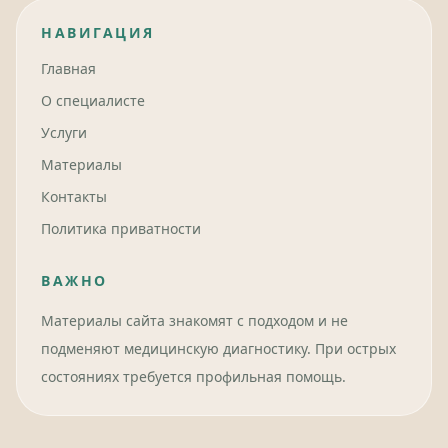
НАВИГАЦИЯ
Главная
О специалисте
Услуги
Материалы
Контакты
Политика приватности
ВАЖНО
Материалы сайта знакомят с подходом и не
подменяют медицинскую диагностику. При острых
состояниях требуется профильная помощь.