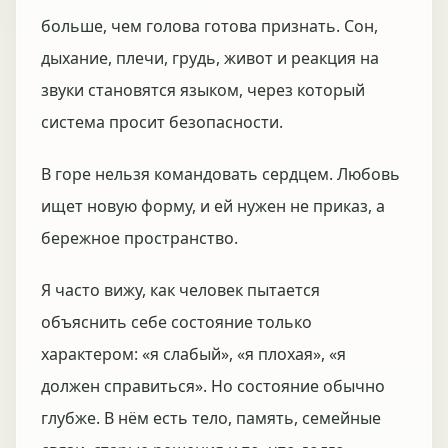
больше, чем голова готова признать. Сон,
дыхание, плечи, грудь, живот и реакция на
звуки становятся языком, через который
система просит безопасности.
В горе нельзя командовать сердцем. Любовь
ищет новую форму, и ей нужен не приказ, а
бережное пространство.
Я часто вижу, как человек пытается
объяснить себе состояние только
характером: «я слабый», «я плохая», «я
должен справиться». Но состояние обычно
глубже. В нём есть тело, память, семейные