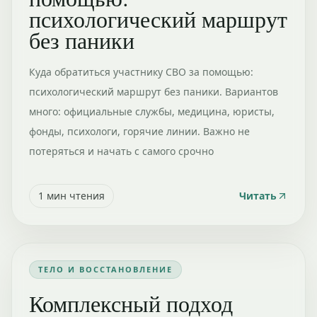
психологический маршрут
без паники
Куда обратиться участнику СВО за помощью:
психологический маршрут без паники. Вариантов
много: официальные службы, медицина, юристы,
фонды, психологи, горячие линии. Важно не
потеряться и начать с самого срочно
1
мин чтения
Читать
ТЕЛО И ВОССТАНОВЛЕНИЕ
Комплексный подход