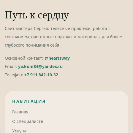
Путь к сердцу
Сайт мастера Сергея: телесные практики, работа с
состоянием, системные подходы и материалы для более
глубокого понимания себя.
Основной контакт:
@heartsway
Email:
ya.kum84@yandex.ru
Телефон:
+7 911 842-10-32
НАВИГАЦИЯ
Главная
О специалисте
Услуги