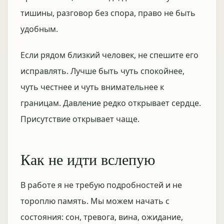
тишины, разговор без спора, право не быть
удобным.
Если рядом близкий человек, не спешите его
исправлять. Лучше быть чуть спокойнее,
чуть честнее и чуть внимательнее к
границам. Давление редко открывает сердце.
Присутствие открывает чаще.
Как не идти вслепую
В работе я не требую подробностей и не
тороплю память. Мы можем начать с
состояния: сон, тревога, вина, ожидание,