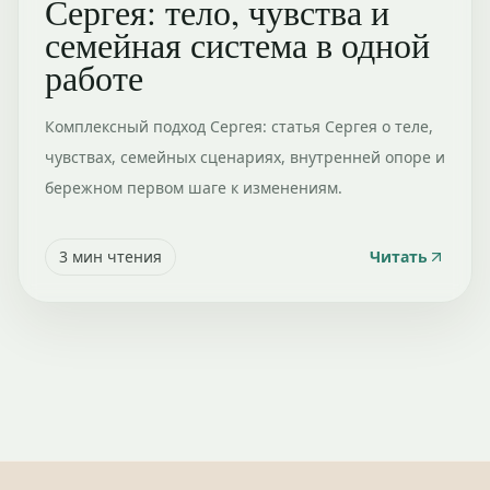
Сергея: тело, чувства и
семейная система в одной
работе
Комплексный подход Сергея: статья Сергея о теле,
чувствах, семейных сценариях, внутренней опоре и
бережном первом шаге к изменениям.
3
мин чтения
Читать