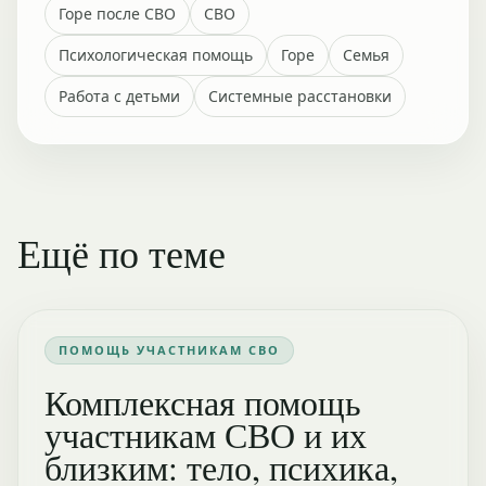
Горе после СВО
СВО
Психологическая помощь
Горе
Семья
Работа с детьми
Системные расстановки
Ещё по теме
ПОМОЩЬ УЧАСТНИКАМ СВО
Комплексная помощь
участникам СВО и их
близким: тело, психика,