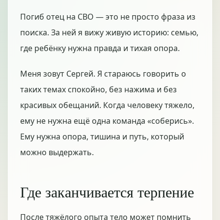
Погиб отец на СВО — это не просто фраза из
поиска. За ней я вижу живую историю: семью,
где ребёнку нужна правда и тихая опора.
Меня зовут Сергей. Я стараюсь говорить о
таких темах спокойно, без нажима и без
красивых обещаний. Когда человеку тяжело,
ему не нужна ещё одна команда «соберись».
Ему нужна опора, тишина и путь, который
можно выдержать.
Где заканчивается терпение
После тяжёлого опыта тело может помнить