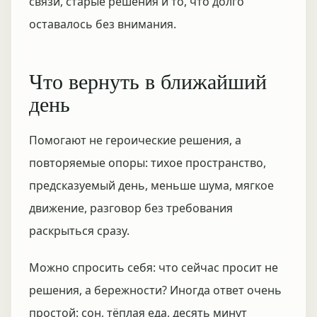
связи, старые решения и то, что долго
оставалось без внимания.
Что вернуть в ближайший
день
Помогают не героические решения, а
повторяемые опоры: тихое пространство,
предсказуемый день, меньше шума, мягкое
движение, разговор без требования
раскрыться сразу.
Можно спросить себя: что сейчас просит не
решения, а бережности? Иногда ответ очень
простой: сон, тёплая еда, десять минут