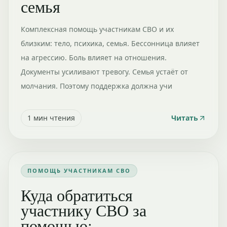
семья
Комплексная помощь участникам СВО и их
близким: тело, психика, семья. Бессонница влияет
на агрессию. Боль влияет на отношения.
Документы усиливают тревогу. Семья устаёт от
молчания. Поэтому поддержка должна учи
1
мин чтения
Читать
ПОМОЩЬ УЧАСТНИКАМ СВО
Куда обратиться
участнику СВО за
помощью: