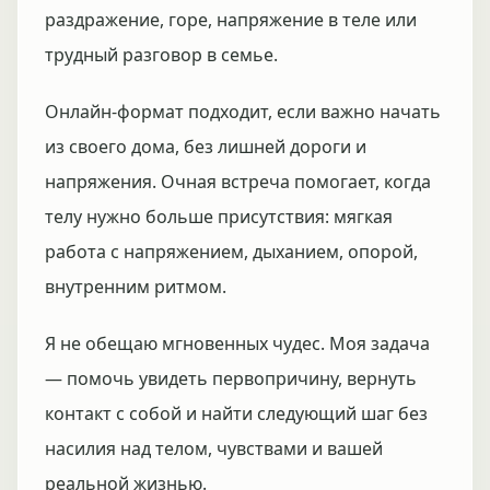
раздражение, горе, напряжение в теле или
трудный разговор в семье.
Онлайн-формат подходит, если важно начать
из своего дома, без лишней дороги и
напряжения. Очная встреча помогает, когда
телу нужно больше присутствия: мягкая
работа с напряжением, дыханием, опорой,
внутренним ритмом.
Я не обещаю мгновенных чудес. Моя задача
— помочь увидеть первопричину, вернуть
контакт с собой и найти следующий шаг без
насилия над телом, чувствами и вашей
реальной жизнью.