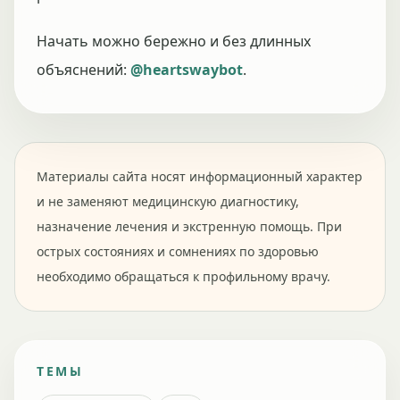
Начать можно бережно и без длинных
объяснений:
@heartswaybot
.
Материалы сайта носят информационный характер
и не заменяют медицинскую диагностику,
назначение лечения и экстренную помощь. При
острых состояниях и сомнениях по здоровью
необходимо обращаться к профильному врачу.
ТЕМЫ