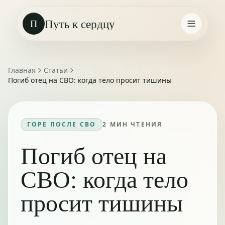
Путь к сердцу
П
Главная
Статьи
Погиб отец на СВО: когда тело просит тишины
ГОРЕ ПОСЛЕ СВО
2
МИН ЧТЕНИЯ
Погиб отец на
СВО: когда тело
просит тишины