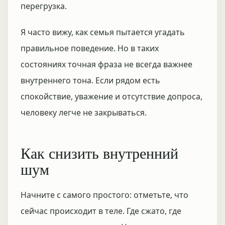
перегрузка.
Я часто вижу, как семья пытается угадать
правильное поведение. Но в таких
состояниях точная фраза не всегда важнее
внутреннего тона. Если рядом есть
спокойствие, уважение и отсутствие допроса,
человеку легче не закрываться.
Как снизить внутренний
шум
Начните с самого простого: отметьте, что
сейчас происходит в теле. Где сжато, где