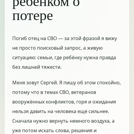
ребёнком о
потере
Погиб отец на СВО — за этой фразой я вижу
не просто поисковый запрос, а живую
ситуацию: семьи, где ребёнку нужна правда
без лишней тяжести.
Меня зовут Сергей. Я пишу об этом спокойно,
потому что в темах СВО, ветеранов
вооружённых конфликтов, горя и ожидания
нельзя давить на человека ещё сильнее.
Сначала нужно вернуть немного воздуха, а
уже потом искать слова, решения и