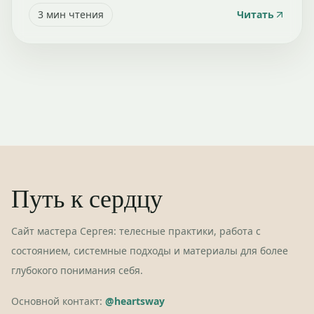
3
мин чтения
Читать
Путь к сердцу
Сайт мастера Сергея: телесные практики, работа с
состоянием, системные подходы и материалы для более
глубокого понимания себя.
Основной контакт:
@heartsway