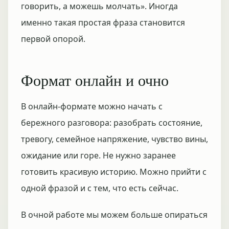
говорить, а можешь молчать». Иногда
именно такая простая фраза становится
первой опорой.
Формат онлайн и очно
В онлайн-формате можно начать с
бережного разговора: разобрать состояние,
тревогу, семейное напряжение, чувство вины,
ожидание или горе. Не нужно заранее
готовить красивую историю. Можно прийти с
одной фразой и с тем, что есть сейчас.
В очной работе мы можем больше опираться