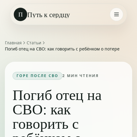
Путь к сердцу
П
Главная
Статьи
Погиб отец на СВО: как говорить с ребёнком о потере
ГОРЕ ПОСЛЕ СВО
2
МИН ЧТЕНИЯ
Погиб отец на
СВО: как
говорить с