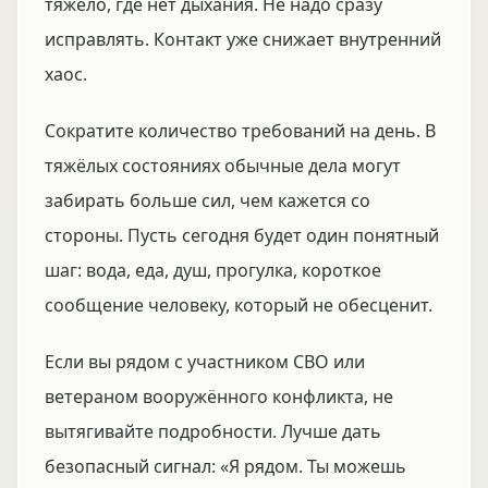
тяжело, где нет дыхания. Не надо сразу
исправлять. Контакт уже снижает внутренний
хаос.
Сократите количество требований на день. В
тяжёлых состояниях обычные дела могут
забирать больше сил, чем кажется со
стороны. Пусть сегодня будет один понятный
шаг: вода, еда, душ, прогулка, короткое
сообщение человеку, который не обесценит.
Если вы рядом с участником СВО или
ветераном вооружённого конфликта, не
вытягивайте подробности. Лучше дать
безопасный сигнал: «Я рядом. Ты можешь