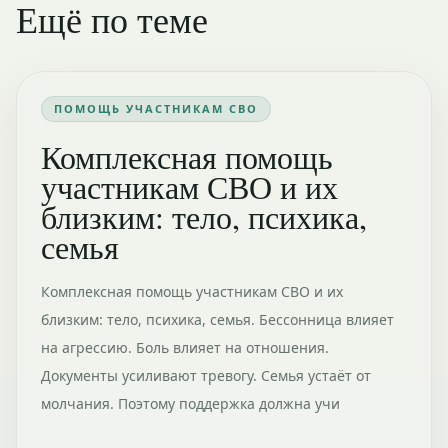
Ещё по теме
ПОМОЩЬ УЧАСТНИКАМ СВО
Комплексная помощь
участникам СВО и их
близким: тело, психика,
семья
Комплексная помощь участникам СВО и их
близким: тело, психика, семья. Бессонница влияет
на агрессию. Боль влияет на отношения.
Документы усиливают тревогу. Семья устаёт от
молчания. Поэтому поддержка должна учи