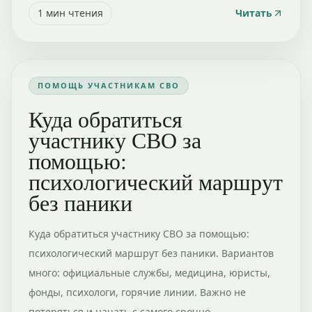
1
мин чтения
Читать
ПОМОЩЬ УЧАСТНИКАМ СВО
Куда обратиться
участнику СВО за
помощью:
психологический маршрут
без паники
Куда обратиться участнику СВО за помощью:
психологический маршрут без паники. Вариантов
много: официальные службы, медицина, юристы,
фонды, психологи, горячие линии. Важно не
потеряться и начать с самого срочно