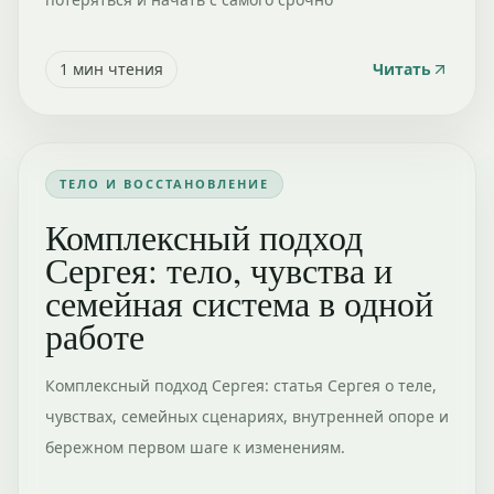
1
мин чтения
Читать
ТЕЛО И ВОССТАНОВЛЕНИЕ
Комплексный подход
Сергея: тело, чувства и
семейная система в одной
работе
Комплексный подход Сергея: статья Сергея о теле,
чувствах, семейных сценариях, внутренней опоре и
бережном первом шаге к изменениям.