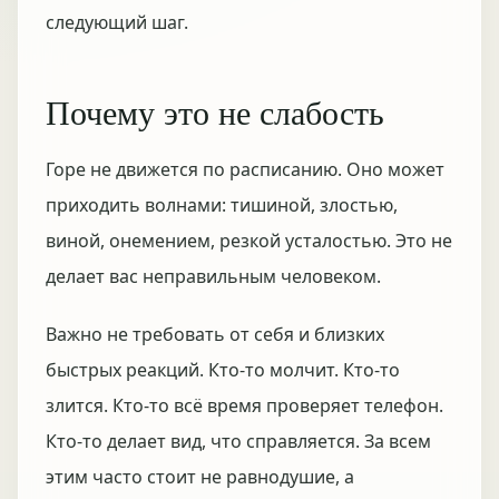
следующий шаг.
Почему это не слабость
Горе не движется по расписанию. Оно может
приходить волнами: тишиной, злостью,
виной, онемением, резкой усталостью. Это не
делает вас неправильным человеком.
Важно не требовать от себя и близких
быстрых реакций. Кто-то молчит. Кто-то
злится. Кто-то всё время проверяет телефон.
Кто-то делает вид, что справляется. За всем
этим часто стоит не равнодушие, а