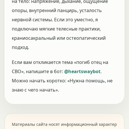
на тело: напряжение, дыхание, ощущение
опоры, внутренний панцирь, усталость
нервной системы. Если это уместно, я
подключаю мягкие телесные практики,
краниосакральный или остеопатический
подход.
Если вам откликается тема «погиб отец на
СВО», напишите в бот:
@heartswaybot
.
Можно начать коротко: «Нужна помощь, не
знаю с чего начать».
Материалы сайта носят информационный характер