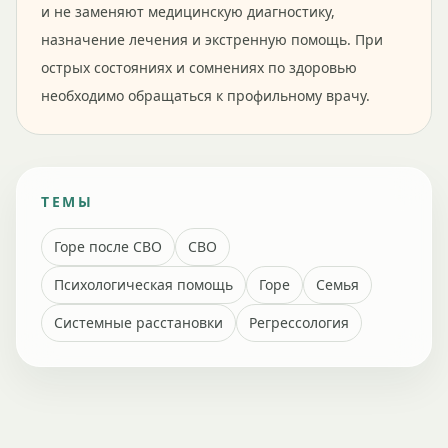
и не заменяют медицинскую диагностику,
назначение лечения и экстренную помощь. При
острых состояниях и сомнениях по здоровью
необходимо обращаться к профильному врачу.
ТЕМЫ
Горе после СВО
СВО
Психологическая помощь
Горе
Семья
Системные расстановки
Регрессология