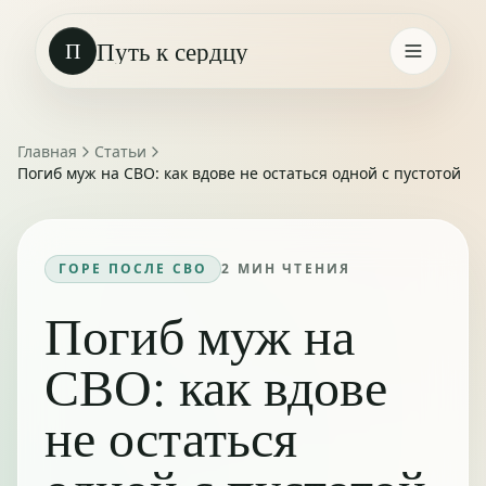
Путь к сердцу
П
Главная
Статьи
Погиб муж на СВО: как вдове не остаться одной с пустотой
ГОРЕ ПОСЛЕ СВО
2
МИН ЧТЕНИЯ
Погиб муж на
СВО: как вдове
не остаться