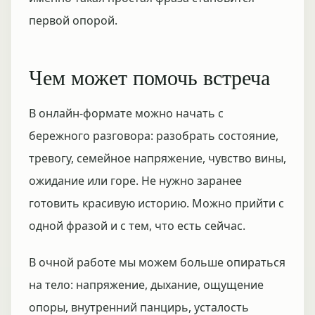
первой опорой.
Чем может помочь встреча
В онлайн-формате можно начать с
бережного разговора: разобрать состояние,
тревогу, семейное напряжение, чувство вины,
ожидание или горе. Не нужно заранее
готовить красивую историю. Можно прийти с
одной фразой и с тем, что есть сейчас.
В очной работе мы можем больше опираться
на тело: напряжение, дыхание, ощущение
опоры, внутренний панцирь, усталость