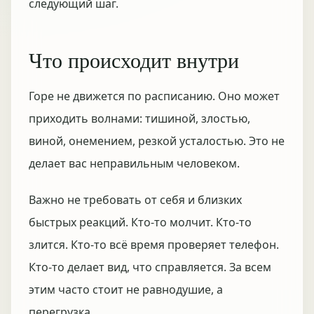
следующий шаг.
Что происходит внутри
Горе не движется по расписанию. Оно может
приходить волнами: тишиной, злостью,
виной, онемением, резкой усталостью. Это не
делает вас неправильным человеком.
Важно не требовать от себя и близких
быстрых реакций. Кто-то молчит. Кто-то
злится. Кто-то всё время проверяет телефон.
Кто-то делает вид, что справляется. За всем
этим часто стоит не равнодушие, а
перегрузка.