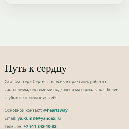
Путь к сердцу
Сайт мастера Сергея: телесные практики, работа с
состоянием, системные подходы и материалы для более
глубокого понимания себя.
Основной контакт:
@heartsway
Email:
ya.kum84@yandex.ru
Телефон:
+7 911 842-10-32