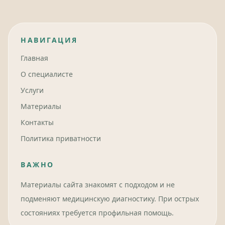
НАВИГАЦИЯ
Главная
О специалисте
Услуги
Материалы
Контакты
Политика приватности
ВАЖНО
Материалы сайта знакомят с подходом и не
подменяют медицинскую диагностику. При острых
состояниях требуется профильная помощь.