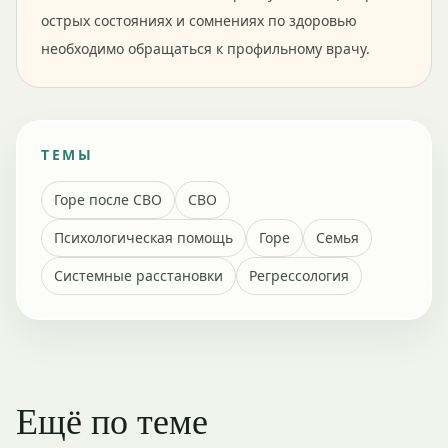
острых состояниях и сомнениях по здоровью
необходимо обращаться к профильному врачу.
ТЕМЫ
Горе после СВО
СВО
Психологическая помощь
Горе
Семья
Системные расстановки
Регрессология
Ещё по теме