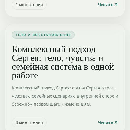
1
мин чтения
Читать
ТЕЛО И ВОССТАНОВЛЕНИЕ
Комплексный подход
Сергея: тело, чувства и
семейная система в одной
работе
Комплексный подход Сергея: статья Сергея о теле,
чувствах, семейных сценариях, внутренней опоре и
бережном первом шаге к изменениям.
3
мин чтения
Читать