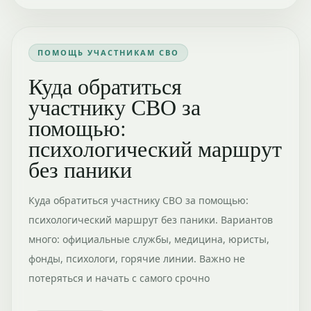
ПОМОЩЬ УЧАСТНИКАМ СВО
Куда обратиться
участнику СВО за
помощью:
психологический маршрут
без паники
Куда обратиться участнику СВО за помощью:
психологический маршрут без паники. Вариантов
много: официальные службы, медицина, юристы,
фонды, психологи, горячие линии. Важно не
потеряться и начать с самого срочно