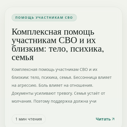
ПОМОЩЬ УЧАСТНИКАМ СВО
Комплексная помощь
участникам СВО и их
близким: тело, психика,
семья
Комплексная помощь участникам СВО и их
близким: тело, психика, семья. Бессонница влияет
на агрессию. Боль влияет на отношения.
Документы усиливают тревогу. Семья устаёт от
молчания. Поэтому поддержка должна учи
1
мин чтения
Читать