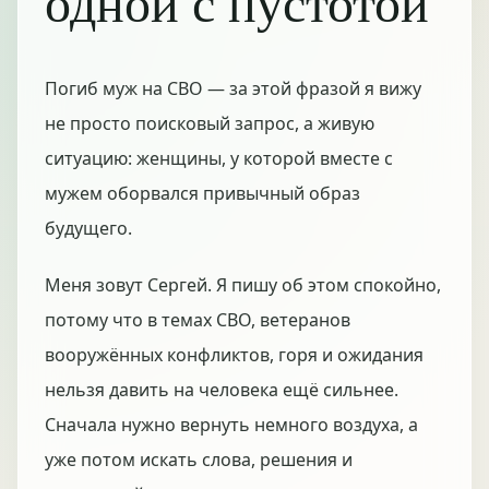
одной с пустотой
Погиб муж на СВО — за этой фразой я вижу
не просто поисковый запрос, а живую
ситуацию: женщины, у которой вместе с
мужем оборвался привычный образ
будущего.
Меня зовут Сергей. Я пишу об этом спокойно,
потому что в темах СВО, ветеранов
вооружённых конфликтов, горя и ожидания
нельзя давить на человека ещё сильнее.
Сначала нужно вернуть немного воздуха, а
уже потом искать слова, решения и