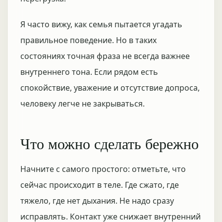
Я часто вижу, как семья пытается угадать
правильное поведение. Но в таких
состояниях точная фраза не всегда важнее
внутреннего тона. Если рядом есть
спокойствие, уважение и отсутствие допроса,
человеку легче не закрываться.
Что можно сделать бережно
Начните с самого простого: отметьте, что
сейчас происходит в теле. Где сжато, где
тяжело, где нет дыхания. Не надо сразу
исправлять. Контакт уже снижает внутренний