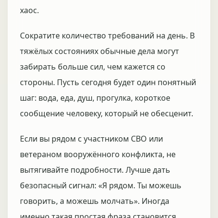
хаос.
Сократите количество требований на день. В
тяжёлых состояниях обычные дела могут
забирать больше сил, чем кажется со
стороны. Пусть сегодня будет один понятный
шаг: вода, еда, душ, прогулка, короткое
сообщение человеку, который не обесценит.
Если вы рядом с участником СВО или
ветераном вооружённого конфликта, не
вытягивайте подробности. Лучше дать
безопасный сигнал: «Я рядом. Ты можешь
говорить, а можешь молчать». Иногда
именно такая простая фраза становится