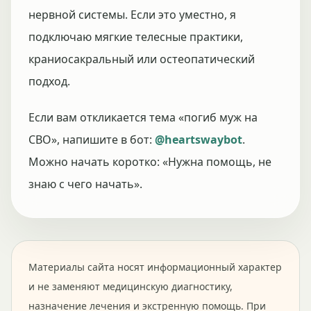
нервной системы. Если это уместно, я
подключаю мягкие телесные практики,
краниосакральный или остеопатический
подход.
Если вам откликается тема «погиб муж на
СВО», напишите в бот:
@heartswaybot
.
Можно начать коротко: «Нужна помощь, не
знаю с чего начать».
Материалы сайта носят информационный характер
и не заменяют медицинскую диагностику,
назначение лечения и экстренную помощь. При