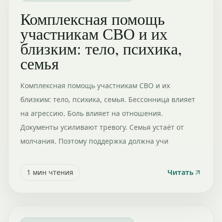
Комплексная помощь
участникам СВО и их
близким: тело, психика,
семья
Комплексная помощь участникам СВО и их
близким: тело, психика, семья. Бессонница влияет
на агрессию. Боль влияет на отношения.
Документы усиливают тревогу. Семья устаёт от
молчания. Поэтому поддержка должна учи
1
мин чтения
Читать