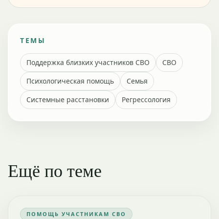
ТЕМЫ
Поддержка близких участников СВО
СВО
Психологическая помощь
Семья
Системные расстановки
Регрессология
Ещё по теме
ПОМОЩЬ УЧАСТНИКАМ СВО