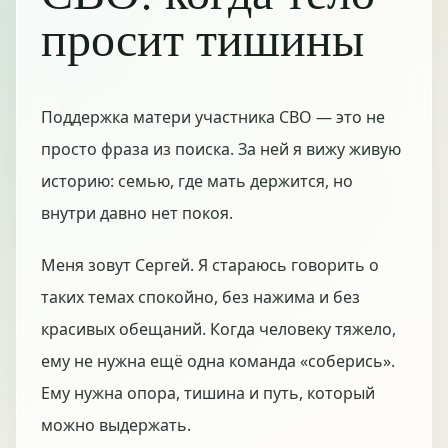
просит тишины
Поддержка матери участника СВО — это не
просто фраза из поиска. За ней я вижу живую
историю: семью, где мать держится, но
внутри давно нет покоя.
Меня зовут Сергей. Я стараюсь говорить о
таких темах спокойно, без нажима и без
красивых обещаний. Когда человеку тяжело,
ему не нужна ещё одна команда «соберись».
Ему нужна опора, тишина и путь, который
можно выдержать.