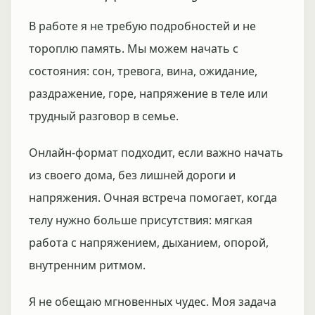
В работе я не требую подробностей и не
тороплю память. Мы можем начать с
состояния: сон, тревога, вина, ожидание,
раздражение, горе, напряжение в теле или
трудный разговор в семье.
Онлайн-формат подходит, если важно начать
из своего дома, без лишней дороги и
напряжения. Очная встреча помогает, когда
телу нужно больше присутствия: мягкая
работа с напряжением, дыханием, опорой,
внутренним ритмом.
Я не обещаю мгновенных чудес. Моя задача