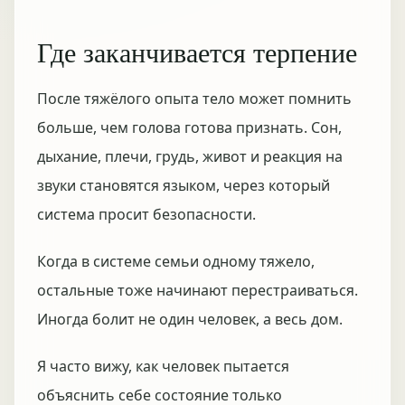
Где заканчивается терпение
После тяжёлого опыта тело может помнить
больше, чем голова готова признать. Сон,
дыхание, плечи, грудь, живот и реакция на
звуки становятся языком, через который
система просит безопасности.
Когда в системе семьи одному тяжело,
остальные тоже начинают перестраиваться.
Иногда болит не один человек, а весь дом.
Я часто вижу, как человек пытается
объяснить себе состояние только