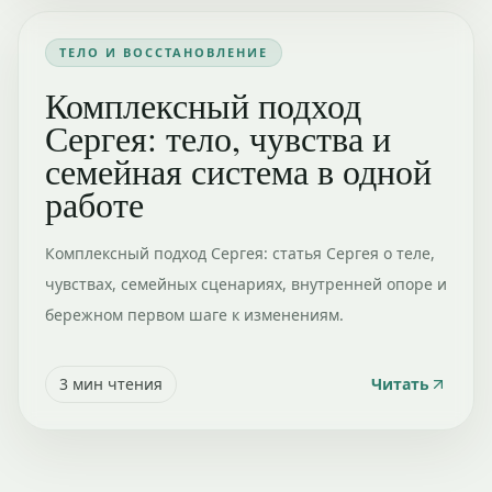
ТЕЛО И ВОССТАНОВЛЕНИЕ
Комплексный подход
Сергея: тело, чувства и
семейная система в одной
работе
Комплексный подход Сергея: статья Сергея о теле,
чувствах, семейных сценариях, внутренней опоре и
бережном первом шаге к изменениям.
3
мин чтения
Читать