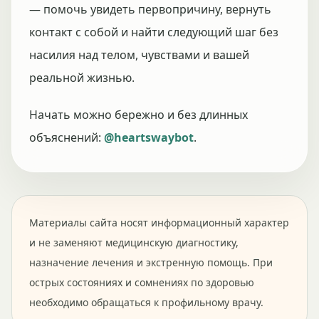
— помочь увидеть первопричину, вернуть
контакт с собой и найти следующий шаг без
насилия над телом, чувствами и вашей
реальной жизнью.
Начать можно бережно и без длинных
объяснений:
@heartswaybot
.
Материалы сайта носят информационный характер
и не заменяют медицинскую диагностику,
назначение лечения и экстренную помощь. При
острых состояниях и сомнениях по здоровью
необходимо обращаться к профильному врачу.