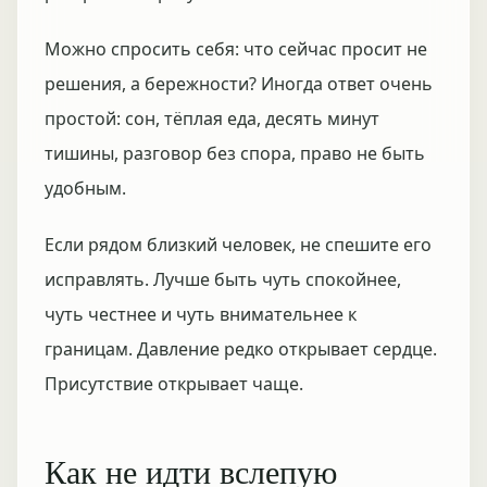
Можно спросить себя: что сейчас просит не
решения, а бережности? Иногда ответ очень
простой: сон, тёплая еда, десять минут
тишины, разговор без спора, право не быть
удобным.
Если рядом близкий человек, не спешите его
исправлять. Лучше быть чуть спокойнее,
чуть честнее и чуть внимательнее к
границам. Давление редко открывает сердце.
Присутствие открывает чаще.
Как не идти вслепую