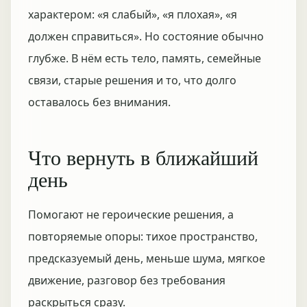
характером: «я слабый», «я плохая», «я
должен справиться». Но состояние обычно
глубже. В нём есть тело, память, семейные
связи, старые решения и то, что долго
оставалось без внимания.
Что вернуть в ближайший
день
Помогают не героические решения, а
повторяемые опоры: тихое пространство,
предсказуемый день, меньше шума, мягкое
движение, разговор без требования
раскрыться сразу.