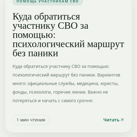
ПОМОЩЬ УЧАСТНИКАМ СВО
Куда обратиться
участнику СВО за
помощью:
психологический маршрут
без паники
Куда обратиться участнику СВО за помощью:
психологический маршрут без паники. Вариантов
много: официальные службы, медицина, юристы,
фонды, психологи, горячие линии. Важно не
потеряться и начать с самого срочно
1
мин чтения
Читать