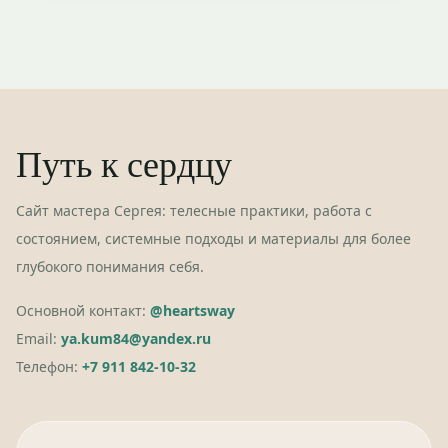
Путь к сердцу
Сайт мастера Сергея: телесные практики, работа с
состоянием, системные подходы и материалы для более
глубокого понимания себя.
Основной контакт:
@heartsway
Email:
ya.kum84@yandex.ru
Телефон:
+7 911 842-10-32