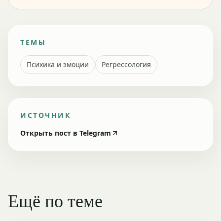
ТЕМЫ
Психика и эмоции
Регрессология
ИСТОЧНИК
Открыть пост в Telegram
Ещё по теме