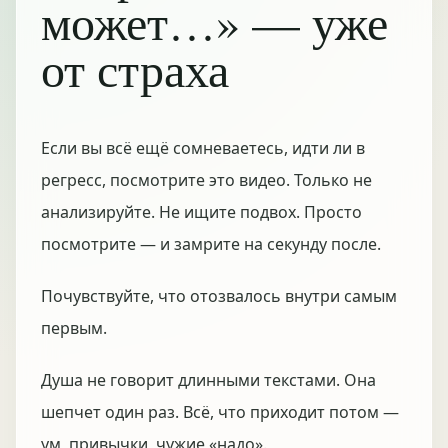
может…» — уже
от страха
Если вы всё ещё сомневаетесь, идти ли в
регресс, посмотрите это видео. Только не
анализируйте. Не ищите подвох. Просто
посмотрите — и замрите на секунду после.
Почувствуйте, что отозвалось внутри самым
первым.
Душа не говорит длинными текстами. Она
шепчет один раз. Всё, что приходит потом —
ум, привычки, чужие «надо».