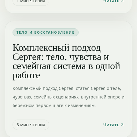
1
мин чтения
Читать
ТЕЛО И ВОССТАНОВЛЕНИЕ
Комплексный подход
Сергея: тело, чувства и
семейная система в одной
работе
Комплексный подход Сергея: статья Сергея о теле,
чувствах, семейных сценариях, внутренней опоре и
бережном первом шаге к изменениям.
3
мин чтения
Читать