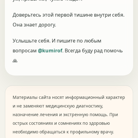
Доверьтесь этой первой тишине внутри себя.
Она знает дорогу.
Услышьте себя. И пишите по любым
вопросам
@kumirof
. Всегда буду рад помочь
🙏
Материалы сайта носят информационный характер
и не заменяют медицинскую диагностику,
назначение лечения и экстренную помощь. При
острых состояниях и сомнениях по здоровью
необходимо обращаться к профильному врачу.