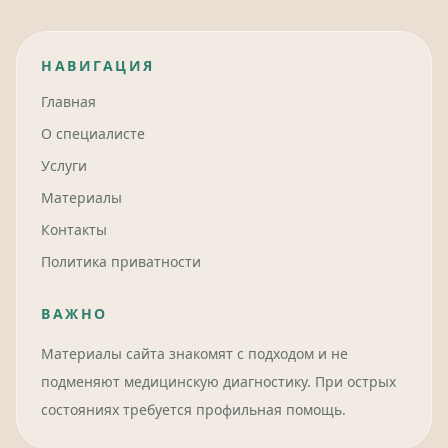
НАВИГАЦИЯ
Главная
О специалисте
Услуги
Материалы
Контакты
Политика приватности
ВАЖНО
Материалы сайта знакомят с подходом и не
подменяют медицинскую диагностику. При острых
состояниях требуется профильная помощь.