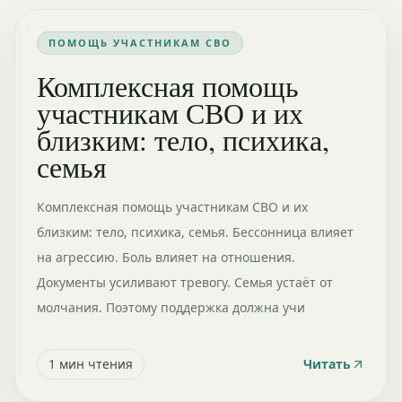
ПОМОЩЬ УЧАСТНИКАМ СВО
Комплексная помощь
участникам СВО и их
близким: тело, психика,
семья
Комплексная помощь участникам СВО и их
близким: тело, психика, семья. Бессонница влияет
на агрессию. Боль влияет на отношения.
Документы усиливают тревогу. Семья устаёт от
молчания. Поэтому поддержка должна учи
1
мин чтения
Читать