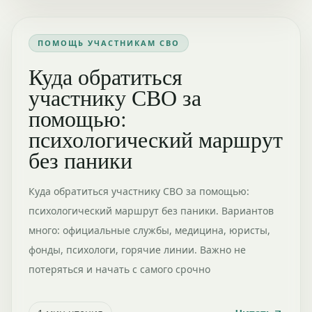
ПОМОЩЬ УЧАСТНИКАМ СВО
Куда обратиться
участнику СВО за
помощью:
психологический маршрут
без паники
Куда обратиться участнику СВО за помощью:
психологический маршрут без паники. Вариантов
много: официальные службы, медицина, юристы,
фонды, психологи, горячие линии. Важно не
потеряться и начать с самого срочно