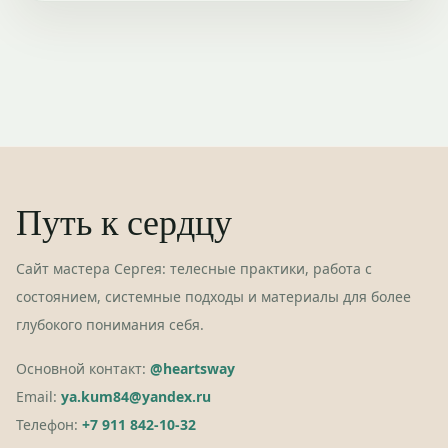
Путь к сердцу
Сайт мастера Сергея: телесные практики, работа с
состоянием, системные подходы и материалы для более
глубокого понимания себя.
Основной контакт:
@heartsway
Email:
ya.kum84@yandex.ru
Телефон:
+7 911 842-10-32